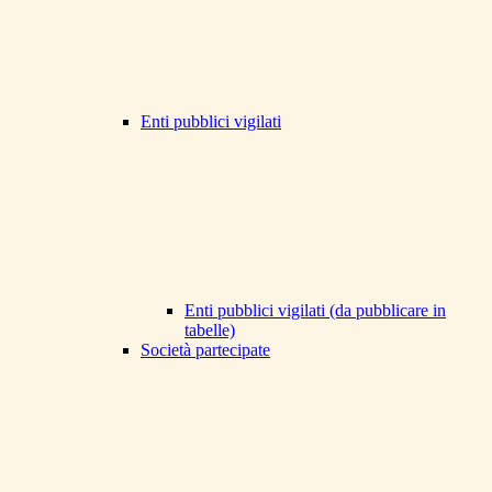
Enti pubblici vigilati
Enti pubblici vigilati (da pubblicare in
tabelle)
Società partecipate