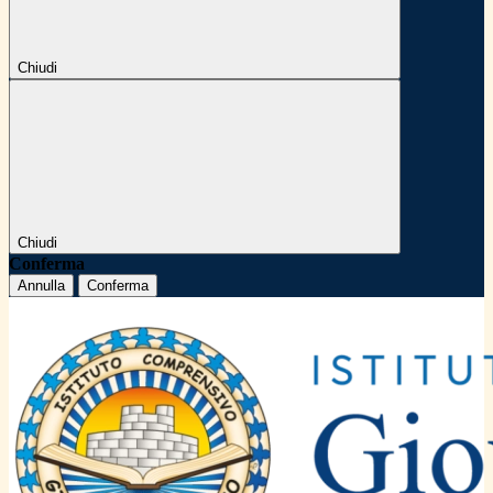
Chiudi
Chiudi
Conferma
Annulla
Conferma