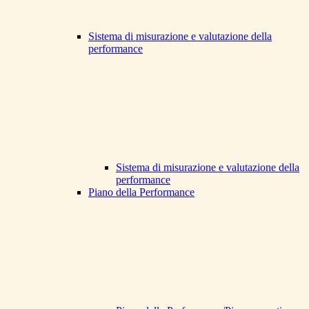
Sistema di misurazione e valutazione della
performance
Sistema di misurazione e valutazione della
performance
Piano della Performance