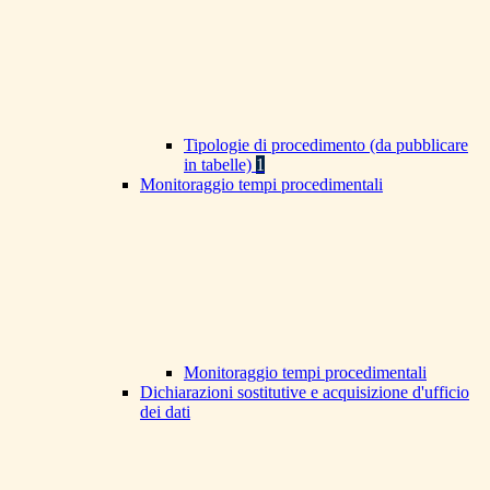
Tipologie di procedimento (da pubblicare
in tabelle)
1
Monitoraggio tempi procedimentali
Monitoraggio tempi procedimentali
Dichiarazioni sostitutive e acquisizione d'ufficio
dei dati