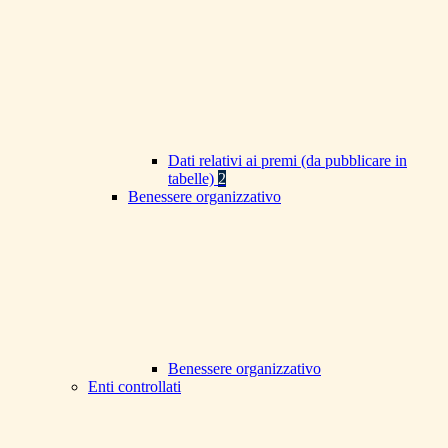
Dati relativi ai premi (da pubblicare in
tabelle)
2
Benessere organizzativo
Benessere organizzativo
Enti controllati