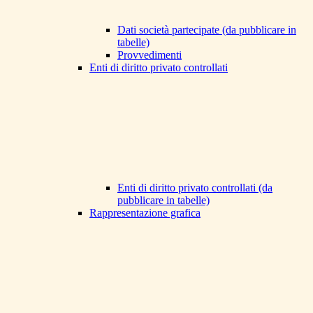
Dati società partecipate (da pubblicare in
tabelle)
Provvedimenti
Enti di diritto privato controllati
Enti di diritto privato controllati (da
pubblicare in tabelle)
Rappresentazione grafica