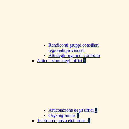
Rendiconti gruppi consiliari
regionali/provinciali
Atti degli organi di controllo
Articolazione degli uffici
2
Articolazione degli uffici
1
Organigramma
1
Telefono e posta elettronica
1