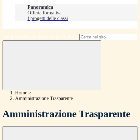
Didattica
Panoramica
Offerta formativa
I progetti delle classi
Contatti
Campo di ricerca per le pagine del sito
Home
>
Amministrazione Trasparente
Amministrazione Trasparente