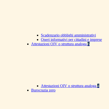
Scadenzario obblighi amministrativi
Oneri informativi per cittadini e imprese
Attestazioni OIV o struttura analoga
6
Attestazioni OIV o struttura analoga
4
Burocrazia zero