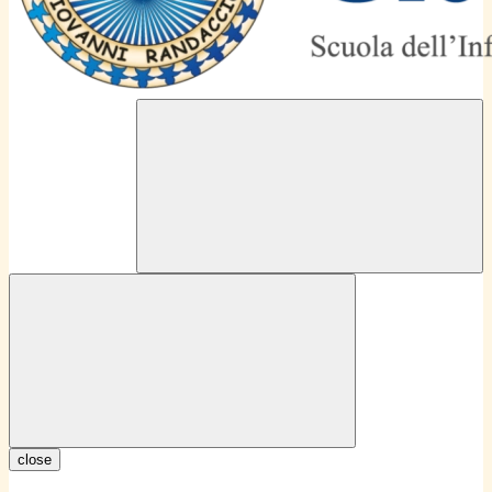
close