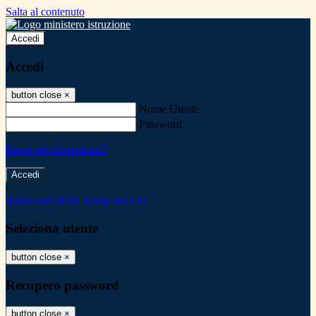
Salta al contenuto
Accedi
Accedi
button close
×
Nome Utente
Password
Password dimenticata?
-
Entra con SPID
Entra con CIE
Seleziona utente
button close
×
Recupero password
button close
×