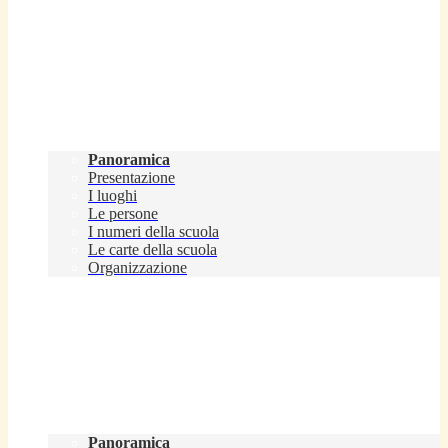
Scuola
Panoramica
Presentazione
I luoghi
Le persone
I numeri della scuola
Le carte della scuola
Organizzazione
Servizi
Panoramica