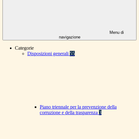
Menu di
navigazione
Categorie
Disposizioni generali
55
Piano triennale per la prevenzione della
corruzione e della trasparenza
3