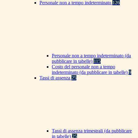
Personale non a tempo indeterminato
126
Personale non a tempo indeterminato (da
pubblicare in tabelle)
115
Costo del personale non a tempo
indeterminato (da pubblicare in tabelle)
9
Tassi di assenza
25
Tassi di assenza trimestrali (da pubblicare
in tabelle)
25