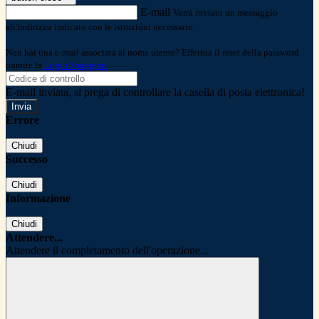
E-mail
Verrà inviato un messaggio
all'indirizzo indicato con le istruzioni necessarie.
Non hai una e-mail associata al nome utente? Effettua il reset della password
tramite la
Login Spaggiari
E-mail inviata, si prega di controllare la casella di posta elettronica!
Errore
Chiudi
Successo
Chiudi
Informazione
Chiudi
Attendere...
Attendere il completamento dell'operazione...