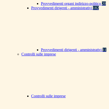
Provvedimenti organi indirizzo-politico
20
Provvedimenti dirigenti - amministrativi
182
Provvedimenti dirigenti - amministrativi
11
Controlli sulle imprese
Controlli sulle imprese