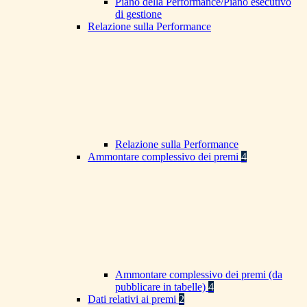
Piano della Performance/Piano esecutivo
di gestione
Relazione sulla Performance
Relazione sulla Performance
Ammontare complessivo dei premi
4
Ammontare complessivo dei premi (da
pubblicare in tabelle)
4
Dati relativi ai premi
2