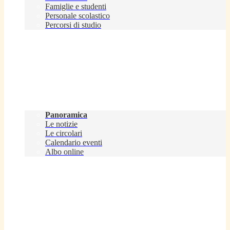
Famiglie e studenti
Personale scolastico
Percorsi di studio
Novità
Panoramica
Le notizie
Le circolari
Calendario eventi
Albo online