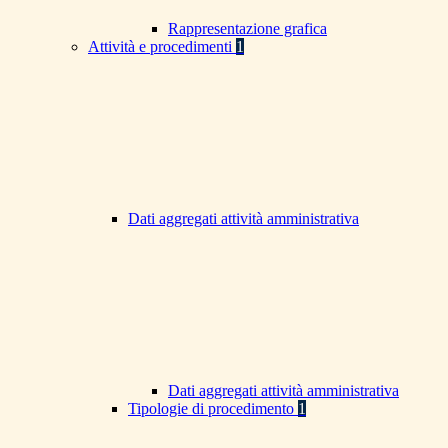
Rappresentazione grafica
Attività e procedimenti
1
Dati aggregati attività amministrativa
Dati aggregati attività amministrativa
Tipologie di procedimento
1