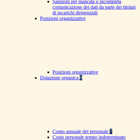
Sanzioni per mancata o incompleta
comunicazione dei dati da parte dei titolari
di incarichi dirigenziali
Posizioni organizzative
Posizioni organizzative
Dotazione organica
9
Conto annuale del personale
7
Costo personale tempo indeterminato