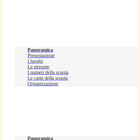
Scuola
Panoramica
Presentazione
I luoghi
Le persone
I numeri della scuola
Le carte della scuola
Organizzazione
Servizi
Panoramica