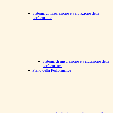
Sistema di misurazione e valutazione della
performance
Sistema di misurazione e valutazione della
performance
Piano della Performance