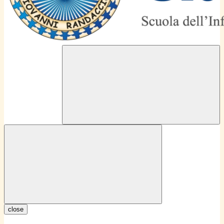
close