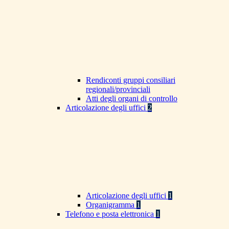
Rendiconti gruppi consiliari
regionali/provinciali
Atti degli organi di controllo
Articolazione degli uffici
2
Articolazione degli uffici
1
Organigramma
1
Telefono e posta elettronica
1