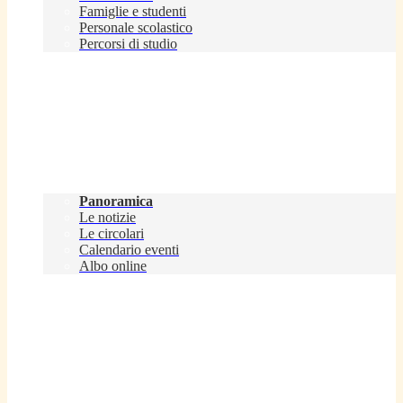
Famiglie e studenti
Personale scolastico
Percorsi di studio
Novità
Panoramica
Le notizie
Le circolari
Calendario eventi
Albo online