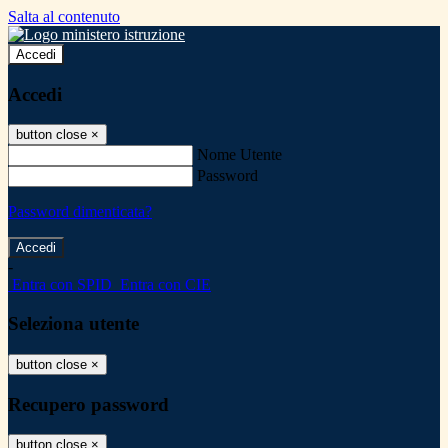
Salta al contenuto
Accedi
Accedi
button close
×
Nome Utente
Password
Password dimenticata?
-
Entra con SPID
Entra con CIE
Seleziona utente
button close
×
Recupero password
button close
×