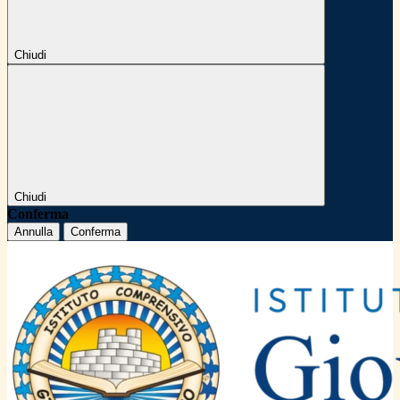
Chiudi
Chiudi
Conferma
Annulla
Conferma