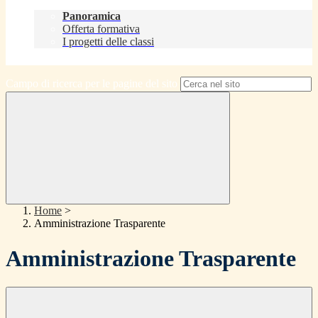
Didattica
Panoramica
Offerta formativa
I progetti delle classi
Contatti
Campo di ricerca per le pagine del sito
Home
>
Amministrazione Trasparente
Amministrazione Trasparente