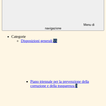
Menu di
navigazione
Categorie
Disposizioni generali
55
Piano triennale per la prevenzione della
corruzione e della trasparenza
3