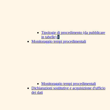
Tipologie di procedimento (da pubblicare
in tabelle)
1
Monitoraggio tempi procedimentali
Monitoraggio tempi procedimentali
Dichiarazioni sostitutive e acquisizione d'ufficio
dei dati