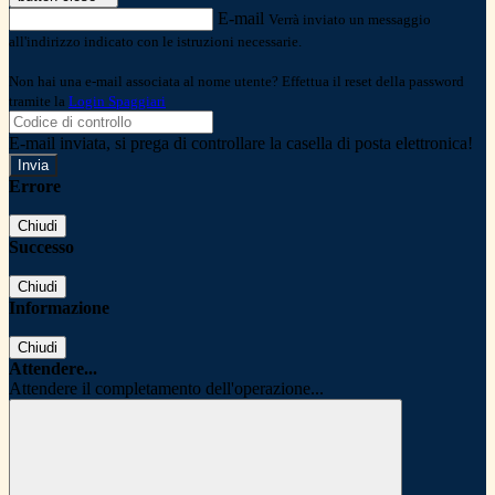
E-mail
Verrà inviato un messaggio
all'indirizzo indicato con le istruzioni necessarie.
Non hai una e-mail associata al nome utente? Effettua il reset della password
tramite la
Login Spaggiari
E-mail inviata, si prega di controllare la casella di posta elettronica!
Errore
Chiudi
Successo
Chiudi
Informazione
Chiudi
Attendere...
Attendere il completamento dell'operazione...