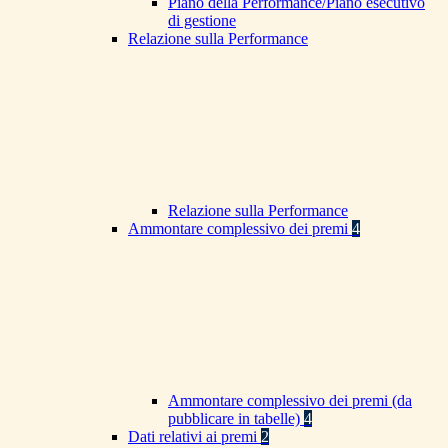
Piano della Performance/Piano esecutivo
di gestione
Relazione sulla Performance
Relazione sulla Performance
Ammontare complessivo dei premi
4
Ammontare complessivo dei premi (da
pubblicare in tabelle)
4
Dati relativi ai premi
2