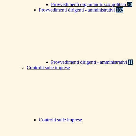
Provvedimenti organi indirizzo-politico
20
Provvedimenti dirigenti - amministrativi
182
Provvedimenti dirigenti - amministrativi
11
Controlli sulle imprese
Controlli sulle imprese