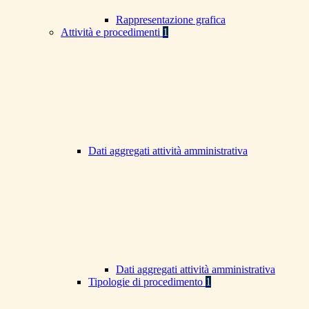
Rappresentazione grafica
Attività e procedimenti
1
Dati aggregati attività amministrativa
Dati aggregati attività amministrativa
Tipologie di procedimento
1