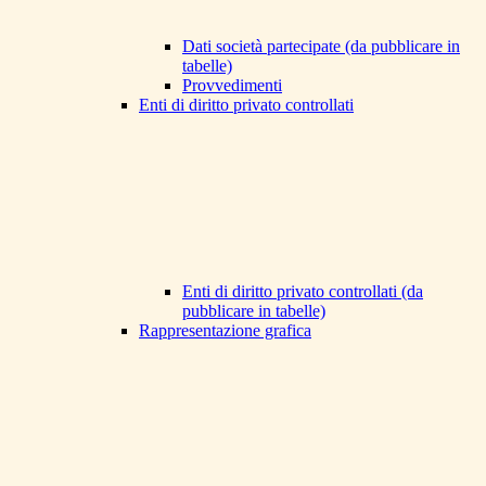
Dati società partecipate (da pubblicare in
tabelle)
Provvedimenti
Enti di diritto privato controllati
Enti di diritto privato controllati (da
pubblicare in tabelle)
Rappresentazione grafica