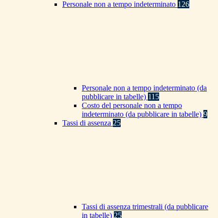
Personale non a tempo indeterminato
126
Personale non a tempo indeterminato (da
pubblicare in tabelle)
115
Costo del personale non a tempo
indeterminato (da pubblicare in tabelle)
9
Tassi di assenza
25
Tassi di assenza trimestrali (da pubblicare
in tabelle)
25