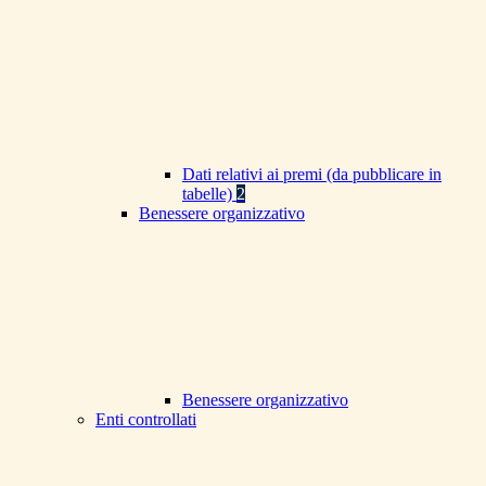
Dati relativi ai premi (da pubblicare in
tabelle)
2
Benessere organizzativo
Benessere organizzativo
Enti controllati