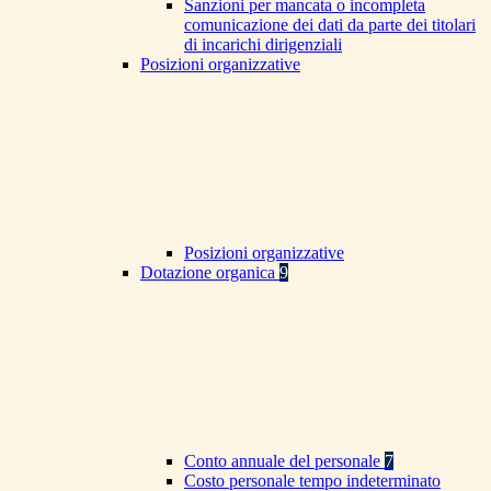
Sanzioni per mancata o incompleta
comunicazione dei dati da parte dei titolari
di incarichi dirigenziali
Posizioni organizzative
Posizioni organizzative
Dotazione organica
9
Conto annuale del personale
7
Costo personale tempo indeterminato