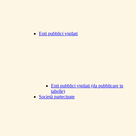
Enti pubblici vigilati
Enti pubblici vigilati (da pubblicare in
tabelle)
Società partecipate