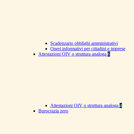
Scadenzario obblighi amministrativi
Oneri informativi per cittadini e imprese
Attestazioni OIV o struttura analoga
6
Attestazioni OIV o struttura analoga
4
Burocrazia zero