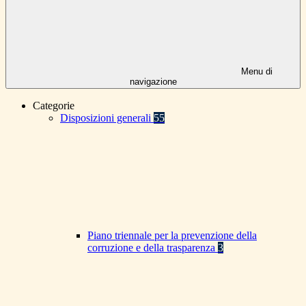
Menu di
navigazione
Categorie
Disposizioni generali
55
Piano triennale per la prevenzione della
corruzione e della trasparenza
3