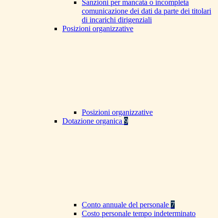
Sanzioni per mancata o incompleta
comunicazione dei dati da parte dei titolari
di incarichi dirigenziali
Posizioni organizzative
Posizioni organizzative
Dotazione organica
9
Conto annuale del personale
7
Costo personale tempo indeterminato