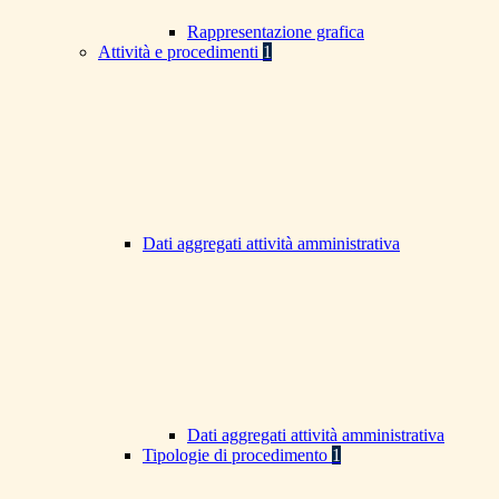
Rappresentazione grafica
Attività e procedimenti
1
Dati aggregati attività amministrativa
Dati aggregati attività amministrativa
Tipologie di procedimento
1