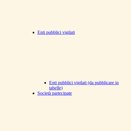
Enti pubblici vigilati
Enti pubblici vigilati (da pubblicare in
tabelle)
Società partecipate