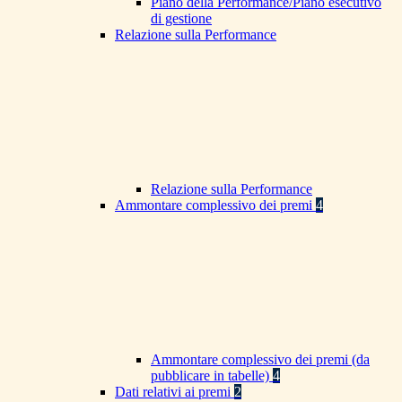
Piano della Performance/Piano esecutivo
di gestione
Relazione sulla Performance
Relazione sulla Performance
Ammontare complessivo dei premi
4
Ammontare complessivo dei premi (da
pubblicare in tabelle)
4
Dati relativi ai premi
2