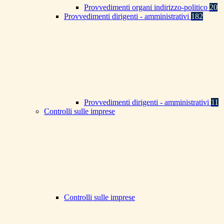
Provvedimenti organi indirizzo-politico
20
Provvedimenti dirigenti - amministrativi
182
Provvedimenti dirigenti - amministrativi
11
Controlli sulle imprese
Controlli sulle imprese