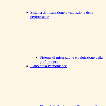
Sistema di misurazione e valutazione della
performance
Sistema di misurazione e valutazione della
performance
Piano della Performance