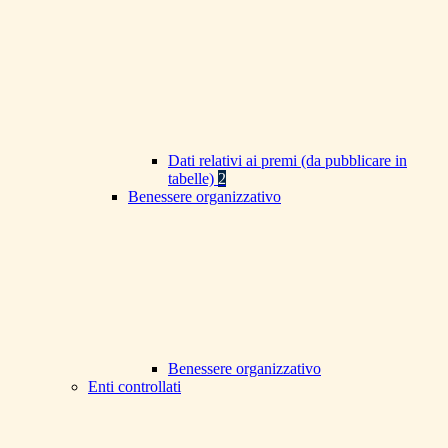
Dati relativi ai premi (da pubblicare in
tabelle)
2
Benessere organizzativo
Benessere organizzativo
Enti controllati