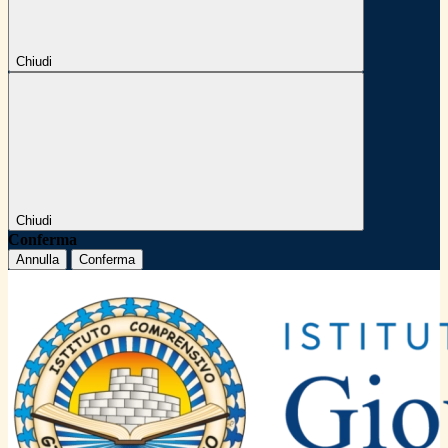
Chiudi
Chiudi
Conferma
Annulla
Conferma