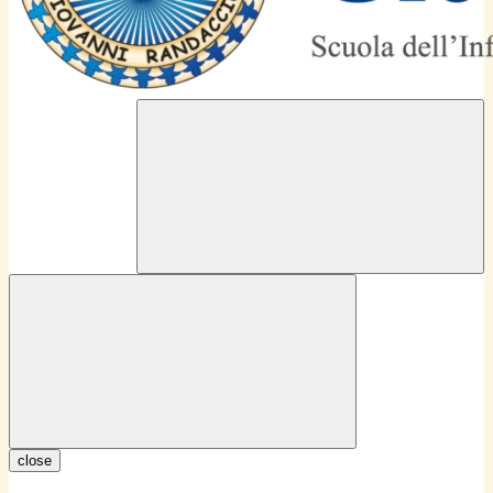
close