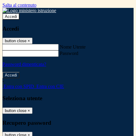
Salta al contenuto
Accedi
Accedi
button close
×
Nome Utente
Password
Password dimenticata?
-
Entra con SPID
Entra con CIE
Seleziona utente
button close
×
Recupero password
button close
×