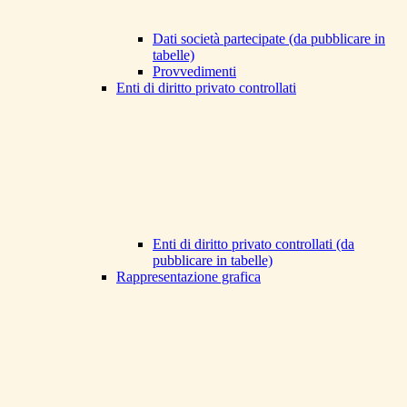
Dati società partecipate (da pubblicare in
tabelle)
Provvedimenti
Enti di diritto privato controllati
Enti di diritto privato controllati (da
pubblicare in tabelle)
Rappresentazione grafica