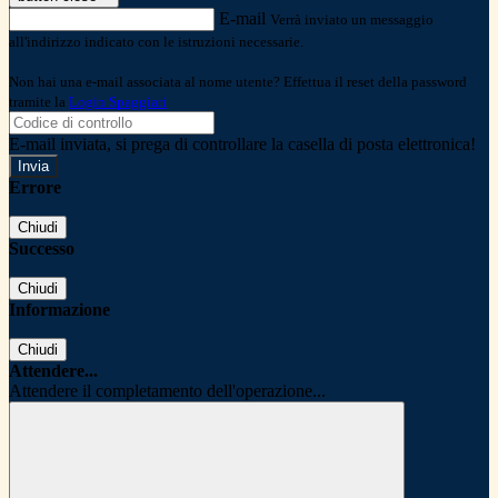
E-mail
Verrà inviato un messaggio
all'indirizzo indicato con le istruzioni necessarie.
Non hai una e-mail associata al nome utente? Effettua il reset della password
tramite la
Login Spaggiari
E-mail inviata, si prega di controllare la casella di posta elettronica!
Errore
Chiudi
Successo
Chiudi
Informazione
Chiudi
Attendere...
Attendere il completamento dell'operazione...