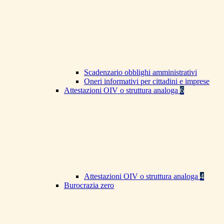
Scadenzario obblighi amministrativi
Oneri informativi per cittadini e imprese
Attestazioni OIV o struttura analoga
6
Attestazioni OIV o struttura analoga
4
Burocrazia zero