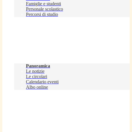
Famiglie e studenti
Personale scolastico
Percorsi di studio
Novità
Panoramica
Le notizie
Le circolari
Calendario eventi
Albo online