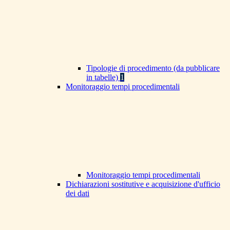
Tipologie di procedimento (da pubblicare
in tabelle)
1
Monitoraggio tempi procedimentali
Monitoraggio tempi procedimentali
Dichiarazioni sostitutive e acquisizione d'ufficio
dei dati