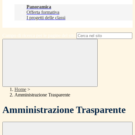
Didattica
Panoramica
Offerta formativa
I progetti delle classi
Contatti
Campo di ricerca per le pagine del sito
Home
>
Amministrazione Trasparente
Amministrazione Trasparente