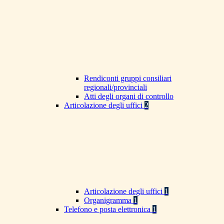
Rendiconti gruppi consiliari
regionali/provinciali
Atti degli organi di controllo
Articolazione degli uffici
2
Articolazione degli uffici
1
Organigramma
1
Telefono e posta elettronica
1