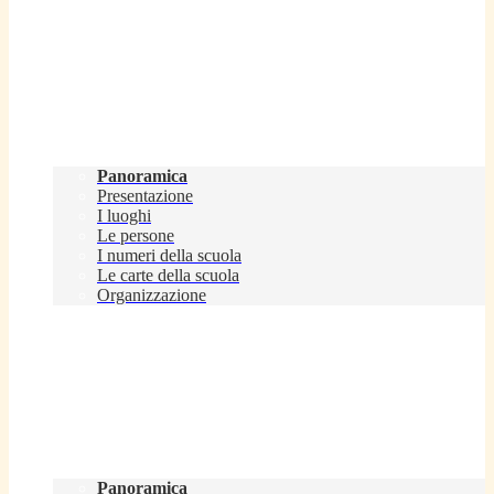
Scuola
Panoramica
Presentazione
I luoghi
Le persone
I numeri della scuola
Le carte della scuola
Organizzazione
Servizi
Panoramica