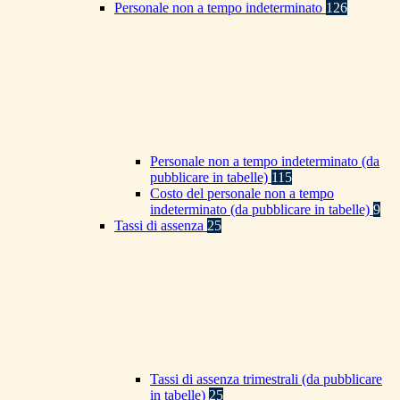
Personale non a tempo indeterminato
126
Personale non a tempo indeterminato (da
pubblicare in tabelle)
115
Costo del personale non a tempo
indeterminato (da pubblicare in tabelle)
9
Tassi di assenza
25
Tassi di assenza trimestrali (da pubblicare
in tabelle)
25