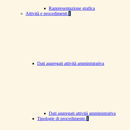
Rappresentazione grafica
Attività e procedimenti
1
Dati aggregati attività amministrativa
Dati aggregati attività amministrativa
Tipologie di procedimento
1