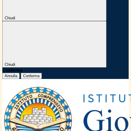
Chiudi
Chiudi
Conferma
Annulla
Conferma