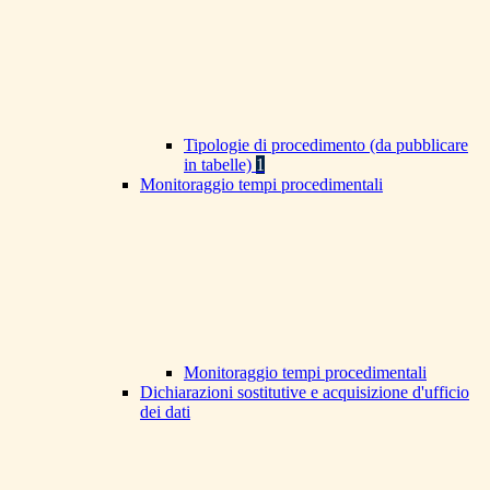
Tipologie di procedimento (da pubblicare
in tabelle)
1
Monitoraggio tempi procedimentali
Monitoraggio tempi procedimentali
Dichiarazioni sostitutive e acquisizione d'ufficio
dei dati