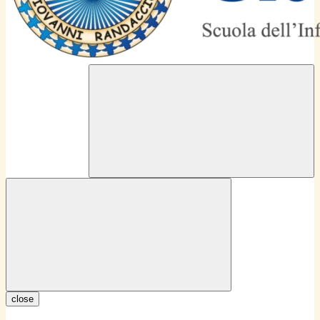
close