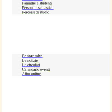
Famiglie e studenti
Personale scolastico
Percorsi di studio
Novità
Panoramica
Le notizie
Le circolari
Calendario eventi
Albo online