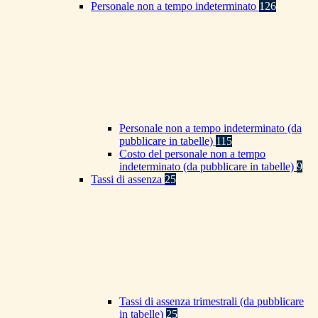
Personale non a tempo indeterminato
126
Personale non a tempo indeterminato (da
pubblicare in tabelle)
115
Costo del personale non a tempo
indeterminato (da pubblicare in tabelle)
9
Tassi di assenza
25
Tassi di assenza trimestrali (da pubblicare
in tabelle)
25