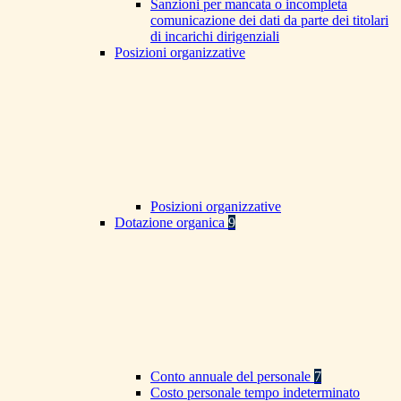
Sanzioni per mancata o incompleta
comunicazione dei dati da parte dei titolari
di incarichi dirigenziali
Posizioni organizzative
Posizioni organizzative
Dotazione organica
9
Conto annuale del personale
7
Costo personale tempo indeterminato