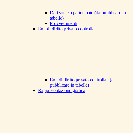
Dati società partecipate (da pubblicare in
tabelle)
Provvedimenti
Enti di diritto privato controllati
Enti di diritto privato controllati (da
pubblicare in tabelle)
Rappresentazione grafica