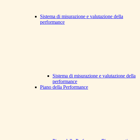
Sistema di misurazione e valutazione della
performance
Sistema di misurazione e valutazione della
performance
Piano della Performance