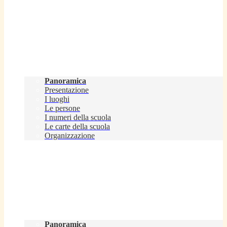
Scuola
Panoramica
Presentazione
I luoghi
Le persone
I numeri della scuola
Le carte della scuola
Organizzazione
Servizi
Panoramica