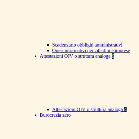
Scadenzario obblighi amministrativi
Oneri informativi per cittadini e imprese
Attestazioni OIV o struttura analoga
6
Attestazioni OIV o struttura analoga
4
Burocrazia zero