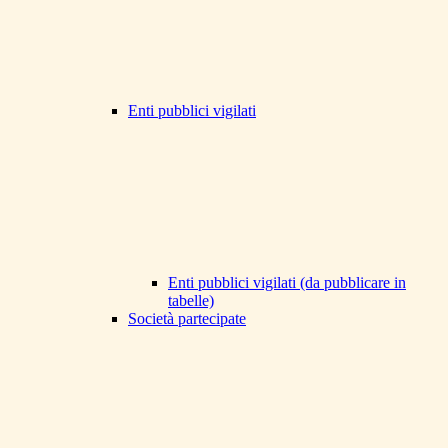
Enti pubblici vigilati
Enti pubblici vigilati (da pubblicare in
tabelle)
Società partecipate