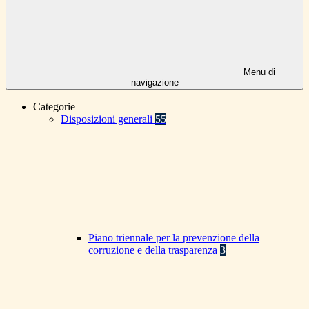
Menu di
navigazione
Categorie
Disposizioni generali
55
Piano triennale per la prevenzione della
corruzione e della trasparenza
3