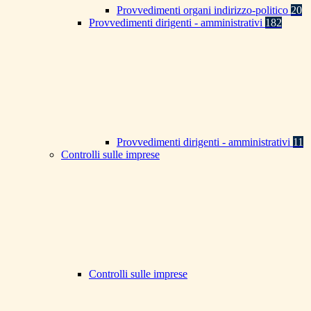
Provvedimenti organi indirizzo-politico
20
Provvedimenti dirigenti - amministrativi
182
Provvedimenti dirigenti - amministrativi
11
Controlli sulle imprese
Controlli sulle imprese