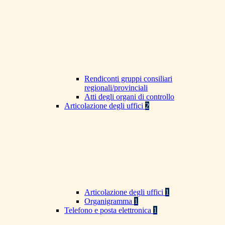
Rendiconti gruppi consiliari
regionali/provinciali
Atti degli organi di controllo
Articolazione degli uffici
2
Articolazione degli uffici
1
Organigramma
1
Telefono e posta elettronica
1