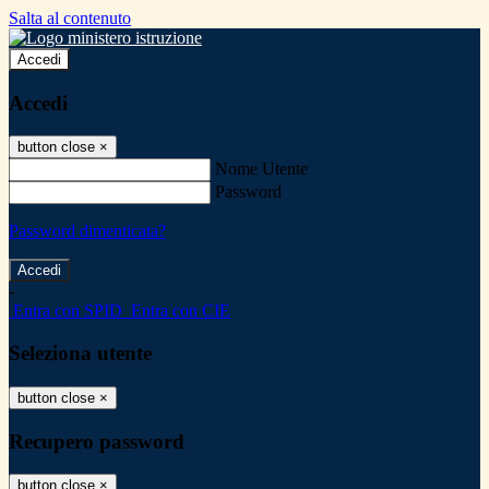
Salta al contenuto
Accedi
Accedi
button close
×
Nome Utente
Password
Password dimenticata?
-
Entra con SPID
Entra con CIE
Seleziona utente
button close
×
Recupero password
button close
×