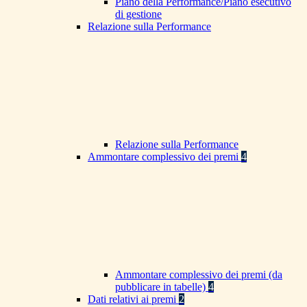
Piano della Performance/Piano esecutivo
di gestione
Relazione sulla Performance
Relazione sulla Performance
Ammontare complessivo dei premi
4
Ammontare complessivo dei premi (da
pubblicare in tabelle)
4
Dati relativi ai premi
2