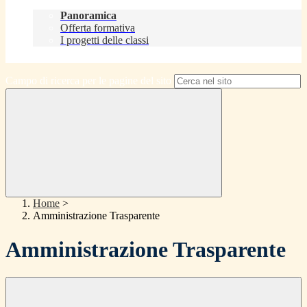
Didattica
Panoramica
Offerta formativa
I progetti delle classi
Contatti
Campo di ricerca per le pagine del sito
Home
>
Amministrazione Trasparente
Amministrazione Trasparente