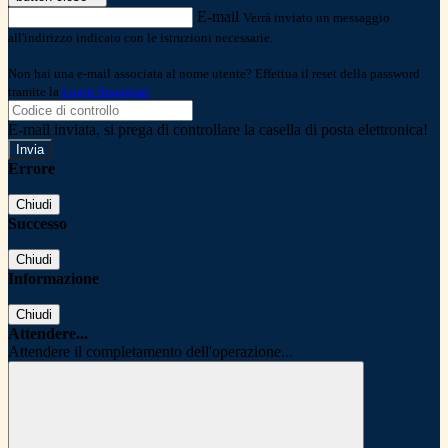
E-mail
Verrà inviato un messaggio
all'indirizzo indicato con le istruzioni necessarie.
Non hai una e-mail associata al nome utente? Effettua il reset della password
tramite la
Login Spaggiari
E-mail inviata, si prega di controllare la casella di posta elettronica!
Errore
Chiudi
Successo
Chiudi
Informazione
Chiudi
Attendere...
Attendere il completamento dell'operazione...