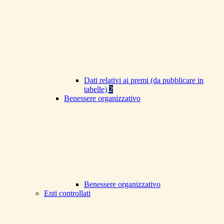
Dati relativi ai premi (da pubblicare in
tabelle)
2
Benessere organizzativo
Benessere organizzativo
Enti controllati