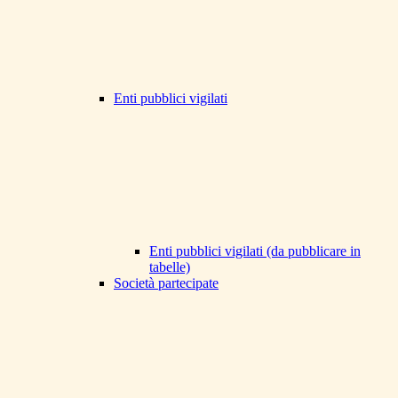
Enti pubblici vigilati
Enti pubblici vigilati (da pubblicare in
tabelle)
Società partecipate