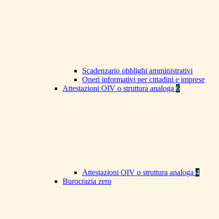
Scadenzario obblighi amministrativi
Oneri informativi per cittadini e imprese
Attestazioni OIV o struttura analoga
6
Attestazioni OIV o struttura analoga
4
Burocrazia zero