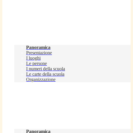
Scuola
Panoramica
Presentazione
I luoghi
Le persone
I numeri della scuola
Le carte della scuola
Organizzazione
Servizi
Panoramica