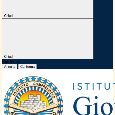
Chiudi
Chiudi
Conferma
Annulla
Conferma