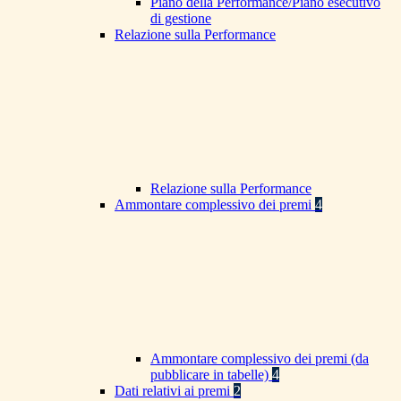
Piano della Performance/Piano esecutivo
di gestione
Relazione sulla Performance
Relazione sulla Performance
Ammontare complessivo dei premi
4
Ammontare complessivo dei premi (da
pubblicare in tabelle)
4
Dati relativi ai premi
2