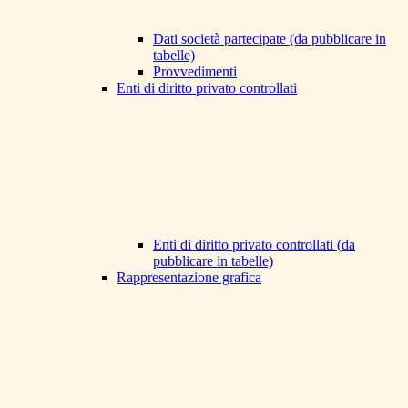
Dati società partecipate (da pubblicare in
tabelle)
Provvedimenti
Enti di diritto privato controllati
Enti di diritto privato controllati (da
pubblicare in tabelle)
Rappresentazione grafica