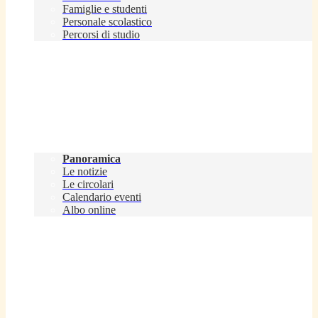
Famiglie e studenti
Personale scolastico
Percorsi di studio
Novità
Panoramica
Le notizie
Le circolari
Calendario eventi
Albo online