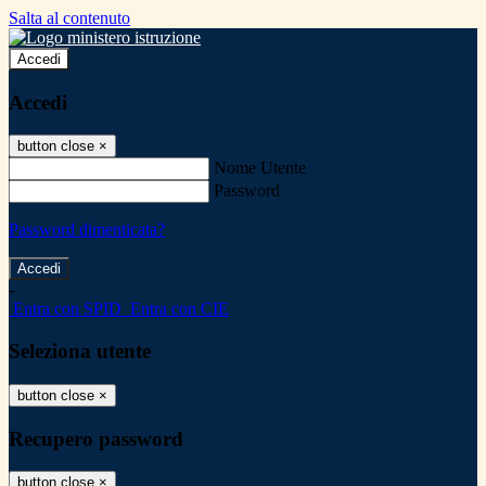
Salta al contenuto
Accedi
Accedi
button close
×
Nome Utente
Password
Password dimenticata?
-
Entra con SPID
Entra con CIE
Seleziona utente
button close
×
Recupero password
button close
×