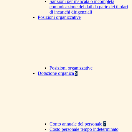
Sanzioni per mancata o incompleta
comunicazione dei dati da parte dei titolari
di incarichi dirigenziali
Posizioni organizzative
Posizioni organizzative
Dotazione organica
9
Conto annuale del personale
7
Costo personale tempo indeterminato