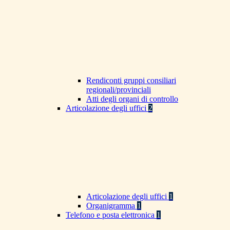
Rendiconti gruppi consiliari
regionali/provinciali
Atti degli organi di controllo
Articolazione degli uffici
2
Articolazione degli uffici
1
Organigramma
1
Telefono e posta elettronica
1