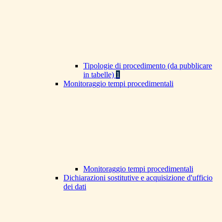
Tipologie di procedimento (da pubblicare
in tabelle)
1
Monitoraggio tempi procedimentali
Monitoraggio tempi procedimentali
Dichiarazioni sostitutive e acquisizione d'ufficio
dei dati