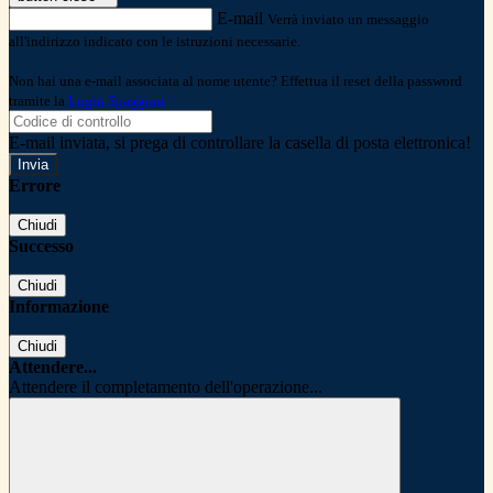
E-mail
Verrà inviato un messaggio
all'indirizzo indicato con le istruzioni necessarie.
Non hai una e-mail associata al nome utente? Effettua il reset della password
tramite la
Login Spaggiari
E-mail inviata, si prega di controllare la casella di posta elettronica!
Errore
Chiudi
Successo
Chiudi
Informazione
Chiudi
Attendere...
Attendere il completamento dell'operazione...