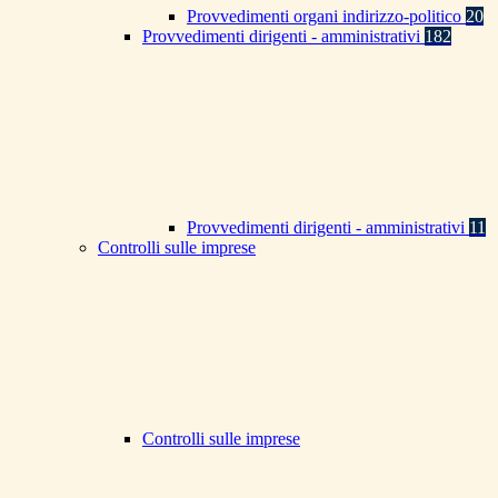
Provvedimenti organi indirizzo-politico
20
Provvedimenti dirigenti - amministrativi
182
Provvedimenti dirigenti - amministrativi
11
Controlli sulle imprese
Controlli sulle imprese