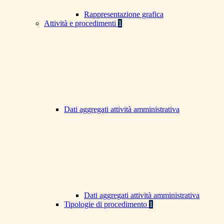
Rappresentazione grafica
Attività e procedimenti
1
Dati aggregati attività amministrativa
Dati aggregati attività amministrativa
Tipologie di procedimento
1