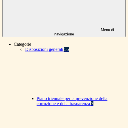
Menu di
navigazione
Categorie
Disposizioni generali
55
Piano triennale per la prevenzione della
corruzione e della trasparenza
3