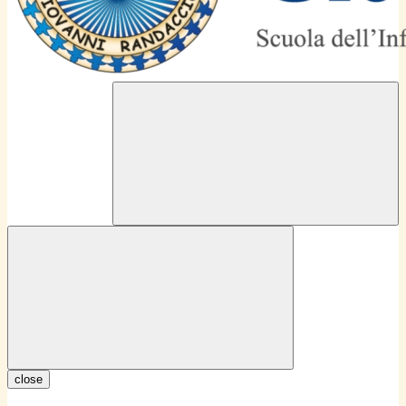
close