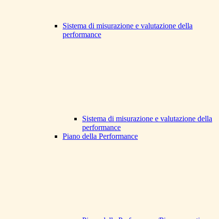
Sistema di misurazione e valutazione della
performance
Sistema di misurazione e valutazione della
performance
Piano della Performance