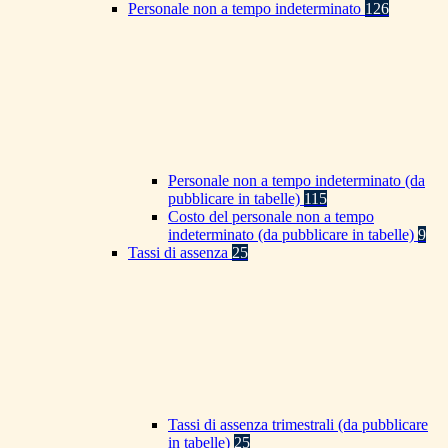
Personale non a tempo indeterminato
126
Personale non a tempo indeterminato (da
pubblicare in tabelle)
115
Costo del personale non a tempo
indeterminato (da pubblicare in tabelle)
9
Tassi di assenza
25
Tassi di assenza trimestrali (da pubblicare
in tabelle)
25