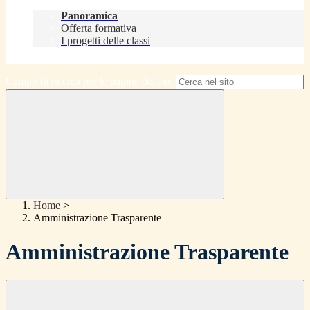
Didattica
Panoramica
Offerta formativa
I progetti delle classi
Contatti
Campo di ricerca per le pagine del sito
Home
>
Amministrazione Trasparente
Amministrazione Trasparente