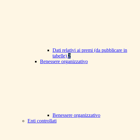
Dati relativi ai premi (da pubblicare in
tabelle)
2
Benessere organizzativo
Benessere organizzativo
Enti controllati