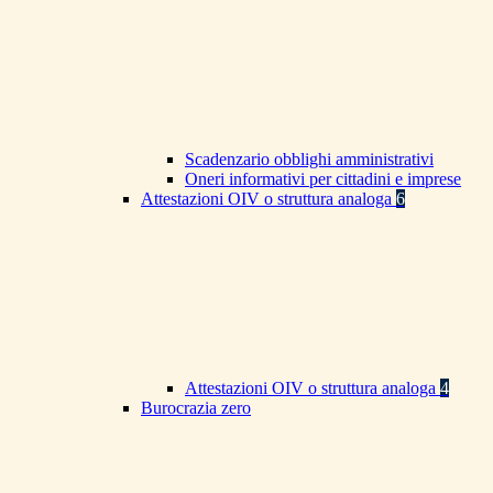
Scadenzario obblighi amministrativi
Oneri informativi per cittadini e imprese
Attestazioni OIV o struttura analoga
6
Attestazioni OIV o struttura analoga
4
Burocrazia zero