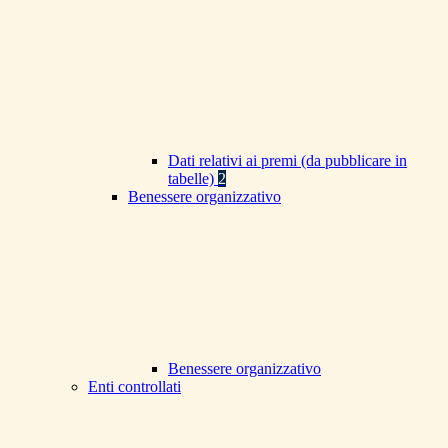
Dati relativi ai premi (da pubblicare in
tabelle)
2
Benessere organizzativo
Benessere organizzativo
Enti controllati