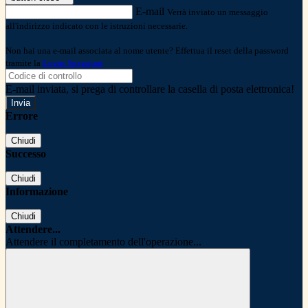
E-mail
Verrà inviato un messaggio
all'indirizzo indicato con le istruzioni necessarie.
Non hai una e-mail associata al nome utente? Effettua il reset della password
tramite la
Login Spaggiari
E-mail inviata, si prega di controllare la casella di posta elettronica!
Errore
Chiudi
Successo
Chiudi
Informazione
Chiudi
Attendere...
Attendere il completamento dell'operazione...