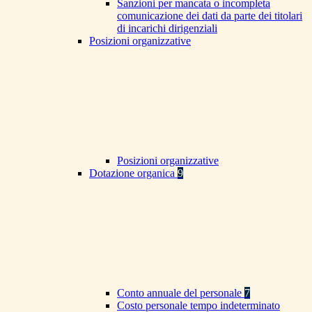
Sanzioni per mancata o incompleta
comunicazione dei dati da parte dei titolari
di incarichi dirigenziali
Posizioni organizzative
Posizioni organizzative
Dotazione organica
9
Conto annuale del personale
7
Costo personale tempo indeterminato