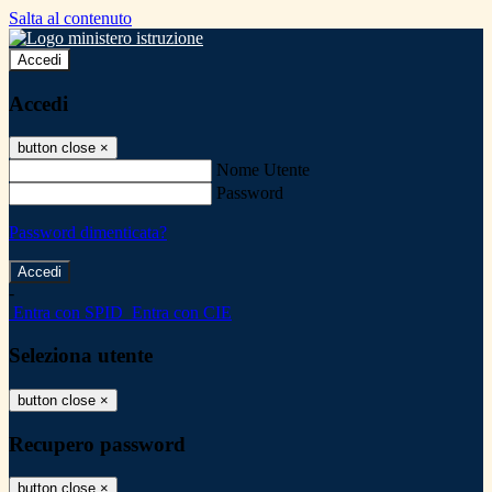
Salta al contenuto
Accedi
Accedi
button close
×
Nome Utente
Password
Password dimenticata?
-
Entra con SPID
Entra con CIE
Seleziona utente
button close
×
Recupero password
button close
×