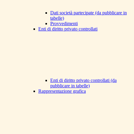
Dati società partecipate (da pubblicare in
tabelle)
Provvedimenti
Enti di diritto privato controllati
Enti di diritto privato controllati (da
pubblicare in tabelle)
Rappresentazione grafica