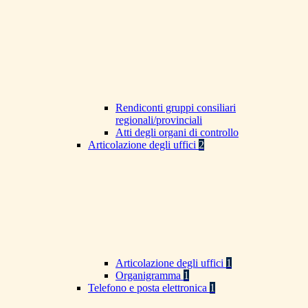
Rendiconti gruppi consiliari
regionali/provinciali
Atti degli organi di controllo
Articolazione degli uffici
2
Articolazione degli uffici
1
Organigramma
1
Telefono e posta elettronica
1