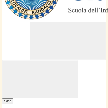
close