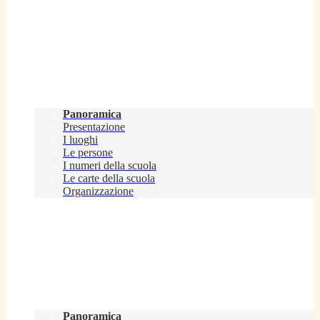
Scuola
Panoramica
Presentazione
I luoghi
Le persone
I numeri della scuola
Le carte della scuola
Organizzazione
Servizi
Panoramica