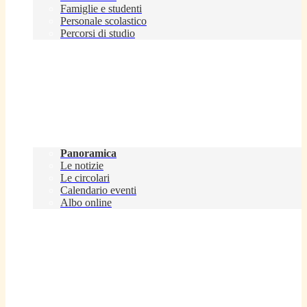
Famiglie e studenti
Personale scolastico
Percorsi di studio
Novità
Panoramica
Le notizie
Le circolari
Calendario eventi
Albo online