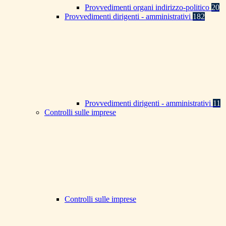
Provvedimenti organi indirizzo-politico
20
Provvedimenti dirigenti - amministrativi
182
Provvedimenti dirigenti - amministrativi
11
Controlli sulle imprese
Controlli sulle imprese