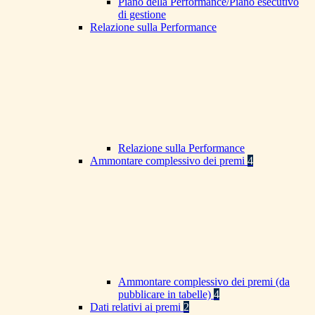
Piano della Performance/Piano esecutivo
di gestione
Relazione sulla Performance
Relazione sulla Performance
Ammontare complessivo dei premi
4
Ammontare complessivo dei premi (da
pubblicare in tabelle)
4
Dati relativi ai premi
2