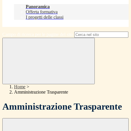
Didattica
Panoramica
Offerta formativa
I progetti delle classi
Contatti
Campo di ricerca per le pagine del sito
Home
>
Amministrazione Trasparente
Amministrazione Trasparente