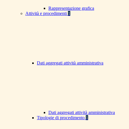
Rappresentazione grafica
Attività e procedimenti
1
Dati aggregati attività amministrativa
Dati aggregati attività amministrativa
Tipologie di procedimento
1