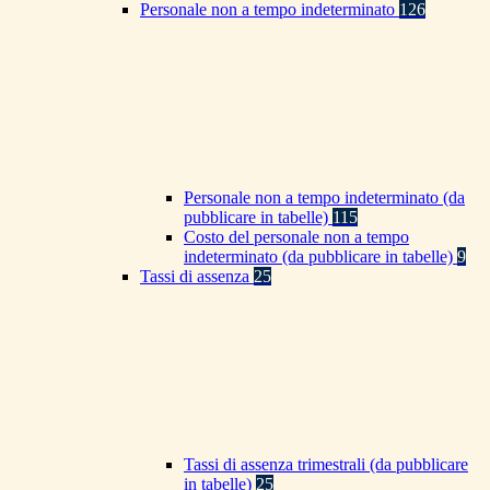
Personale non a tempo indeterminato
126
Personale non a tempo indeterminato (da
pubblicare in tabelle)
115
Costo del personale non a tempo
indeterminato (da pubblicare in tabelle)
9
Tassi di assenza
25
Tassi di assenza trimestrali (da pubblicare
in tabelle)
25