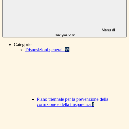
Menu di
navigazione
Categorie
Disposizioni generali
55
Piano triennale per la prevenzione della
corruzione e della trasparenza
3