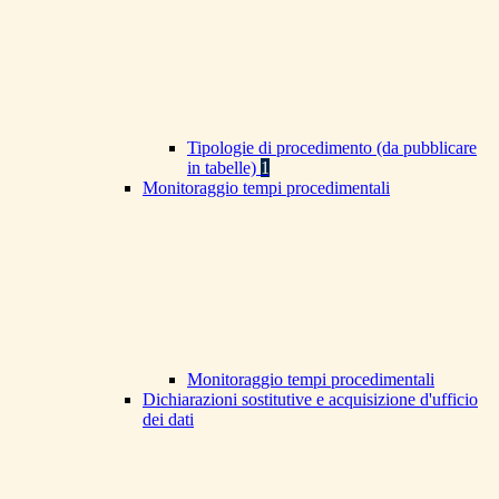
Tipologie di procedimento (da pubblicare
in tabelle)
1
Monitoraggio tempi procedimentali
Monitoraggio tempi procedimentali
Dichiarazioni sostitutive e acquisizione d'ufficio
dei dati