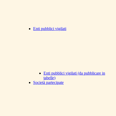
Enti pubblici vigilati
Enti pubblici vigilati (da pubblicare in
tabelle)
Società partecipate