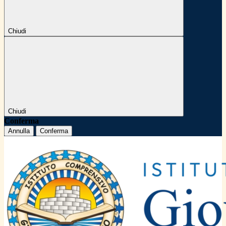
Chiudi
Chiudi
Conferma
Annulla
Conferma