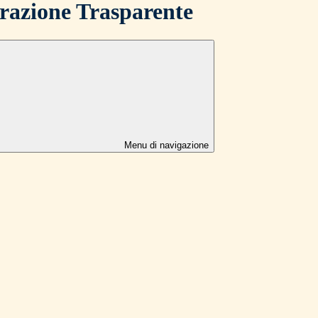
azione Trasparente
Menu di navigazione