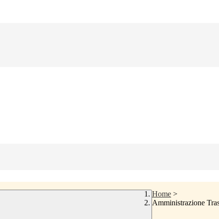
Home
>
Amministrazione Tra