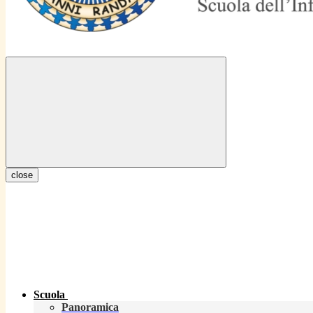
close
Scuola
Panoramica