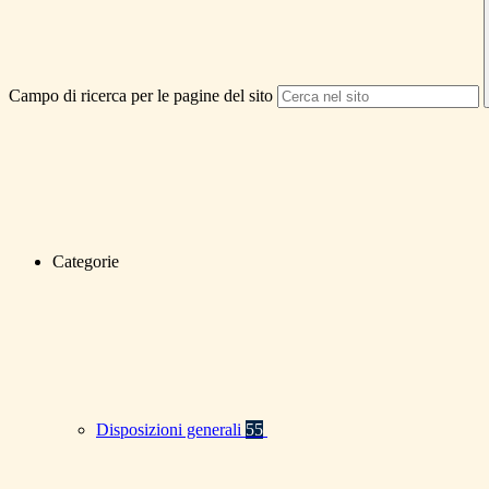
Campo di ricerca per le pagine del sito
Categorie
Disposizioni generali
55