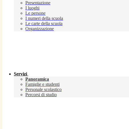
Presentazione
I luoghi
Le persone
I numeri della scuola
Le carte della scuola
Organizzazione
Servizi
Panoramica
Famiglie e studenti
Personale scolastico
Percorsi di studio