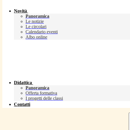
Novità
Panoramica
Le notizie
Le circolari
Calendario eventi
Albo online
Didattica
Panoramica
Offerta formativa
I progetti delle classi
Contatti