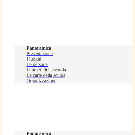
Scuola
Panoramica
Presentazione
I luoghi
Le persone
I numeri della scuola
Le carte della scuola
Organizzazione
Servizi
Panoramica