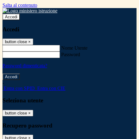
Salta al contenuto
Accedi
Accedi
button close
×
Nome Utente
Password
Password dimenticata?
-
Entra con SPID
Entra con CIE
Seleziona utente
button close
×
Recupero password
button close
×