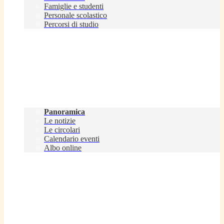
Famiglie e studenti
Personale scolastico
Percorsi di studio
Novità
Panoramica
Le notizie
Le circolari
Calendario eventi
Albo online