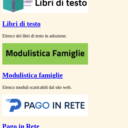
Libri di testo
Elenco dei libri di testo in adozione.
Modulistica famiglie
Elenco moduli scaricabili dal sito web.
Pago in Rete