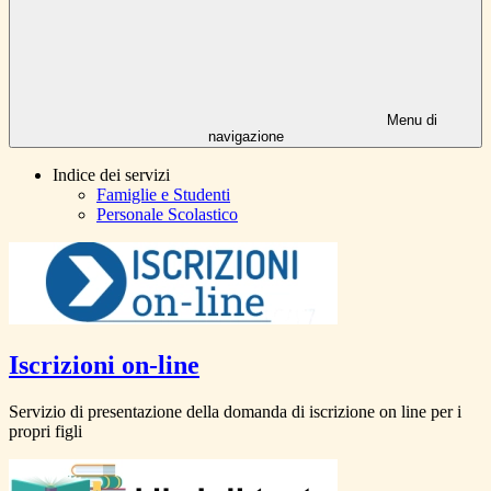
Menu di
navigazione
Indice dei servizi
Famiglie e Studenti
Personale Scolastico
Iscrizioni on-line
Servizio di presentazione della domanda di iscrizione on line per i
propri figli