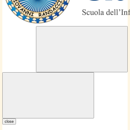
close