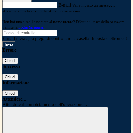
E-mail
Verrà inviato un messaggio
all'indirizzo indicato con le istruzioni necessarie.
Non hai una e-mail associata al nome utente? Effettua il reset della password
tramite la
Login Spaggiari
E-mail inviata, si prega di controllare la casella di posta elettronica!
Errore
Chiudi
Successo
Chiudi
Informazione
Chiudi
Attendere...
Attendere il completamento dell'operazione...