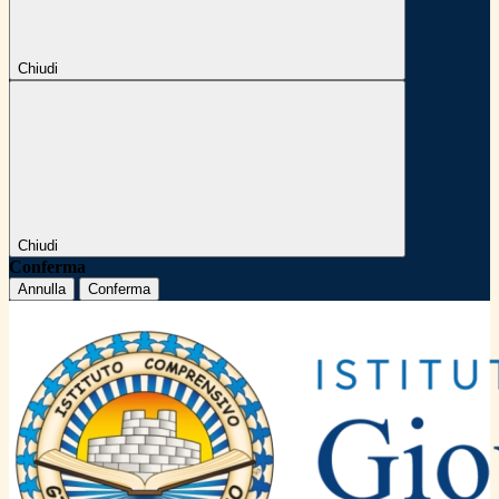
Chiudi
Chiudi
Conferma
Annulla
Conferma