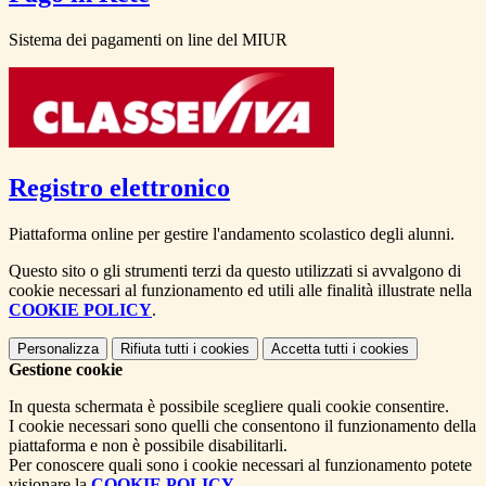
Sistema dei pagamenti on line del MIUR
Registro elettronico
Piattaforma online per gestire l'andamento scolastico degli alunni.
Questo sito o gli strumenti terzi da questo utilizzati si avvalgono di
cookie necessari al funzionamento ed utili alle finalità illustrate nella
COOKIE POLICY
.
Personalizza
Rifiuta tutti
i cookies
Accetta tutti
i cookies
Gestione cookie
In questa schermata è possibile scegliere quali cookie consentire.
I cookie necessari sono quelli che consentono il funzionamento della
piattaforma e non è possibile disabilitarli.
Per conoscere quali sono i cookie necessari al funzionamento potete
visionare la
COOKIE POLICY
.