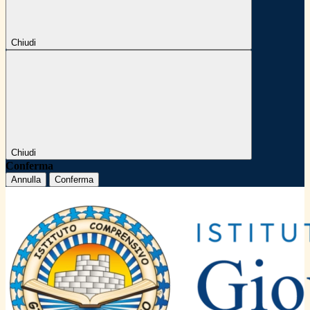
Chiudi
Chiudi
Conferma
Annulla
Conferma