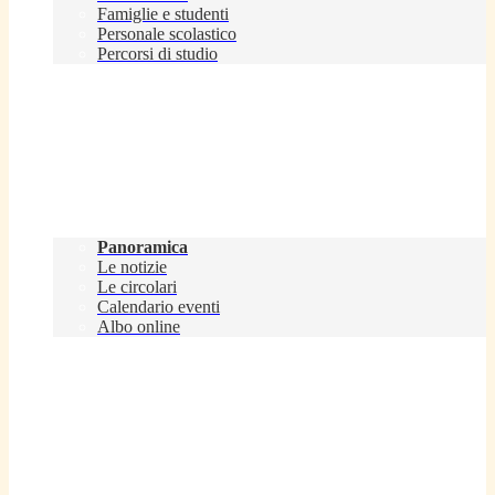
Famiglie e studenti
Personale scolastico
Percorsi di studio
Novità
Panoramica
Le notizie
Le circolari
Calendario eventi
Albo online