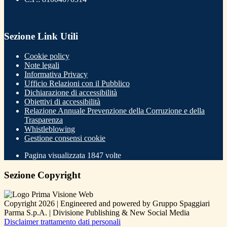
Sezione Link Utili
Cookie policy
Note legali
Informativa Privacy
Ufficio Relazioni con il Pubblico
Dichiarazione di accessibilità
Obiettivi di accessibilità
Relazione Annuale Prevenzione della Corruzione e della
Trasparenza
Whistleblowing
Gestione consensi cookie
Pagina visualizzata
1847
volte
Sezione Copyright
Copyright 2026 | Engineered and powered by Gruppo Spaggiari
Parma S.p.A. | Divisione Publishing & New Social Media
Disclaimer trattamento dati personali