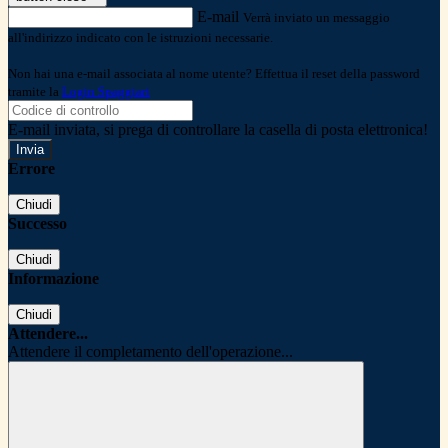
E-mail
Verrà inviato un messaggio
all'indirizzo indicato con le istruzioni necessarie.
Non hai una e-mail associata al nome utente? Effettua il reset della password
tramite la
Login Spaggiari
E-mail inviata, si prega di controllare la casella di posta elettronica!
Errore
Chiudi
Successo
Chiudi
Informazione
Chiudi
Attendere...
Attendere il completamento dell'operazione...