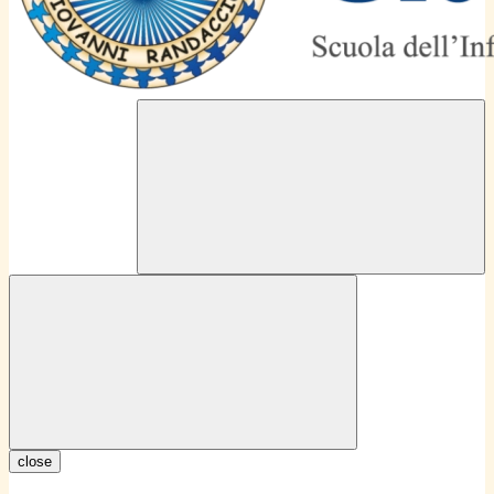
close