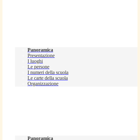
Scuola
Panoramica
Presentazione
I luoghi
Le persone
I numeri della scuola
Le carte della scuola
Organizzazione
Servizi
Panoramica