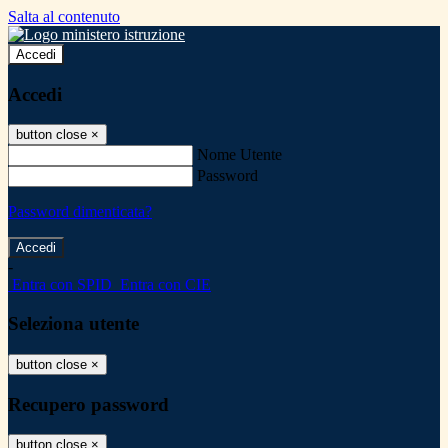
Salta al contenuto
Accedi
Accedi
button close
×
Nome Utente
Password
Password dimenticata?
-
Entra con SPID
Entra con CIE
Seleziona utente
button close
×
Recupero password
button close
×