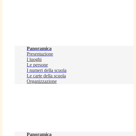
Scuola
Panoramica
Presentazione
I luoghi
Le persone
I numeri della scuola
Le carte della scuola
Organizzazione
Servizi
Panoramica