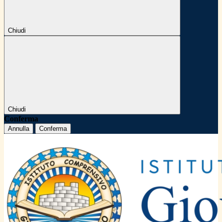
Chiudi
Chiudi
Conferma
Annulla
Conferma