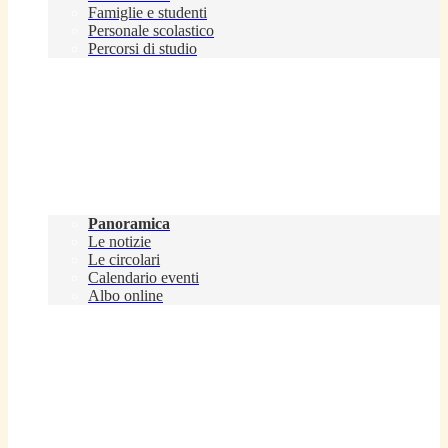
Famiglie e studenti
Personale scolastico
Percorsi di studio
Novità
Panoramica
Le notizie
Le circolari
Calendario eventi
Albo online