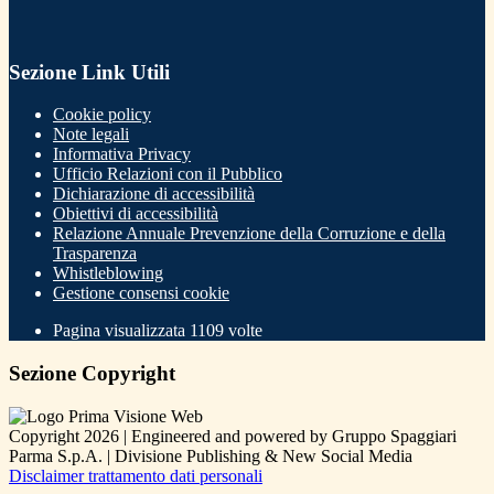
Sezione Link Utili
Cookie policy
Note legali
Informativa Privacy
Ufficio Relazioni con il Pubblico
Dichiarazione di accessibilità
Obiettivi di accessibilità
Relazione Annuale Prevenzione della Corruzione e della
Trasparenza
Whistleblowing
Gestione consensi cookie
Pagina visualizzata
1109
volte
Sezione Copyright
Copyright 2026 | Engineered and powered by Gruppo Spaggiari
Parma S.p.A. | Divisione Publishing & New Social Media
Disclaimer trattamento dati personali