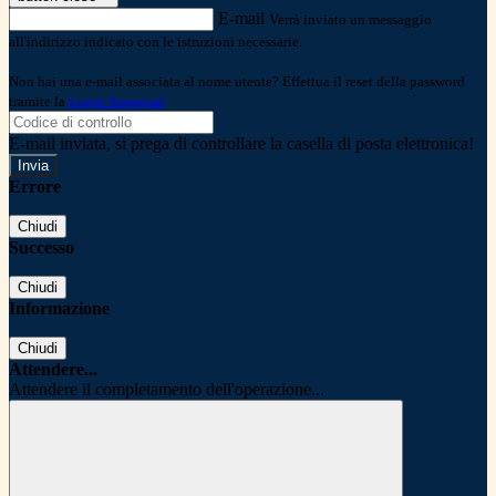
E-mail
Verrà inviato un messaggio
all'indirizzo indicato con le istruzioni necessarie.
Non hai una e-mail associata al nome utente? Effettua il reset della password
tramite la
Login Spaggiari
E-mail inviata, si prega di controllare la casella di posta elettronica!
Errore
Chiudi
Successo
Chiudi
Informazione
Chiudi
Attendere...
Attendere il completamento dell'operazione...