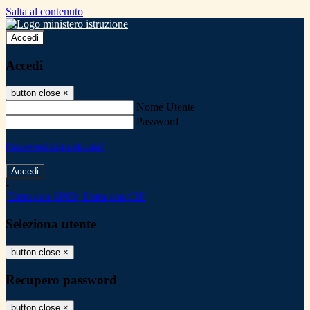
Salta al contenuto
Accedi
Accedi
button close
×
Nome Utente
Password
Password dimenticata?
-
Entra con SPID
Entra con CIE
Seleziona utente
button close
×
Recupero password
button close
×