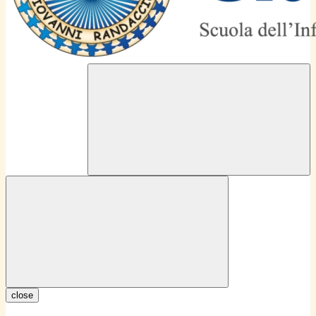
close