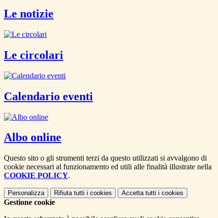
Le notizie
Le circolari
Calendario eventi
Albo online
Questo sito o gli strumenti terzi da questo utilizzati si avvalgono di
cookie necessari al funzionamento ed utili alle finalità illustrate nella
COOKIE POLICY
.
Personalizza
Rifiuta tutti
i cookies
Accetta tutti
i cookies
Gestione cookie