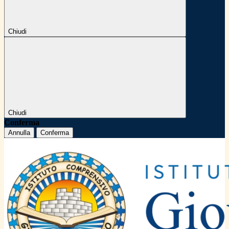
Chiudi
Chiudi
Conferma
Annulla
Conferma