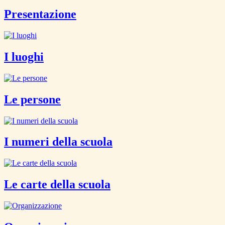
Presentazione
I luoghi
Le persone
I numeri della scuola
Le carte della scuola