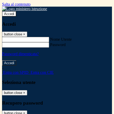
Salta al contenuto
Accedi
Accedi
button close
×
Nome Utente
Password
Password dimenticata?
-
Entra con SPID
Entra con CIE
Seleziona utente
button close
×
Recupero password
button close
×