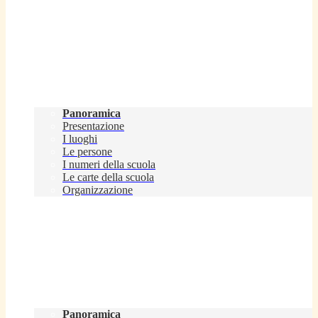
Scuola
Panoramica
Presentazione
I luoghi
Le persone
I numeri della scuola
Le carte della scuola
Organizzazione
Servizi
Panoramica