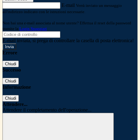
E-mail
Verrà inviato un messaggio
all'indirizzo indicato con le istruzioni necessarie.
Non hai una e-mail associata al nome utente? Effettua il reset della password
tramite la
Login Spaggiari
E-mail inviata, si prega di controllare la casella di posta elettronica!
Errore
Chiudi
Successo
Chiudi
Informazione
Chiudi
Attendere...
Attendere il completamento dell'operazione...