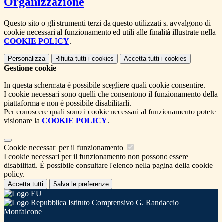
Organizzazione
Questo sito o gli strumenti terzi da questo utilizzati si avvalgono di
cookie necessari al funzionamento ed utili alle finalità illustrate nella
COOKIE POLICY
.
Personalizza
Rifiuta tutti
i cookies
Accetta tutti
i cookies
Gestione cookie
In questa schermata è possibile scegliere quali cookie consentire.
I cookie necessari sono quelli che consentono il funzionamento della
piattaforma e non è possibile disabilitarli.
Per conoscere quali sono i cookie necessari al funzionamento potete
visionare la
COOKIE POLICY
.
Cookie necessari per il funzionamento
I cookie necessari per il funzionamento non possono essere
disabilitati. È possibile consultare l'elenco nella pagina della cookie
policy.
Accetta tutti
Salva le preferenze
Istituto Comprensivo G. Randaccio
Monfalcone