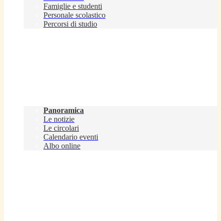
Famiglie e studenti
Personale scolastico
Percorsi di studio
Novità
Panoramica
Le notizie
Le circolari
Calendario eventi
Albo online