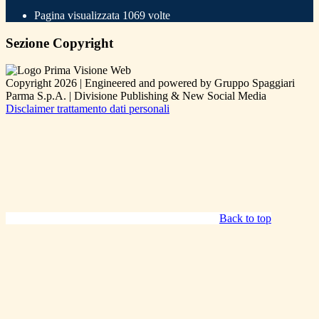
Pagina visualizzata
1069
volte
Sezione Copyright
Copyright 2026 | Engineered and powered by Gruppo Spaggiari
Parma S.p.A. | Divisione Publishing & New Social Media
Disclaimer trattamento dati personali
Back to top