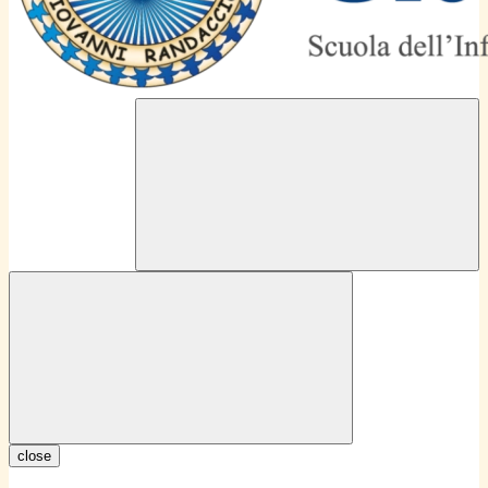
close