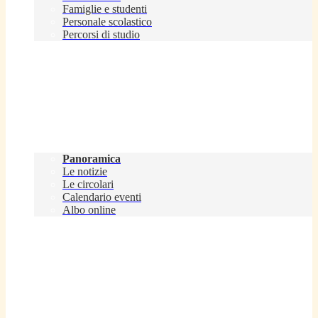
Famiglie e studenti
Personale scolastico
Percorsi di studio
Novità
Panoramica
Le notizie
Le circolari
Calendario eventi
Albo online