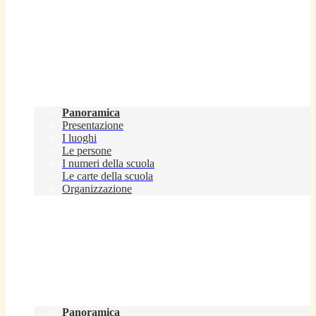
Scuola
Panoramica
Presentazione
I luoghi
Le persone
I numeri della scuola
Le carte della scuola
Organizzazione
Servizi
Panoramica