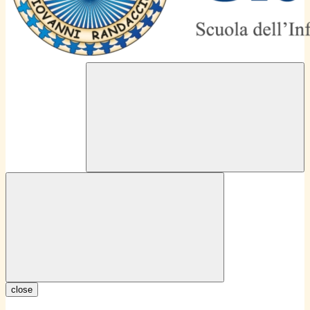
close