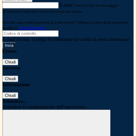
E-mail
Verrà inviato un messaggio
all'indirizzo indicato con le istruzioni necessarie.
Non hai una e-mail associata al nome utente? Effettua il reset della password
tramite la
Login Spaggiari
E-mail inviata, si prega di controllare la casella di posta elettronica!
Errore
Chiudi
Successo
Chiudi
Informazione
Chiudi
Attendere...
Attendere il completamento dell'operazione...