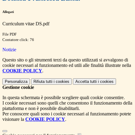
Allegati
Curriculum vitae DS.pdf
File PDF
Contatore click: 76
Notizie
Questo sito o gli strumenti terzi da questo utilizzati si avvalgono di
cookie necessari al funzionamento ed utili alle finalità illustrate nella
COOKIE POLICY
.
Personalizza
Rifiuta tutti
i cookies
Accetta tutti
i cookies
Gestione cookie
In questa schermata è possibile scegliere quali cookie consentire.
I cookie necessari sono quelli che consentono il funzionamento della
piattaforma e non è possibile disabilitarli.
Per conoscere quali sono i cookie necessari al funzionamento potete
visionare la
COOKIE POLICY
.