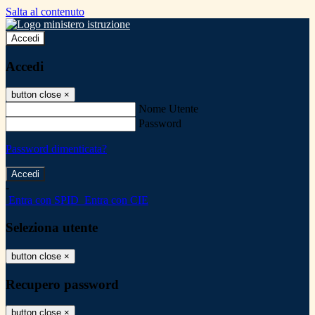
Salta al contenuto
Accedi
Accedi
button close
×
Nome Utente
Password
Password dimenticata?
-
Entra con SPID
Entra con CIE
Seleziona utente
button close
×
Recupero password
button close
×