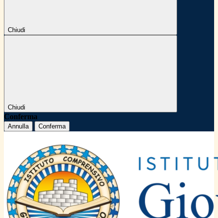
Chiudi
Chiudi
Conferma
Annulla
Conferma