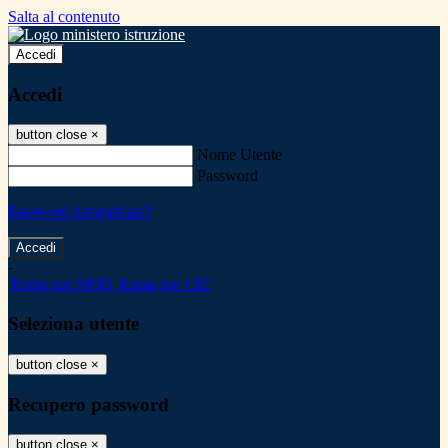
Salta al contenuto
Accedi
Accedi
button close
×
Nome Utente
Password
Password dimenticata?
-
Entra con SPID
Entra con CIE
Seleziona utente
button close
×
Recupero password
button close
×