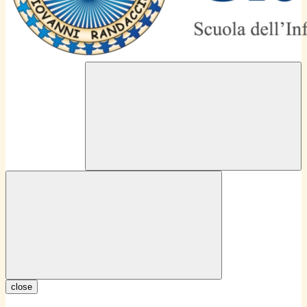
close