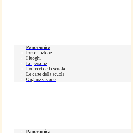
Scuola
Panoramica
Presentazione
I luoghi
Le persone
I numeri della scuola
Le carte della scuola
Organizzazione
Servizi
Panoramica