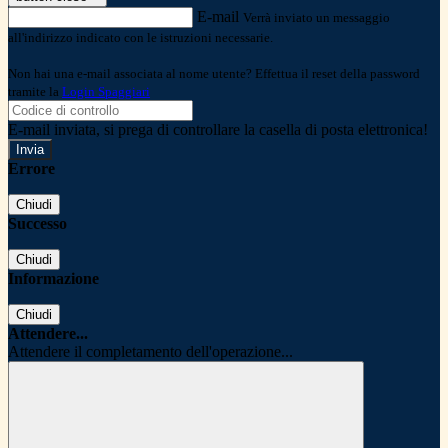
E-mail
Verrà inviato un messaggio
all'indirizzo indicato con le istruzioni necessarie.
Non hai una e-mail associata al nome utente? Effettua il reset della password
tramite la
Login Spaggiari
E-mail inviata, si prega di controllare la casella di posta elettronica!
Errore
Chiudi
Successo
Chiudi
Informazione
Chiudi
Attendere...
Attendere il completamento dell'operazione...