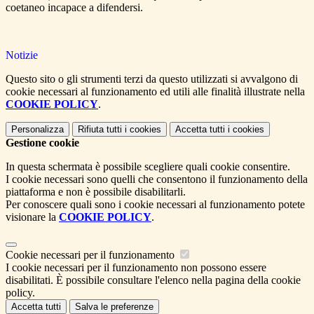
coetaneo incapace a difendersi.
Notizie
Questo sito o gli strumenti terzi da questo utilizzati si avvalgono di
cookie necessari al funzionamento ed utili alle finalità illustrate nella
COOKIE POLICY
.
Personalizza
Rifiuta tutti
i cookies
Accetta tutti
i cookies
Gestione cookie
In questa schermata è possibile scegliere quali cookie consentire.
I cookie necessari sono quelli che consentono il funzionamento della
piattaforma e non è possibile disabilitarli.
Per conoscere quali sono i cookie necessari al funzionamento potete
visionare la
COOKIE POLICY
.
Cookie necessari per il funzionamento
I cookie necessari per il funzionamento non possono essere
disabilitati. È possibile consultare l'elenco nella pagina della cookie
policy.
Accetta tutti
Salva le preferenze