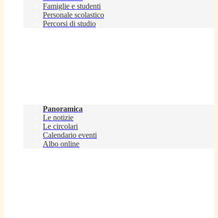
Famiglie e studenti
Personale scolastico
Percorsi di studio
Novità
Panoramica
Le notizie
Le circolari
Calendario eventi
Albo online