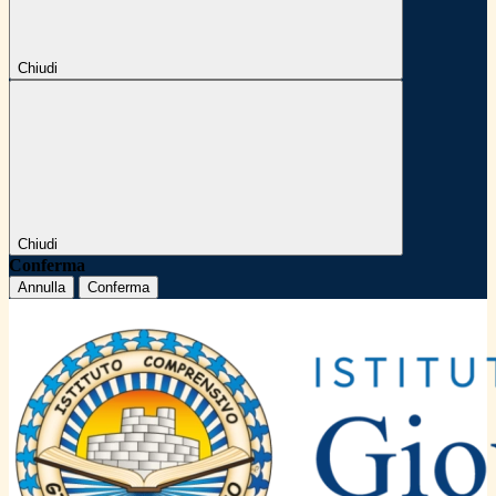
Chiudi
Chiudi
Conferma
Annulla
Conferma