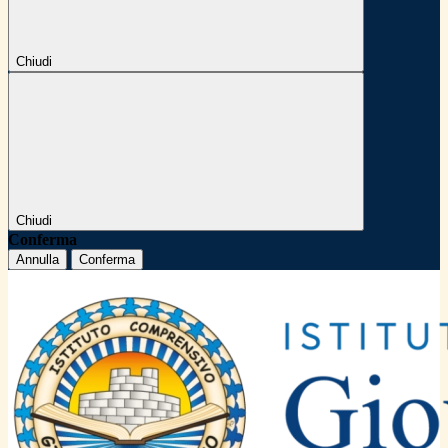
Chiudi
Chiudi
Conferma
Annulla
Conferma