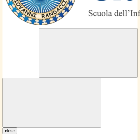
close