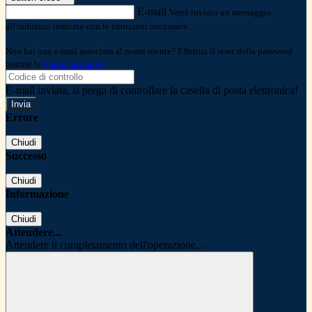
E-mail
Verrà inviato un messaggio
all'indirizzo indicato con le istruzioni necessarie.
Non hai una e-mail associata al nome utente? Effettua il reset della password
tramite la
Login Spaggiari
E-mail inviata, si prega di controllare la casella di posta elettronica!
Errore
Chiudi
Successo
Chiudi
Informazione
Chiudi
Attendere...
Attendere il completamento dell'operazione...