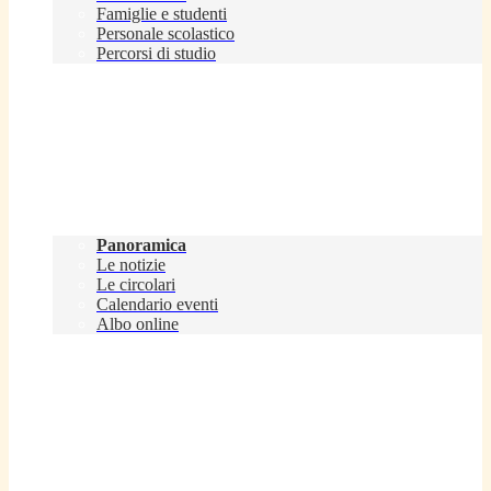
Famiglie e studenti
Personale scolastico
Percorsi di studio
Novità
Panoramica
Le notizie
Le circolari
Calendario eventi
Albo online