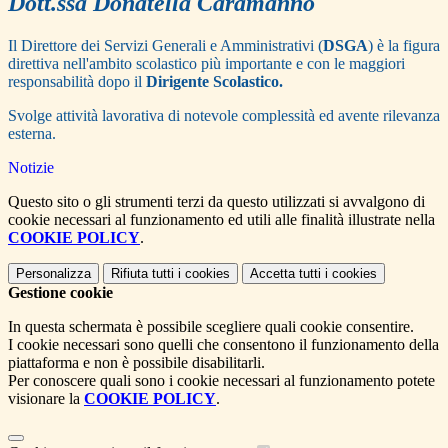
Dott.ssa Donatella Caramanno
Il Direttore dei Servizi Generali e Amministrativi (
DSGA
) è la figura
direttiva nell'ambito scolastico più importante e con le maggiori
responsabilità dopo il
Dirigente Scolastico.
Svolge attività lavorativa di notevole complessità ed avente rilevanza
esterna.
Notizie
Questo sito o gli strumenti terzi da questo utilizzati si avvalgono di
cookie necessari al funzionamento ed utili alle finalità illustrate nella
COOKIE POLICY
.
Personalizza
Rifiuta tutti
i cookies
Accetta tutti
i cookies
Gestione cookie
In questa schermata è possibile scegliere quali cookie consentire.
I cookie necessari sono quelli che consentono il funzionamento della
piattaforma e non è possibile disabilitarli.
Per conoscere quali sono i cookie necessari al funzionamento potete
visionare la
COOKIE POLICY
.