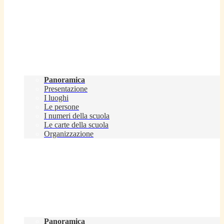
Scuola
Panoramica
Presentazione
I luoghi
Le persone
I numeri della scuola
Le carte della scuola
Organizzazione
Servizi
Panoramica