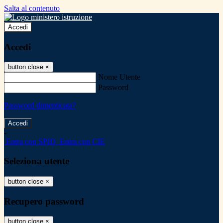
Salta al contenuto
Accedi
Accedi
button close
×
Nome Utente
Password
Password dimenticata?
-
Entra con SPID
Entra con CIE
Seleziona utente
button close
×
Recupero password
button close
×