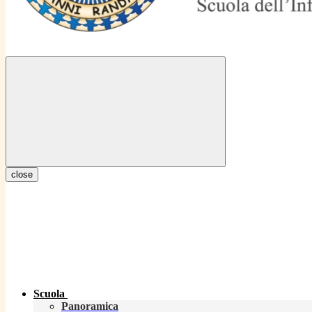
close
Scuola
Panoramica