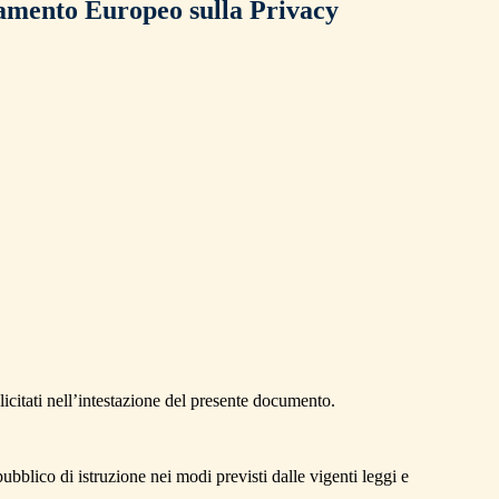
mento Europeo sulla Privacy
plicitati nell’intestazione del presente documento.
pubblico di istruzione nei modi previsti dalle vigenti leggi e