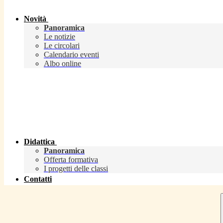
Novità
Panoramica
Le notizie
Le circolari
Calendario eventi
Albo online
Didattica
Panoramica
Offerta formativa
I progetti delle classi
Contatti