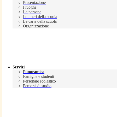
Presentazione
I luoghi
Le persone
I numeri della scuola
Le carte della scuola
Organizzazione
Servizi
Panoramica
Famiglie e studenti
Personale scolastico
Percorsi di studio