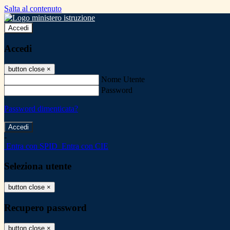
Salta al contenuto
Accedi
Accedi
button close
×
Nome Utente
Password
Password dimenticata?
-
Entra con SPID
Entra con CIE
Seleziona utente
button close
×
Recupero password
button close
×