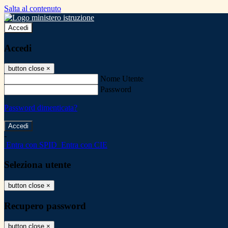
Salta al contenuto
Accedi
Accedi
button close
×
Nome Utente
Password
Password dimenticata?
-
Entra con SPID
Entra con CIE
Seleziona utente
button close
×
Recupero password
button close
×