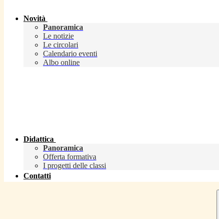
Novità
Panoramica
Le notizie
Le circolari
Calendario eventi
Albo online
Didattica
Panoramica
Offerta formativa
I progetti delle classi
Contatti