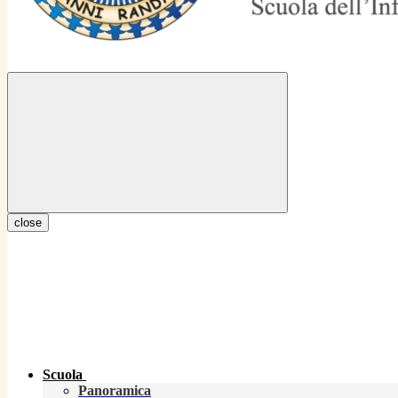
close
Scuola
Panoramica