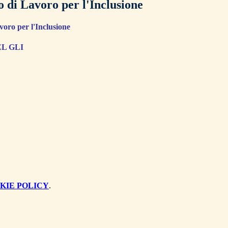
 di Lavoro per l'Inclusione
oro per l'Inclusione
L GLI
KIE POLICY
.