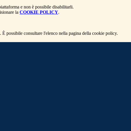
attaforma e non è possibile disabilitarli.
isionare la
COOKIE POLICY
.
 È possibile consultare l'elenco nella pagina della cookie policy.