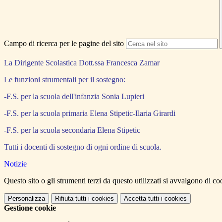
Campo di ricerca per le pagine del sito
La Dirigente Scolastica Dott.ssa Francesca Zamar
Le funzioni strumentali per il sostegno:
-
F.S. per la scuola dell'infanzia Sonia Lupieri
-F.S. per la scuola primaria Elena Stipetic-Ilaria Girardi
-F.S. per la scuola secondaria Elena Stipetic
Tutti i docenti di sostegno di ogni ordine di scuola.
Notizie
Questo sito o gli strumenti terzi da questo utilizzati si avvalgono di coo
Personalizza
Rifiuta tutti
i cookies
Accetta tutti
i cookies
Gestione cookie