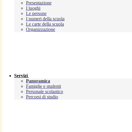
Presentazione
I luoghi
Le persone
I numeri della scuola
Le carte della scuola
Organizzazione
Servizi
Panoramica
Famiglie e studenti
Personale scolastico
Percorsi di studio