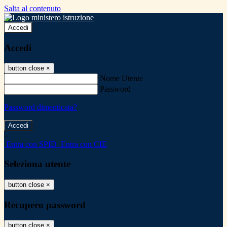
Salta al contenuto
Accedi
Accedi
button close
×
Nome Utente
Password
Password dimenticata?
-
Entra con SPID
Entra con CIE
Seleziona utente
button close
×
Recupero password
button close
×