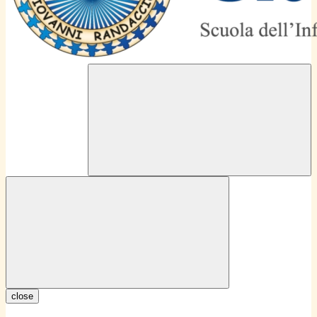
close