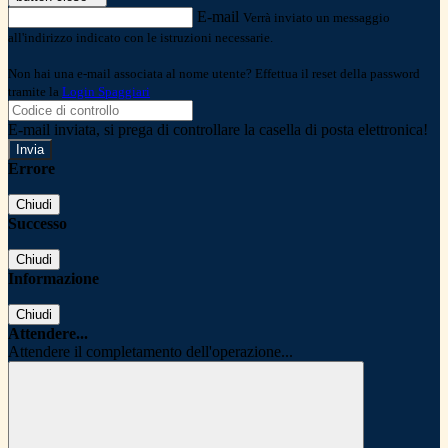
E-mail
Verrà inviato un messaggio
all'indirizzo indicato con le istruzioni necessarie.
Non hai una e-mail associata al nome utente? Effettua il reset della password
tramite la
Login Spaggiari
E-mail inviata, si prega di controllare la casella di posta elettronica!
Errore
Chiudi
Successo
Chiudi
Informazione
Chiudi
Attendere...
Attendere il completamento dell'operazione...