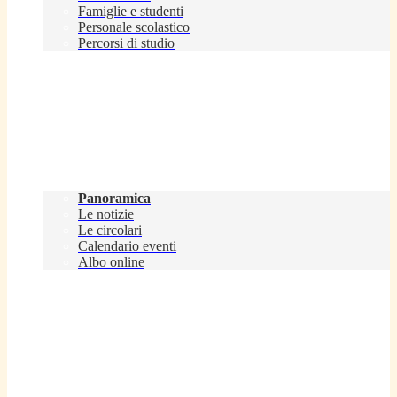
Famiglie e studenti
Personale scolastico
Percorsi di studio
Novità
Panoramica
Le notizie
Le circolari
Calendario eventi
Albo online