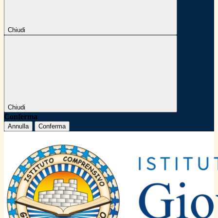
Chiudi
Chiudi
Conferma
Annulla
Conferma