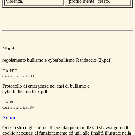
violenza.
"profilo utente" creato.
Allegati
regolamento bullismo e cyberbullismo Randaccio (2).pdf
File PDF
Contatore click: 33
Protocollo di emergenza nei casi di bullismo e
cyberbullismo.docx.pdf
File PDF
Contatore click: 34
Notizie
Questo sito o gli strumenti terzi da questo utilizzati si avvalgono di
cookie necessari al funzionamento ed utili alle finalità illustrate nella