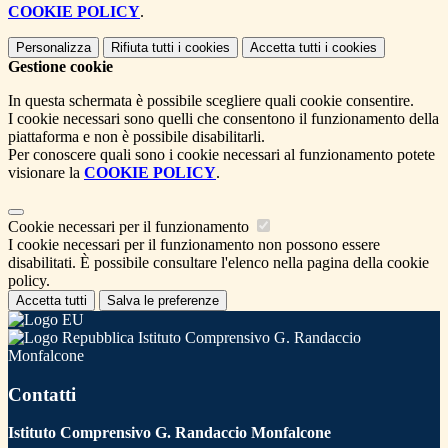
COOKIE POLICY
.
Personalizza
Rifiuta tutti
i cookies
Accetta tutti
i cookies
Gestione cookie
In questa schermata è possibile scegliere quali cookie consentire.
I cookie necessari sono quelli che consentono il funzionamento della
piattaforma e non è possibile disabilitarli.
Per conoscere quali sono i cookie necessari al funzionamento potete
visionare la
COOKIE POLICY
.
Cookie necessari per il funzionamento
I cookie necessari per il funzionamento non possono essere
disabilitati. È possibile consultare l'elenco nella pagina della cookie
policy.
Accetta tutti
Salva le preferenze
Istituto Comprensivo G. Randaccio
Monfalcone
Contatti
Istituto Comprensivo G. Randaccio Monfalcone