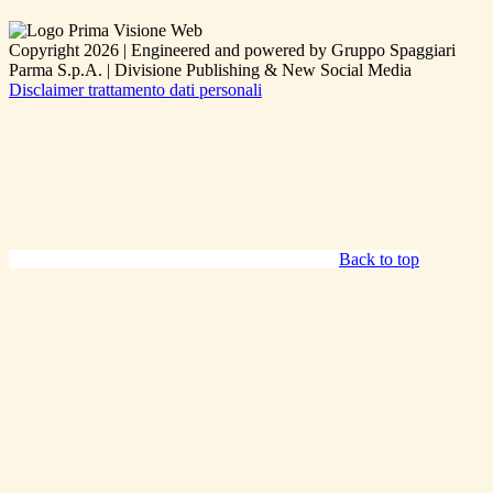
Copyright 2026 | Engineered and powered by Gruppo Spaggiari
Parma S.p.A. | Divisione Publishing & New Social Media
Disclaimer trattamento dati personali
Back to top