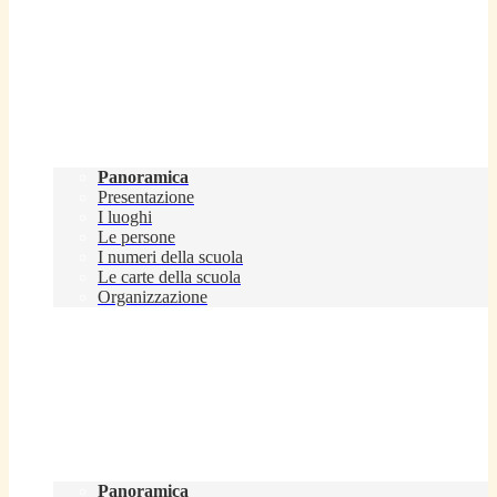
Scuola
Panoramica
Presentazione
I luoghi
Le persone
I numeri della scuola
Le carte della scuola
Organizzazione
Servizi
Panoramica