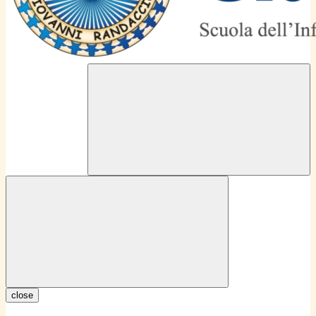
close