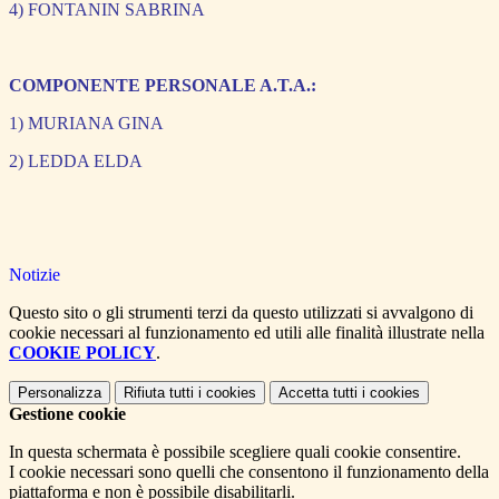
4) FONTANIN SABRINA
COMPONENTE PERSONALE A.T.A.:
1) MURIANA GINA
2) LEDDA ELDA
Notizie
Questo sito o gli strumenti terzi da questo utilizzati si avvalgono di
cookie necessari al funzionamento ed utili alle finalità illustrate nella
COOKIE POLICY
.
Personalizza
Rifiuta tutti
i cookies
Accetta tutti
i cookies
Gestione cookie
In questa schermata è possibile scegliere quali cookie consentire.
I cookie necessari sono quelli che consentono il funzionamento della
piattaforma e non è possibile disabilitarli.