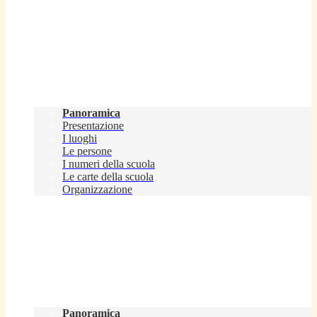
Scuola
Panoramica
Presentazione
I luoghi
Le persone
I numeri della scuola
Le carte della scuola
Organizzazione
Servizi
Panoramica