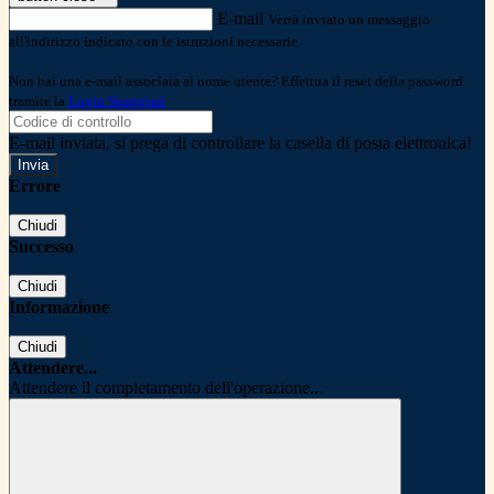
E-mail
Verrà inviato un messaggio
all'indirizzo indicato con le istruzioni necessarie.
Non hai una e-mail associata al nome utente? Effettua il reset della password
tramite la
Login Spaggiari
E-mail inviata, si prega di controllare la casella di posta elettronica!
Errore
Chiudi
Successo
Chiudi
Informazione
Chiudi
Attendere...
Attendere il completamento dell'operazione...