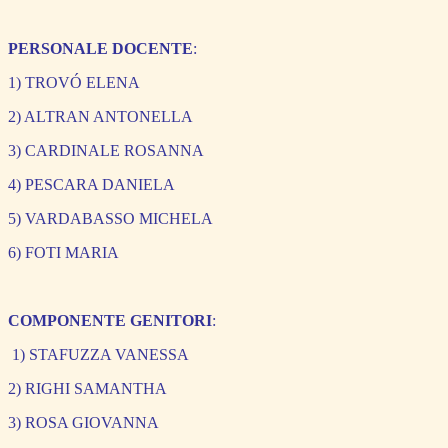
PERSONALE DOCENTE
:
1) TROVÓ ELENA
2) ALTRAN ANTONELLA
3) CARDINALE ROSANNA
4) PESCARA DANIELA
5) VARDABASSO MICHELA
6) FOTI MARIA
COMPONENTE GENITORI
:
1) STAFUZZA VANESSA
2) RIGHI SAMANTHA
3) ROSA GIOVANNA