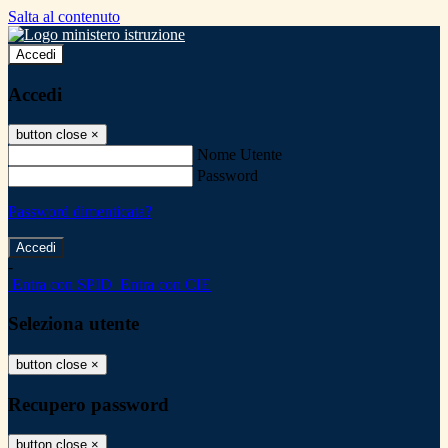
Salta al contenuto
Accedi
Accedi
button close
×
Nome Utente
Password
Password dimenticata?
-
Entra con SPID
Entra con CIE
Seleziona utente
button close
×
Recupero password
button close
×