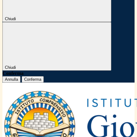
Chiudi
Chiudi
Conferma
Annulla
Conferma