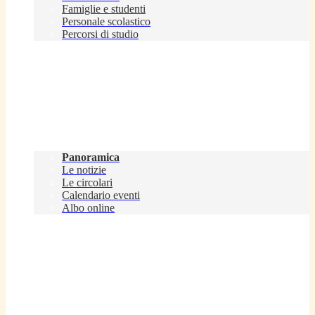
Famiglie e studenti
Personale scolastico
Percorsi di studio
Novità
Panoramica
Le notizie
Le circolari
Calendario eventi
Albo online