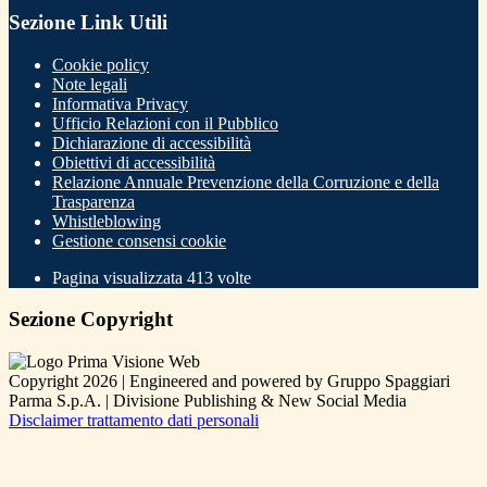
Sezione Link Utili
Cookie policy
Note legali
Informativa Privacy
Ufficio Relazioni con il Pubblico
Dichiarazione di accessibilità
Obiettivi di accessibilità
Relazione Annuale Prevenzione della Corruzione e della
Trasparenza
Whistleblowing
Gestione consensi cookie
Pagina visualizzata
413
volte
Sezione Copyright
Copyright 2026 | Engineered and powered by Gruppo Spaggiari
Parma S.p.A. | Divisione Publishing & New Social Media
Disclaimer trattamento dati personali