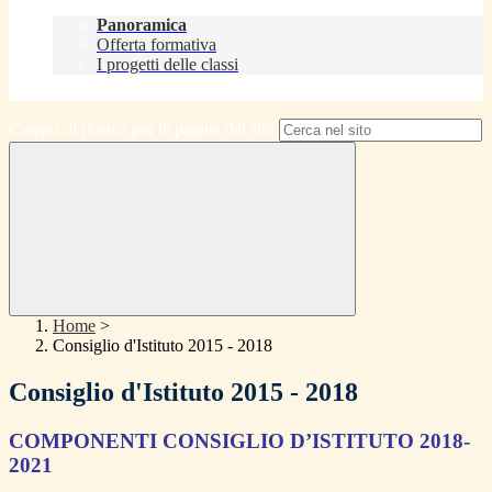
Didattica
Panoramica
Offerta formativa
I progetti delle classi
Contatti
Campo di ricerca per le pagine del sito
Home
>
Consiglio d'Istituto 2015 - 2018
Consiglio d'Istituto 2015 - 2018
COMPONENTI CONSIGLIO D’ISTITUTO 2018-
2021