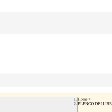
Home
>
ELENCO DEI LIBRI