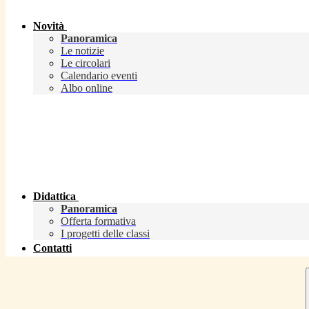
Novità
Panoramica
Le notizie
Le circolari
Calendario eventi
Albo online
Didattica
Panoramica
Offerta formativa
I progetti delle classi
Contatti