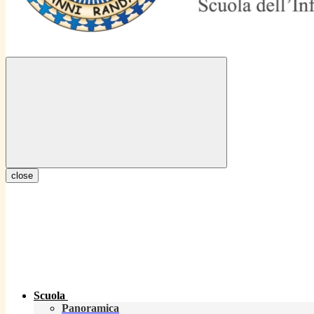
close
Scuola
Panoramica