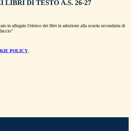
 LIBRI DI TESTO A.S. 26-27
ato in allegato l'elenco dei libri in adozione alla scuola secondaria di
daccio"
KIE POLICY
.