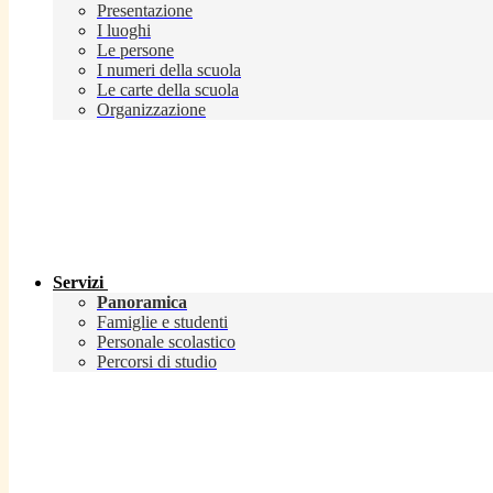
Presentazione
I luoghi
Le persone
I numeri della scuola
Le carte della scuola
Organizzazione
Servizi
Panoramica
Famiglie e studenti
Personale scolastico
Percorsi di studio