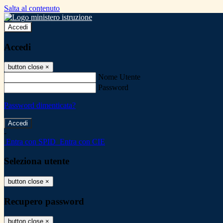
Salta al contenuto
Accedi
Accedi
button close
×
Nome Utente
Password
Password dimenticata?
-
Entra con SPID
Entra con CIE
Seleziona utente
button close
×
Recupero password
button close
×