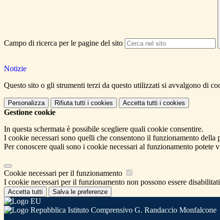
Campo di ricerca per le pagine del sito
Notizie
Questo sito o gli strumenti terzi da questo utilizzati si avvalgono di coo
Personalizza
Rifiuta tutti
i cookies
Accetta tutti
i cookies
Gestione cookie
In questa schermata è possibile scegliere quali cookie consentire.
I cookie necessari sono quelli che consentono il funzionamento della pi
Per conoscere quali sono i cookie necessari al funzionamento potete v
Cookie necessari per il funzionamento
I cookie necessari per il funzionamento non possono essere disabilitati.
Accetta tutti
Salva le preferenze
Istituto Comprensivo G. Randaccio Monfalcone