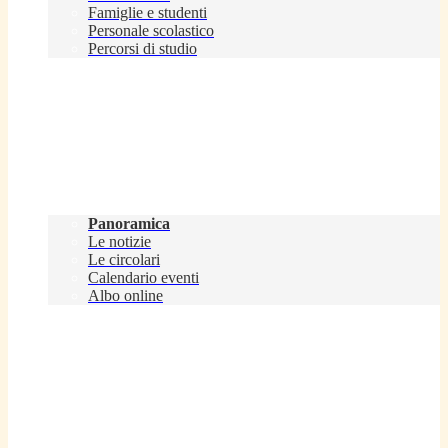
Famiglie e studenti
Personale scolastico
Percorsi di studio
Novità
Panoramica
Le notizie
Le circolari
Calendario eventi
Albo online