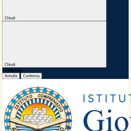
Chiudi
Chiudi
Conferma
Annulla
Conferma