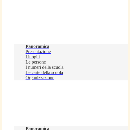
Scuola
Panoramica
Presentazione
I luoghi
Le persone
I numeri della scuola
Le carte della scuola
Organizzazione
Servizi
Panoramica