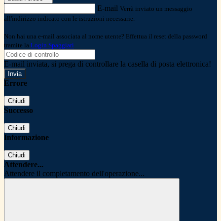
E-mail
Verrà inviato un messaggio
all'indirizzo indicato con le istruzioni necessarie.
Non hai una e-mail associata al nome utente? Effettua il reset della password
tramite la
Login Spaggiari
E-mail inviata, si prega di controllare la casella di posta elettronica!
Errore
Chiudi
Successo
Chiudi
Informazione
Chiudi
Attendere...
Attendere il completamento dell'operazione...