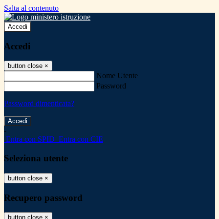
Salta al contenuto
Accedi
Accedi
button close
×
Nome Utente
Password
Password dimenticata?
-
Entra con SPID
Entra con CIE
Seleziona utente
button close
×
Recupero password
button close
×