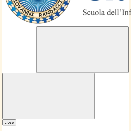
close