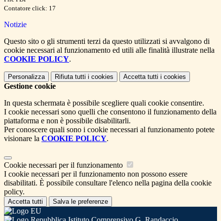
Contatore click: 17
Notizie
Questo sito o gli strumenti terzi da questo utilizzati si avvalgono di
cookie necessari al funzionamento ed utili alle finalità illustrate nella
COOKIE POLICY
.
Personalizza
Rifiuta tutti
i cookies
Accetta tutti
i cookies
Gestione cookie
In questa schermata è possibile scegliere quali cookie consentire.
I cookie necessari sono quelli che consentono il funzionamento della
piattaforma e non è possibile disabilitarli.
Per conoscere quali sono i cookie necessari al funzionamento potete
visionare la
COOKIE POLICY
.
Cookie necessari per il funzionamento
I cookie necessari per il funzionamento non possono essere
disabilitati. È possibile consultare l'elenco nella pagina della cookie
policy.
Accetta tutti
Salva le preferenze
Istituto Comprensivo G. Randaccio