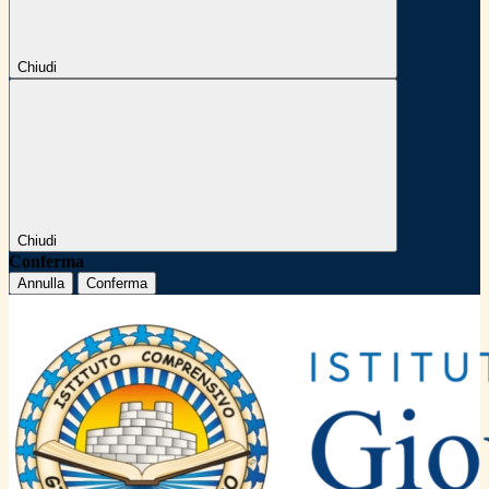
Chiudi
Chiudi
Conferma
Annulla
Conferma