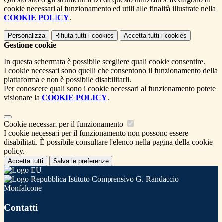
cookie necessari al funzionamento ed utili alle finalità illustrate nella
COOKIE POLICY
.
Personalizza
Rifiuta tutti
i cookies
Accetta tutti
i cookies
Gestione cookie
In questa schermata è possibile scegliere quali cookie consentire.
I cookie necessari sono quelli che consentono il funzionamento della
piattaforma e non è possibile disabilitarli.
Per conoscere quali sono i cookie necessari al funzionamento potete
visionare la
COOKIE POLICY
.
Cookie necessari per il funzionamento
I cookie necessari per il funzionamento non possono essere
disabilitati. È possibile consultare l'elenco nella pagina della cookie
policy.
Accetta tutti
Salva le preferenze
Istituto Comprensivo G. Randaccio
Monfalcone
Contatti