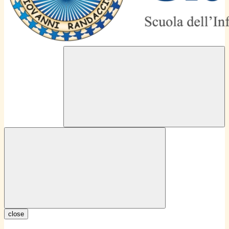
close