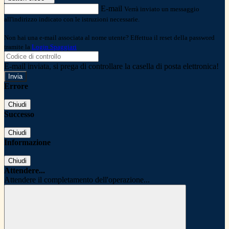
E-mail
Verrà inviato un messaggio
all'indirizzo indicato con le istruzioni necessarie.
Non hai una e-mail associata al nome utente? Effettua il reset della password
tramite la
Login Spaggiari
E-mail inviata, si prega di controllare la casella di posta elettronica!
Errore
Chiudi
Successo
Chiudi
Informazione
Chiudi
Attendere...
Attendere il completamento dell'operazione...