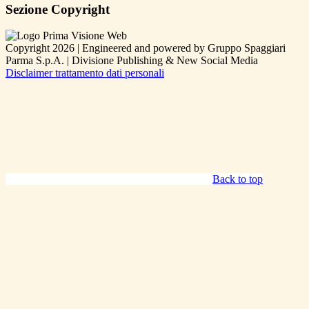
Sezione Copyright
Copyright 2026 | Engineered and powered by Gruppo Spaggiari
Parma S.p.A. | Divisione Publishing & New Social Media
Disclaimer trattamento dati personali
Back to top