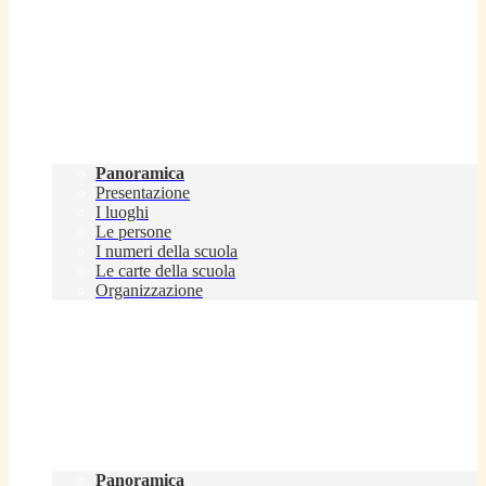
Scuola
Panoramica
Presentazione
I luoghi
Le persone
I numeri della scuola
Le carte della scuola
Organizzazione
Servizi
Panoramica