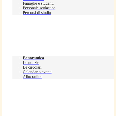
Famiglie e studenti
Personale scolastico
Percorsi di studio
Novità
Panoramica
Le notizie
Le circolari
Calendario eventi
Albo online