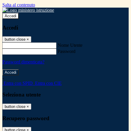
Salta al contenuto
Accedi
Accedi
button close
×
Nome Utente
Password
Password dimenticata?
-
Entra con SPID
Entra con CIE
Seleziona utente
button close
×
Recupero password
button close
×