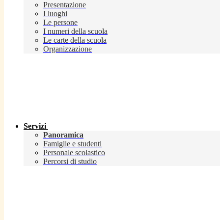
Presentazione
I luoghi
Le persone
I numeri della scuola
Le carte della scuola
Organizzazione
Servizi
Panoramica
Famiglie e studenti
Personale scolastico
Percorsi di studio