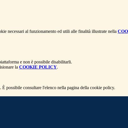
kie necessari al funzionamento ed utili alle finalità illustrate nella
COO
attaforma e non è possibile disabilitarli.
isionare la
COOKIE POLICY
.
 È possibile consultare l'elenco nella pagina della cookie policy.