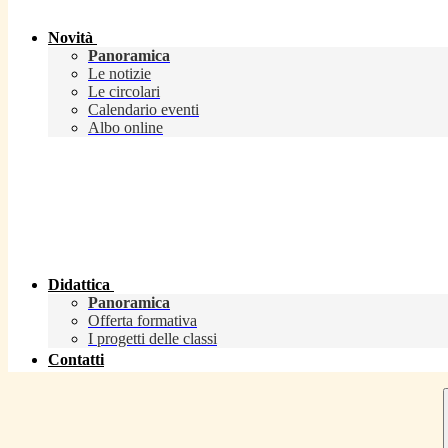
Novità
Panoramica
Le notizie
Le circolari
Calendario eventi
Albo online
Didattica
Panoramica
Offerta formativa
I progetti delle classi
Contatti