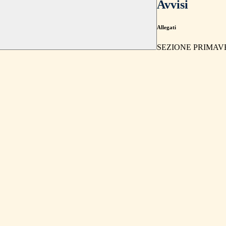
Avvisi
Allegati
SEZIONE PRIMAVE