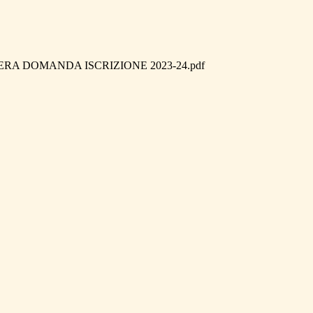
RA DOMANDA ISCRIZIONE 2023-24.pdf