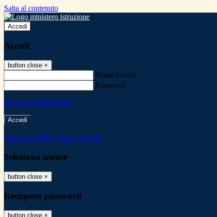
Salta al contenuto
Accedi
Accedi
button close
×
Nome Utente
Password
Password dimenticata?
-
Entra con SPID
Entra con CIE
Seleziona utente
button close
×
Recupero password
button close
×