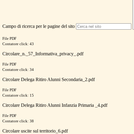
Campo di ricerca per le pagine del sito
File PDF
Contatore click: 43
Circolare_n._57_Informativa_privacy_.pdf
File PDF
Contatore click: 34
Circolare Delega Ritiro Alunni Secondaria_2.pdf
File PDF
Contatore click: 15
Circolare Delega Ritiro Alunni Infanzia Primaria _4.pdf
File PDF
Contatore click: 38
Circolare uscite sul territorio_6.pdf