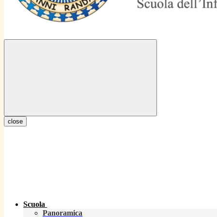
close
Scuola
Panoramica