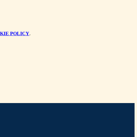
KIE POLICY
.