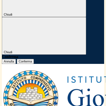
Chiudi
Chiudi
Conferma
Annulla
Conferma