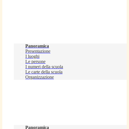
Scuola
Panoramica
Presentazione
I luoghi
Le persone
I numeri della scuola
Le carte della scuola
Organizzazione
Servizi
Panoramica