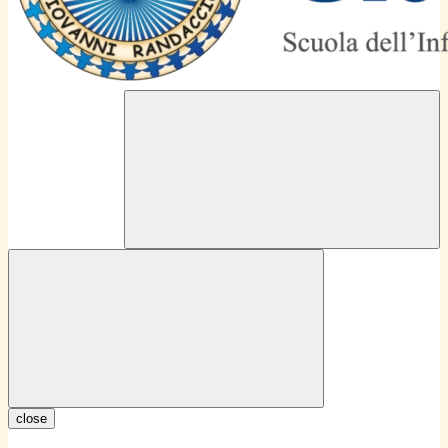
close