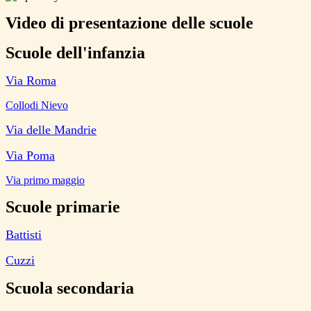
Video di presentazione delle scuole
Scuole dell'infanzia
Via Roma
Collodi Nievo
Via delle Mandrie
Via Poma
Via primo maggio
Scuole primarie
Battisti
Cuzzi
Scuola secondaria