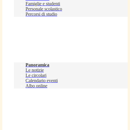
Famiglie e studenti
Personale scolastico
Percorsi di studio
Novità
Panoramica
Le notizie
Le circolari
Calendario eventi
Albo online