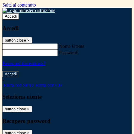
Salta al contenuto
Accedi
Accedi
button close
×
Nome Utente
Password
Password dimenticata?
-
Entra con SPID
Entra con CIE
Seleziona utente
button close
×
Recupero password
button close
×