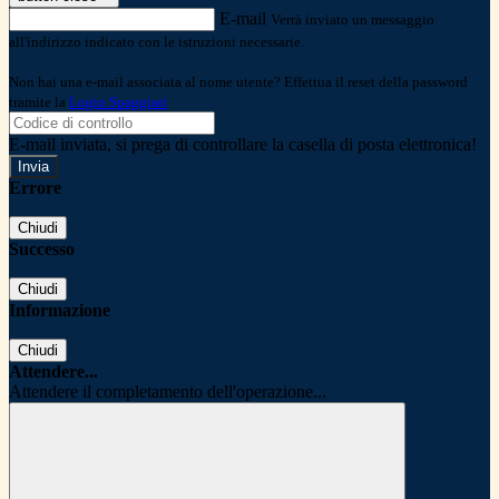
E-mail
Verrà inviato un messaggio
all'indirizzo indicato con le istruzioni necessarie.
Non hai una e-mail associata al nome utente? Effettua il reset della password
tramite la
Login Spaggiari
E-mail inviata, si prega di controllare la casella di posta elettronica!
Errore
Chiudi
Successo
Chiudi
Informazione
Chiudi
Attendere...
Attendere il completamento dell'operazione...