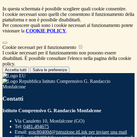
In questa schermata è possibile scegliere quali cookie consentire.
I cookie necessari sono quelli che consentono il funzionamento della
piattaforma e non è possibile disabilitarli.
Per conoscere quali sono i cookie necessari al funzionamento potete
visionare la
COOKIE POLICY
.
Cookie necessari per il funzionamento
I cookie necessari per il funzionamento non possono essere
disabilitati. È possibile consultare l'elenco nella pagina della cookie
policy.
Accetta tutti
Salva le preferenze
Istituto Comprensivo G. Randaccio
Monfalcone
Contatti
Istituto Comprensivo G. Randaccio Monfalcone
Via Canaletto 10, Monfalcone (GO)
Tel:
0481.494675
Email:
goic80400d@istruzione.it
Link per inviare una mail