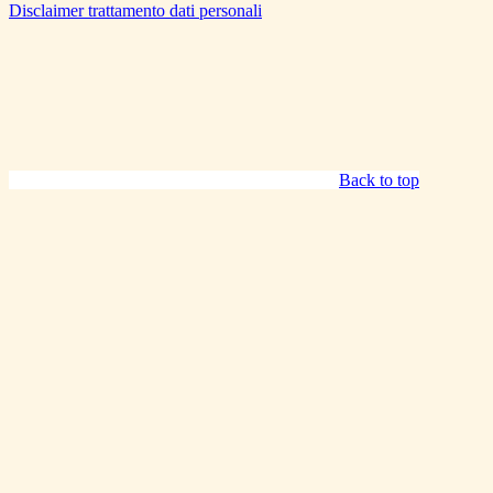
Disclaimer trattamento dati personali
Back to top