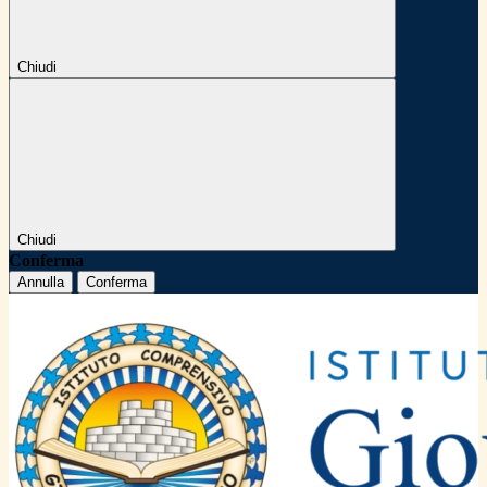
Chiudi
Chiudi
Conferma
Annulla
Conferma