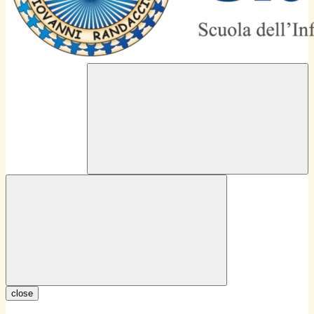
close