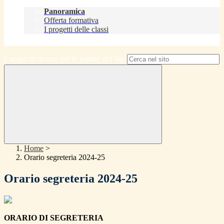
Didattica
Panoramica
Offerta formativa
I progetti delle classi
Contatti
Campo di ricerca per le pagine del sito
Home
>
Orario segreteria 2024-25
Orario segreteria 2024-25
ORARIO DI SEGRETERIA