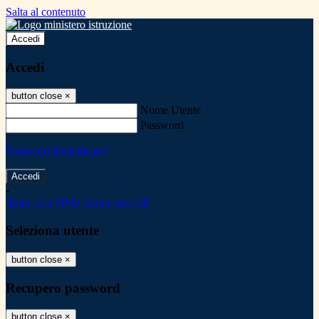
Salta al contenuto
Accedi
Accedi
button close
×
Nome Utente
Password
Password dimenticata?
-
Entra con SPID
Entra con CIE
Seleziona utente
button close
×
Recupero password
button close
×