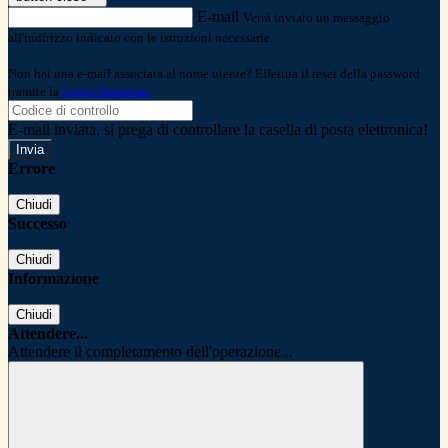
E-mail
Verrà inviato un messaggio
all'indirizzo indicato con le istruzioni necessarie.
Non hai una e-mail associata al nome utente? Effettua il reset della password
tramite la
Login Spaggiari
E-mail inviata, si prega di controllare la casella di posta elettronica!
Errore
Chiudi
Successo
Chiudi
Informazione
Chiudi
Attendere...
Attendere il completamento dell'operazione...