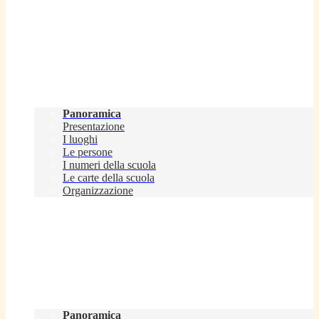
Scuola
Panoramica
Presentazione
I luoghi
Le persone
I numeri della scuola
Le carte della scuola
Organizzazione
Servizi
Panoramica