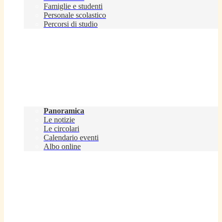
Famiglie e studenti
Personale scolastico
Percorsi di studio
Novità
Panoramica
Le notizie
Le circolari
Calendario eventi
Albo online