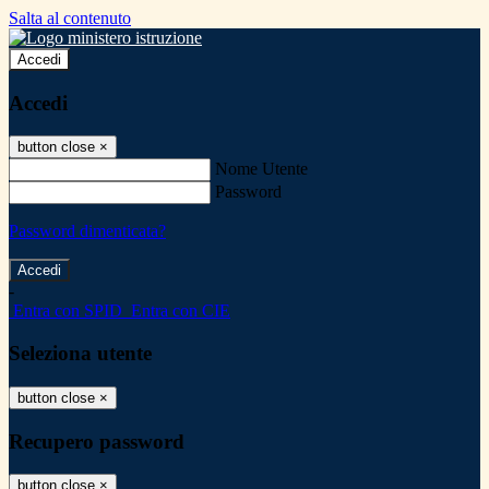
Salta al contenuto
Accedi
Accedi
button close
×
Nome Utente
Password
Password dimenticata?
-
Entra con SPID
Entra con CIE
Seleziona utente
button close
×
Recupero password
button close
×