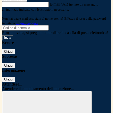
E-mail
Verrà inviato un messaggio
all'indirizzo indicato con le istruzioni necessarie.
Non hai una e-mail associata al nome utente? Effettua il reset della password
tramite la
Login Spaggiari
E-mail inviata, si prega di controllare la casella di posta elettronica!
Errore
Chiudi
Successo
Chiudi
Informazione
Chiudi
Attendere...
Attendere il completamento dell'operazione...