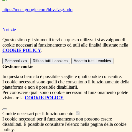
https://meet.google.com/hbv-fzsg-bdo
Notizie
Questo sito o gli strumenti terzi da questo utilizzati si avvalgono di
cookie necessari al funzionamento ed utili alle finalità illustrate nella
COOKIE POLICY
.
Personalizza
Rifiuta tutti
i cookies
Accetta tutti
i cookies
Gestione cookie
In questa schermata è possibile scegliere quali cookie consentire.
I cookie necessari sono quelli che consentono il funzionamento della
piattaforma e non è possibile disabilitarli.
Per conoscere quali sono i cookie necessari al funzionamento potete
visionare la
COOKIE POLICY
.
Cookie necessari per il funzionamento
I cookie necessari per il funzionamento non possono essere
disabilitati. È possibile consultare l'elenco nella pagina della cookie
policy.