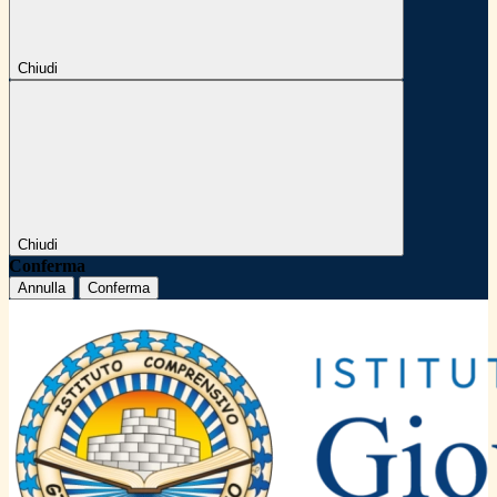
Chiudi
Chiudi
Conferma
Annulla
Conferma