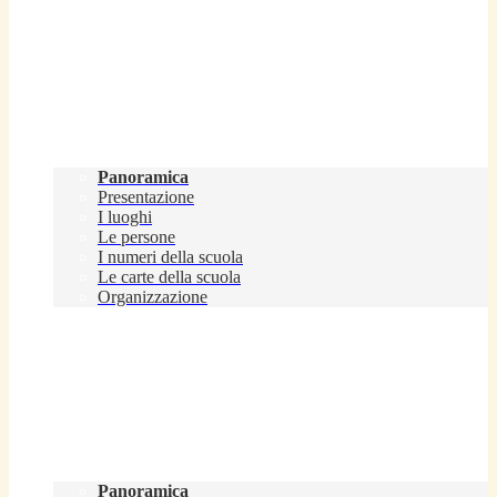
Scuola
Panoramica
Presentazione
I luoghi
Le persone
I numeri della scuola
Le carte della scuola
Organizzazione
Servizi
Panoramica