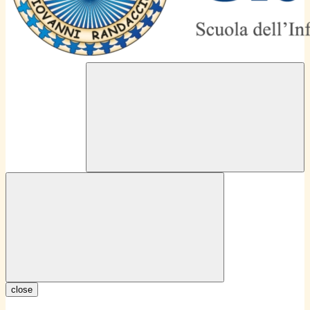
close