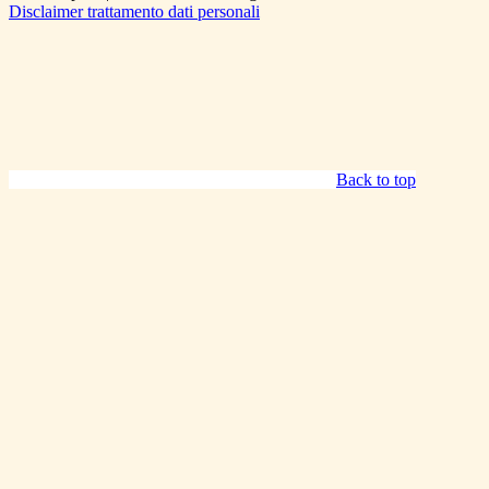
Disclaimer trattamento dati personali
Back to top