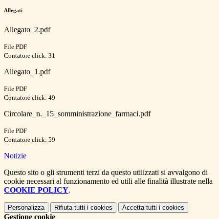
Allegati
Allegato_2.pdf
File PDF
Contatore click: 31
Allegato_1.pdf
File PDF
Contatore click: 49
Circolare_n._15_somministrazione_farmaci.pdf
File PDF
Contatore click: 59
Notizie
Questo sito o gli strumenti terzi da questo utilizzati si avvalgono di
cookie necessari al funzionamento ed utili alle finalità illustrate nella
COOKIE POLICY
.
Personalizza
Rifiuta tutti
i cookies
Accetta tutti
i cookies
Gestione cookie