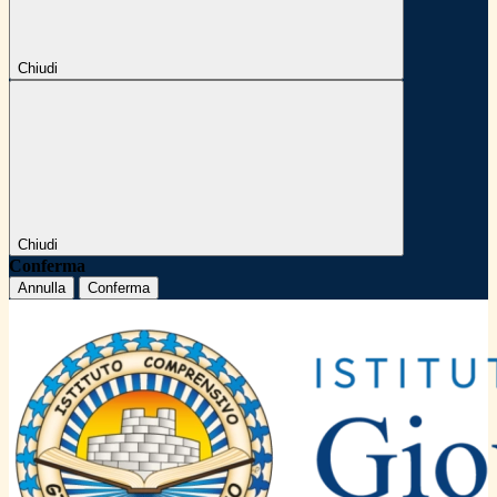
Chiudi
Chiudi
Conferma
Annulla
Conferma