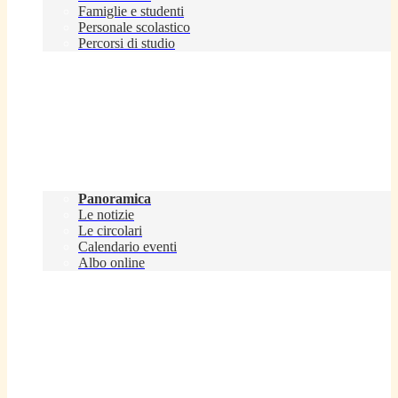
Famiglie e studenti
Personale scolastico
Percorsi di studio
Novità
Panoramica
Le notizie
Le circolari
Calendario eventi
Albo online