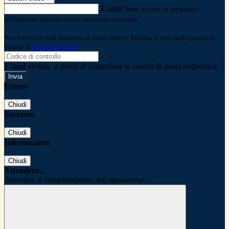
E-mail
Verrà inviato un messaggio
all'indirizzo indicato con le istruzioni necessarie.
Non hai una e-mail associata al nome utente? Effettua il reset della password
tramite la
Login Spaggiari
E-mail inviata, si prega di controllare la casella di posta elettronica!
Errore
Chiudi
Successo
Chiudi
Informazione
Chiudi
Attendere...
Attendere il completamento dell'operazione...