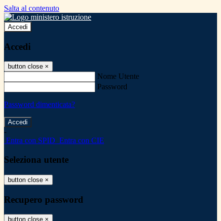
Salta al contenuto
Accedi
Accedi
button close
×
Nome Utente
Password
Password dimenticata?
-
Entra con SPID
Entra con CIE
Seleziona utente
button close
×
Recupero password
button close
×