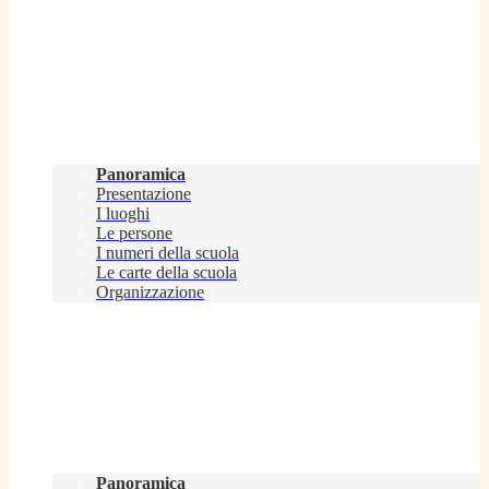
Scuola
Panoramica
Presentazione
I luoghi
Le persone
I numeri della scuola
Le carte della scuola
Organizzazione
Servizi
Panoramica