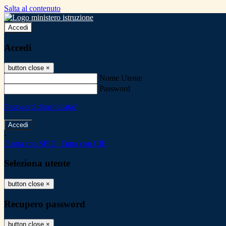
Salta al contenuto
Accedi
Accedi
button close
×
Nome Utente
Password
Password dimenticata?
-
Entra con SPID
Entra con CIE
Seleziona utente
button close
×
Recupero password
button close
×