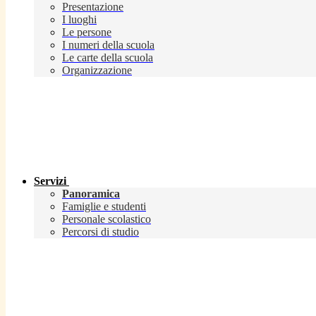
Presentazione
I luoghi
Le persone
I numeri della scuola
Le carte della scuola
Organizzazione
Servizi
Panoramica
Famiglie e studenti
Personale scolastico
Percorsi di studio