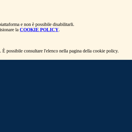
attaforma e non è possibile disabilitarli.
isionare la
COOKIE POLICY
.
 È possibile consultare l'elenco nella pagina della cookie policy.