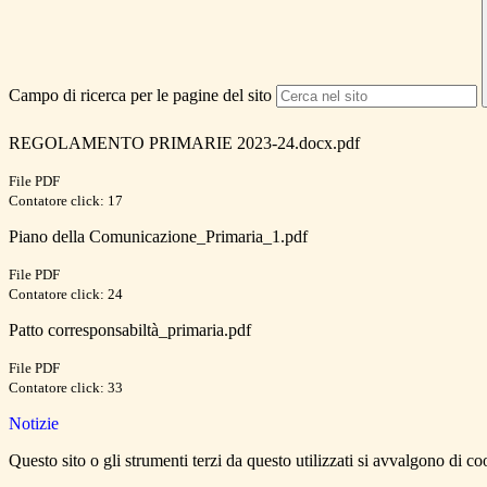
Campo di ricerca per le pagine del sito
REGOLAMENTO PRIMARIE 2023-24.docx.pdf
File PDF
Contatore click: 17
Piano della Comunicazione_Primaria_1.pdf
File PDF
Contatore click: 24
Patto corresponsabiltà_primaria.pdf
File PDF
Contatore click: 33
Notizie
Questo sito o gli strumenti terzi da questo utilizzati si avvalgono di coo