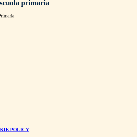
scuola primaria
rimaria
KIE POLICY
.