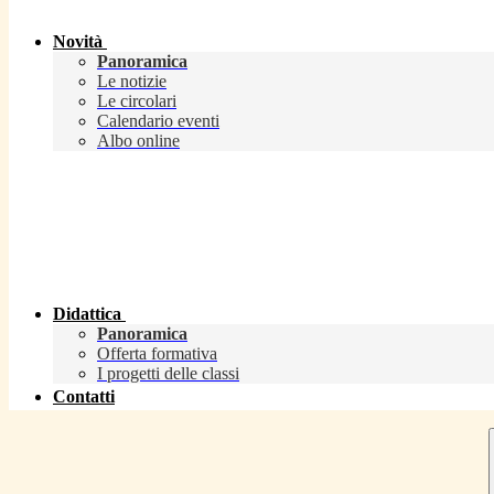
Novità
Panoramica
Le notizie
Le circolari
Calendario eventi
Albo online
Didattica
Panoramica
Offerta formativa
I progetti delle classi
Contatti