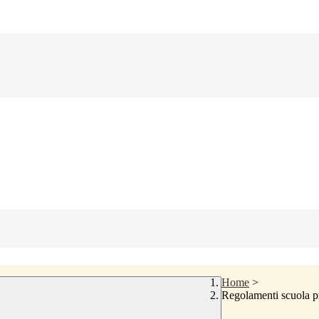
Home
>
Regolamenti scuola p