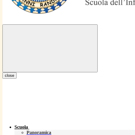
close
Scuola
Panoramica