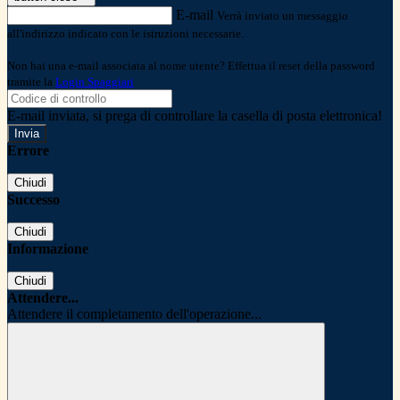
E-mail
Verrà inviato un messaggio
all'indirizzo indicato con le istruzioni necessarie.
Non hai una e-mail associata al nome utente? Effettua il reset della password
tramite la
Login Spaggiari
E-mail inviata, si prega di controllare la casella di posta elettronica!
Errore
Chiudi
Successo
Chiudi
Informazione
Chiudi
Attendere...
Attendere il completamento dell'operazione...