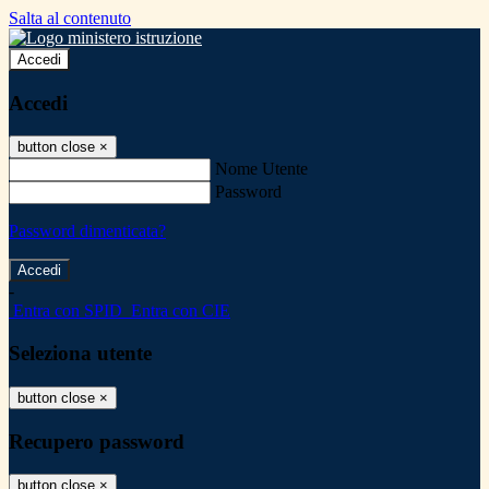
Salta al contenuto
Accedi
Accedi
button close
×
Nome Utente
Password
Password dimenticata?
-
Entra con SPID
Entra con CIE
Seleziona utente
button close
×
Recupero password
button close
×