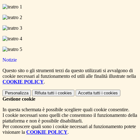
Notizie
Questo sito o gli strumenti terzi da questo utilizzati si avvalgono di
cookie necessari al funzionamento ed utili alle finalità illustrate nella
COOKIE POLICY
.
Personalizza
Rifiuta tutti
i cookies
Accetta tutti
i cookies
Gestione cookie
In questa schermata è possibile scegliere quali cookie consentire.
I cookie necessari sono quelli che consentono il funzionamento della
piattaforma e non è possibile disabilitarli.
Per conoscere quali sono i cookie necessari al funzionamento potete
visionare la
COOKIE POLICY
.