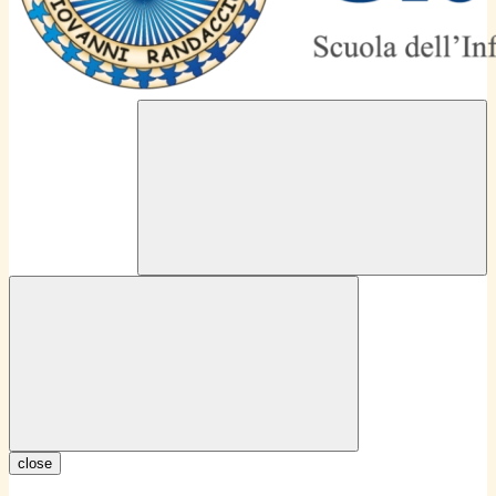
close