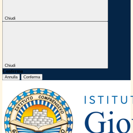
Chiudi
Chiudi
Conferma
Annulla
Conferma