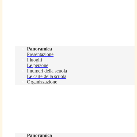
Scuola
Panoramica
Presentazione
I luoghi
Le persone
I numeri della scuola
Le carte della scuola
Organizzazione
Servizi
Panoramica