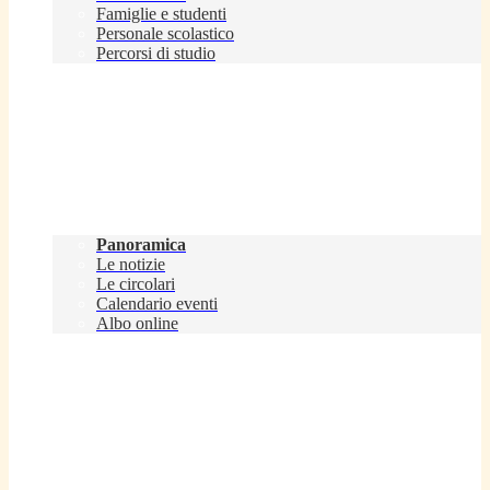
Famiglie e studenti
Personale scolastico
Percorsi di studio
Novità
Panoramica
Le notizie
Le circolari
Calendario eventi
Albo online