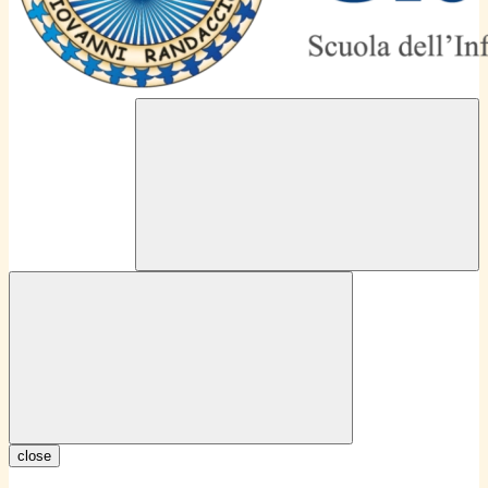
close