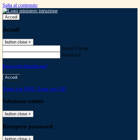
Salta al contenuto
Accedi
Accedi
button close
×
Nome Utente
Password
Password dimenticata?
-
Entra con SPID
Entra con CIE
Seleziona utente
button close
×
Recupero password
button close
×