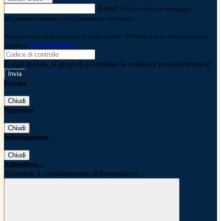
E-mail
Verrà inviato un messaggio
all'indirizzo indicato con le istruzioni necessarie.
Non hai una e-mail associata al nome utente? Effettua il reset della password
tramite la
Login Spaggiari
E-mail inviata, si prega di controllare la casella di posta elettronica!
Errore
Chiudi
Successo
Chiudi
Informazione
Chiudi
Attendere...
Attendere il completamento dell'operazione...