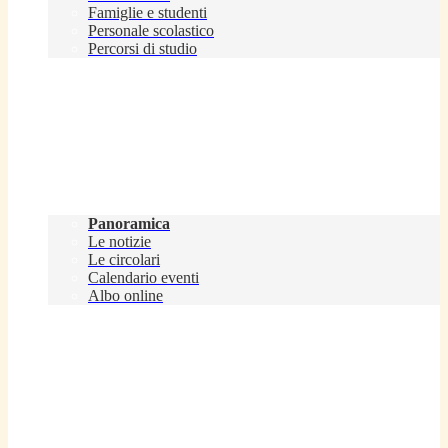
Famiglie e studenti
Personale scolastico
Percorsi di studio
Novità
Panoramica
Le notizie
Le circolari
Calendario eventi
Albo online