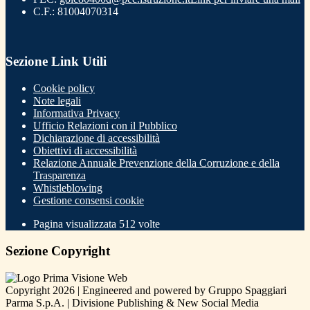
C.F.: 81004070314
Sezione Link Utili
Cookie policy
Note legali
Informativa Privacy
Ufficio Relazioni con il Pubblico
Dichiarazione di accessibilità
Obiettivi di accessibilità
Relazione Annuale Prevenzione della Corruzione e della
Trasparenza
Whistleblowing
Gestione consensi cookie
Pagina visualizzata
512
volte
Sezione Copyright
Copyright 2026 | Engineered and powered by Gruppo Spaggiari
Parma S.p.A. | Divisione Publishing & New Social Media