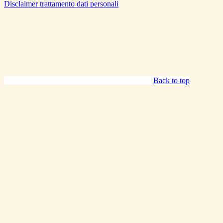
Disclaimer trattamento dati personali
Back to top