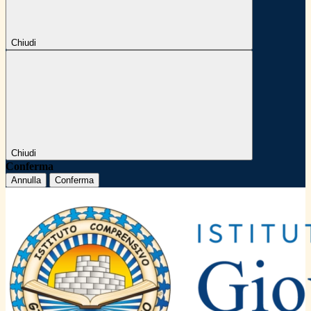
Chiudi
Chiudi
Conferma
Annulla
Conferma