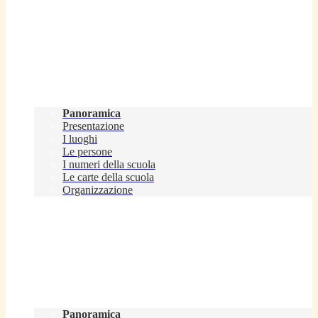
Scuola
Panoramica
Presentazione
I luoghi
Le persone
I numeri della scuola
Le carte della scuola
Organizzazione
Servizi
Panoramica