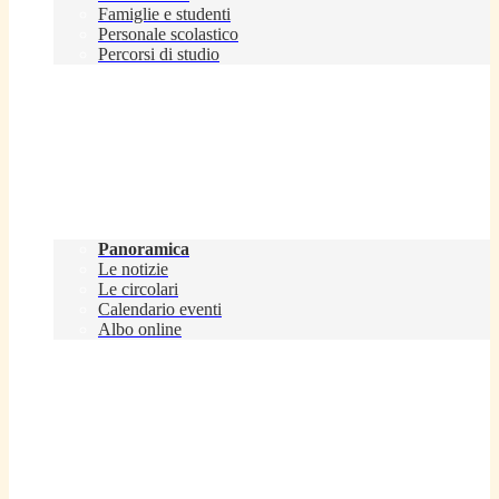
Famiglie e studenti
Personale scolastico
Percorsi di studio
Novità
Panoramica
Le notizie
Le circolari
Calendario eventi
Albo online