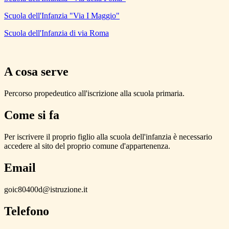
Scuola dell'Infanzia "Via I Maggio"
Scuola dell'Infanzia di via Roma
A cosa serve
Percorso propedeutico all'iscrizione alla scuola primaria.
Come si fa
Per iscrivere il proprio figlio alla scuola dell'infanzia è necessario
accedere al sito del proprio comune d'appartenenza.
Email
goic80400d@istruzione.it
Telefono