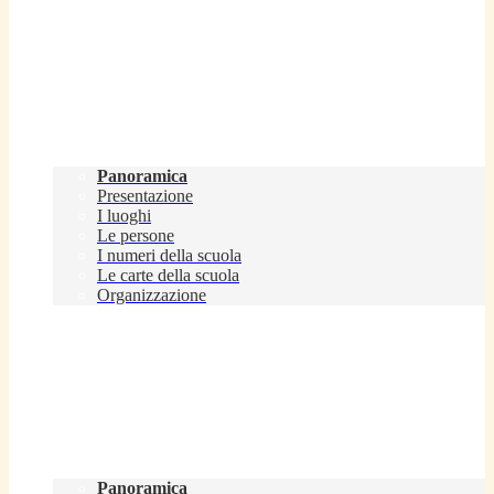
Scuola
Panoramica
Presentazione
I luoghi
Le persone
I numeri della scuola
Le carte della scuola
Organizzazione
Servizi
Panoramica