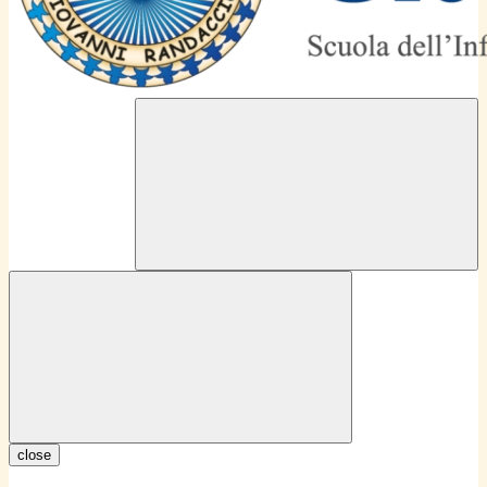
close