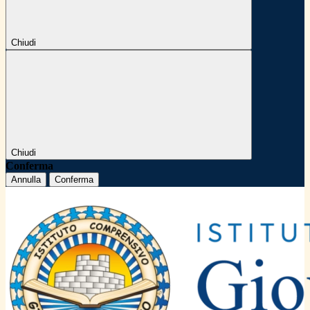
Chiudi
Chiudi
Conferma
Annulla
Conferma