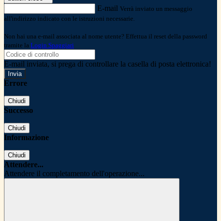
E-mail
Verrà inviato un messaggio
all'indirizzo indicato con le istruzioni necessarie.
Non hai una e-mail associata al nome utente? Effettua il reset della password
tramite la
Login Spaggiari
E-mail inviata, si prega di controllare la casella di posta elettronica!
Errore
Chiudi
Successo
Chiudi
Informazione
Chiudi
Attendere...
Attendere il completamento dell'operazione...