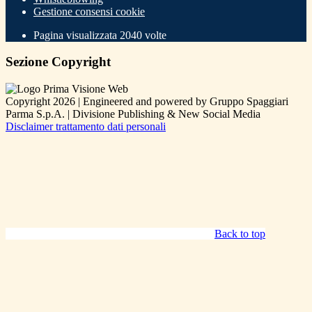
Gestione consensi cookie
Pagina visualizzata
2040
volte
Sezione Copyright
Copyright 2026 | Engineered and powered by Gruppo Spaggiari
Parma S.p.A. | Divisione Publishing & New Social Media
Disclaimer trattamento dati personali
Back to top