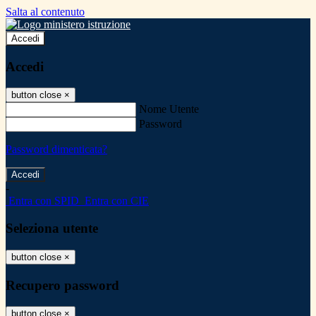
Salta al contenuto
Accedi
Accedi
button close
×
Nome Utente
Password
Password dimenticata?
-
Entra con SPID
Entra con CIE
Seleziona utente
button close
×
Recupero password
button close
×