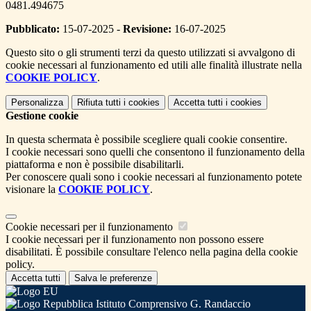
0481.494675
Pubblicato:
15-07-2025 -
Revisione:
16-07-2025
Questo sito o gli strumenti terzi da questo utilizzati si avvalgono di
cookie necessari al funzionamento ed utili alle finalità illustrate nella
COOKIE POLICY
.
Personalizza
Rifiuta tutti
i cookies
Accetta tutti
i cookies
Gestione cookie
In questa schermata è possibile scegliere quali cookie consentire.
I cookie necessari sono quelli che consentono il funzionamento della
piattaforma e non è possibile disabilitarli.
Per conoscere quali sono i cookie necessari al funzionamento potete
visionare la
COOKIE POLICY
.
Cookie necessari per il funzionamento
I cookie necessari per il funzionamento non possono essere
disabilitati. È possibile consultare l'elenco nella pagina della cookie
policy.
Accetta tutti
Salva le preferenze
Istituto Comprensivo G. Randaccio