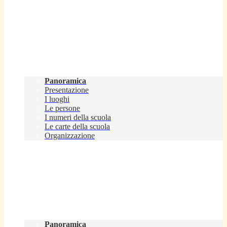
Scuola
Panoramica
Presentazione
I luoghi
Le persone
I numeri della scuola
Le carte della scuola
Organizzazione
Servizi
Panoramica