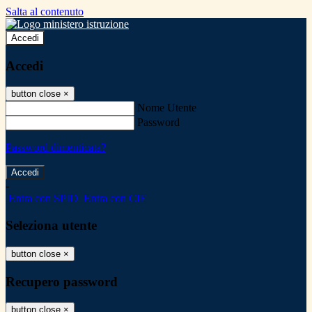
Salta al contenuto
Accedi
Accedi
button close
×
Nome Utente
Password
Password dimenticata?
-
Entra con SPID
Entra con CIE
Seleziona utente
button close
×
Recupero password
button close
×