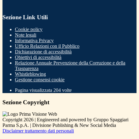
Sezione Link Utili
Cookie policy
Note legali
Informativa Privacy
Ufficio Relazioni con il Pubblico
Dichiarazione di accessibilità
Obiettivi di accessibilità
Relazione Annuale Prevenzione della Corruzione e della
Trasparenza
Whistleblowing
Gestione consensi cookie
Pagina visualizzata
204
volte
Sezione Copyright
Copyright 2026 | Engineered and powered by Gruppo Spaggiari
Parma S.p.A. | Divisione Publishing & New Social Media
Disclaimer trattamento dati personali