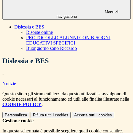
Menu di
navigazione
Dislessia e BES
Risorse online
PROTOCOLLO ALUNNI CON BISOGNI
EDUCATIVI SPECIFICI
Buongiorno sono Riccardo
Dislessia e BES
-
Notizie
Questo sito o gli strumenti terzi da questo utilizzati si avvalgono di
cookie necessari al funzionamento ed utili alle finalità illustrate nella
COOKIE POLICY
.
Personalizza
Rifiuta tutti
i cookies
Accetta tutti
i cookies
Gestione cookie
In questa schermata è possibile scegliere quali cookie consentire.