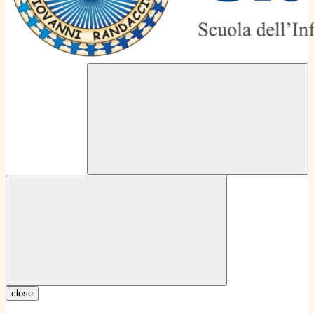
close