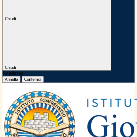
Chiudi
Chiudi
Conferma
Annulla
Conferma