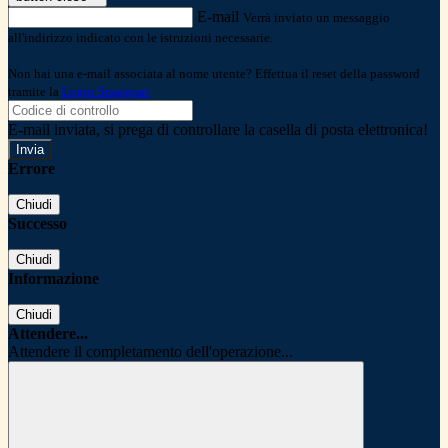
E-mail
Verrà inviato un messaggio
all'indirizzo indicato con le istruzioni necessarie.
Non hai una e-mail associata al nome utente? Effettua il reset della password
tramite la
Login Spaggiari
E-mail inviata, si prega di controllare la casella di posta elettronica!
Errore
Chiudi
Successo
Chiudi
Informazione
Chiudi
Attendere...
Attendere il completamento dell'operazione...