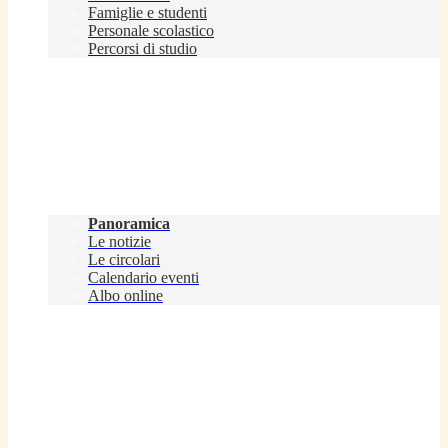
Famiglie e studenti
Personale scolastico
Percorsi di studio
Novità
Panoramica
Le notizie
Le circolari
Calendario eventi
Albo online