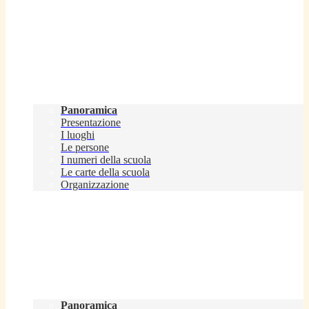
Scuola
Panoramica
Presentazione
I luoghi
Le persone
I numeri della scuola
Le carte della scuola
Organizzazione
Servizi
Panoramica