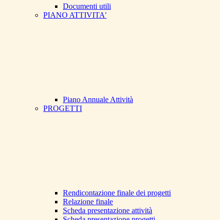
Documenti utili
PIANO ATTIVITA'
Piano Annuale Attività
PROGETTI
Rendicontazione finale dei progetti
Relazione finale
Scheda presentazione attività
Scheda presentazione progetti