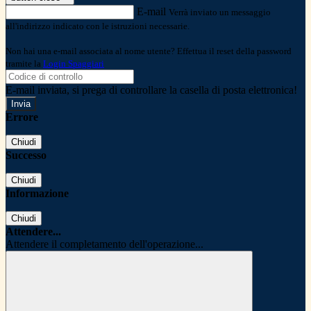
E-mail
Verrà inviato un messaggio
all'indirizzo indicato con le istruzioni necessarie.
Non hai una e-mail associata al nome utente? Effettua il reset della password
tramite la
Login Spaggiari
E-mail inviata, si prega di controllare la casella di posta elettronica!
Errore
Chiudi
Successo
Chiudi
Informazione
Chiudi
Attendere...
Attendere il completamento dell'operazione...