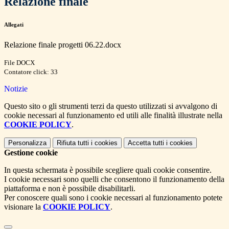
Relazione finale
Allegati
Relazione finale progetti 06.22.docx
File DOCX
Contatore click: 33
Notizie
Questo sito o gli strumenti terzi da questo utilizzati si avvalgono di
cookie necessari al funzionamento ed utili alle finalità illustrate nella
COOKIE POLICY
.
Personalizza
Rifiuta tutti
i cookies
Accetta tutti
i cookies
Gestione cookie
In questa schermata è possibile scegliere quali cookie consentire.
I cookie necessari sono quelli che consentono il funzionamento della
piattaforma e non è possibile disabilitarli.
Per conoscere quali sono i cookie necessari al funzionamento potete
visionare la
COOKIE POLICY
.