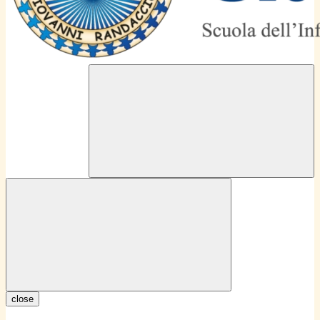
close