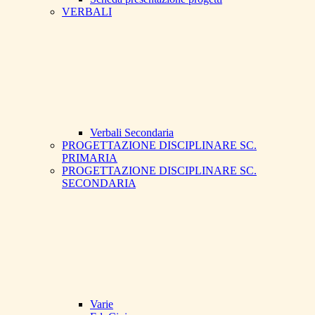
VERBALI
Verbali Secondaria
PROGETTAZIONE DISCIPLINARE SC.
PRIMARIA
PROGETTAZIONE DISCIPLINARE SC.
SECONDARIA
Varie