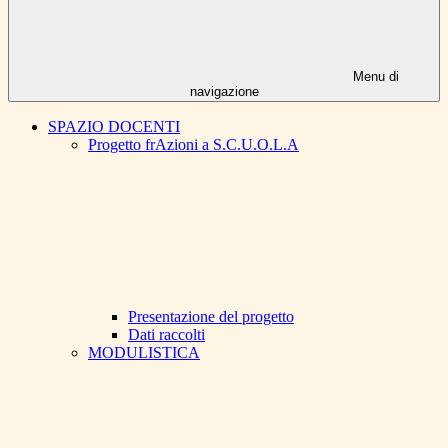
Menu di
navigazione
SPAZIO DOCENTI
Progetto frAzioni a S.C.U.O.L.A
Presentazione del progetto
Dati raccolti
MODULISTICA