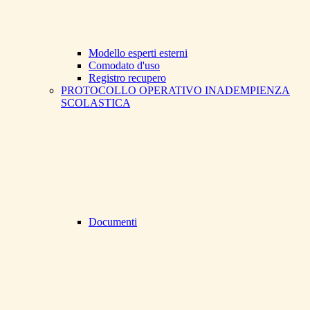
Modello esperti esterni
Comodato d'uso
Registro recupero
PROTOCOLLO OPERATIVO INADEMPIENZA
SCOLASTICA
Documenti