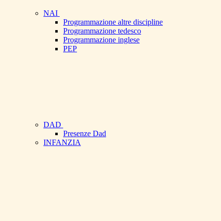
NAI
Programmazione altre discipline
Programmazione tedesco
Programmazione inglese
PEP
DAD
Presenze Dad
INFANZIA