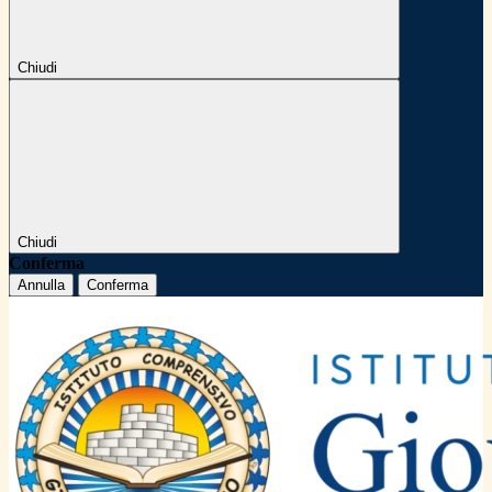
Chiudi
Chiudi
Conferma
Annulla
Conferma