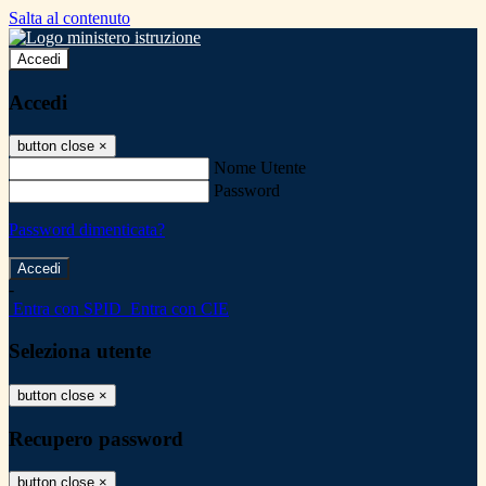
Salta al contenuto
Accedi
Accedi
button close
×
Nome Utente
Password
Password dimenticata?
-
Entra con SPID
Entra con CIE
Seleziona utente
button close
×
Recupero password
button close
×