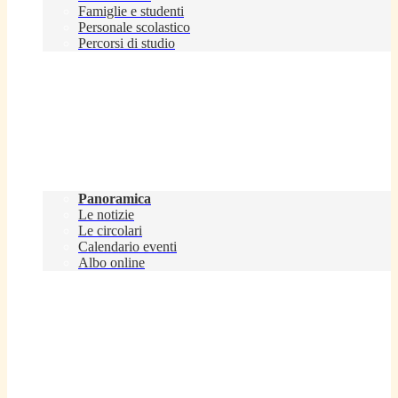
Famiglie e studenti
Personale scolastico
Percorsi di studio
Novità
Panoramica
Le notizie
Le circolari
Calendario eventi
Albo online