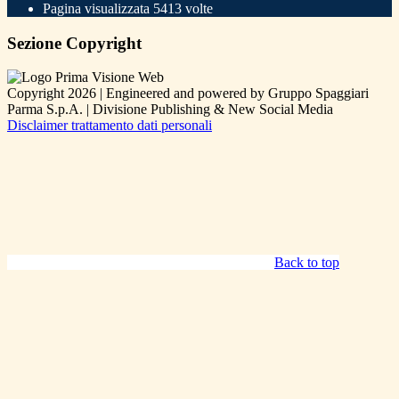
Pagina visualizzata
5413
volte
Sezione Copyright
Copyright 2026 | Engineered and powered by Gruppo Spaggiari
Parma S.p.A. | Divisione Publishing & New Social Media
Disclaimer trattamento dati personali
Back to top