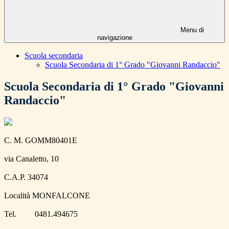
Menu di
navigazione
Scuola secondaria
Scuola Secondaria di 1° Grado "Giovanni Randaccio"
Scuola Secondaria di 1° Grado "Giovanni
Randaccio"
C. M. GOMM80401E
via Canaletto, 10
C.A.P. 34074
Località MONFALCONE
Tel. 0481.494675