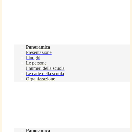
Scuola
Panoramica
Presentazione
I luoghi
Le persone
I numeri della scuola
Le carte della scuola
Organizzazione
Servizi
Panoramica