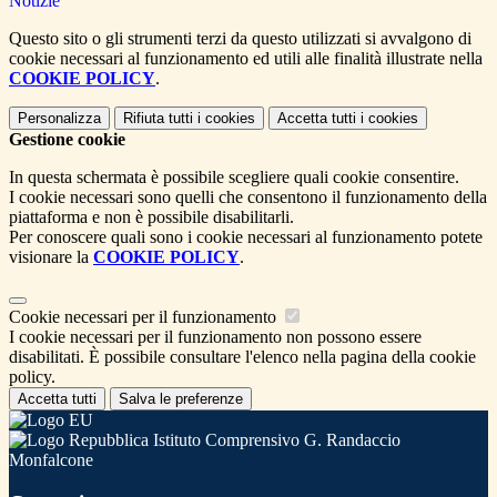
Notizie
Questo sito o gli strumenti terzi da questo utilizzati si avvalgono di
cookie necessari al funzionamento ed utili alle finalità illustrate nella
COOKIE POLICY
.
Personalizza
Rifiuta tutti
i cookies
Accetta tutti
i cookies
Gestione cookie
In questa schermata è possibile scegliere quali cookie consentire.
I cookie necessari sono quelli che consentono il funzionamento della
piattaforma e non è possibile disabilitarli.
Per conoscere quali sono i cookie necessari al funzionamento potete
visionare la
COOKIE POLICY
.
Cookie necessari per il funzionamento
I cookie necessari per il funzionamento non possono essere
disabilitati. È possibile consultare l'elenco nella pagina della cookie
policy.
Accetta tutti
Salva le preferenze
Istituto Comprensivo G. Randaccio
Monfalcone