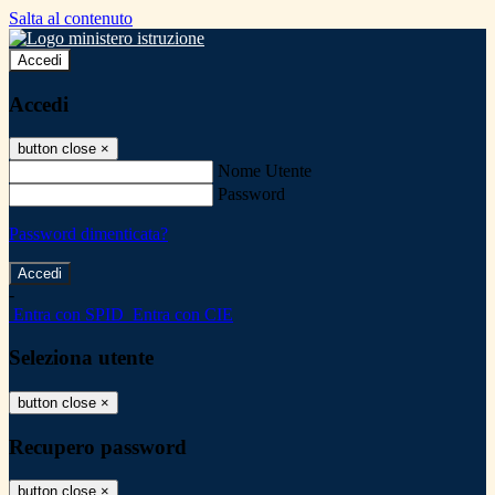
Salta al contenuto
Accedi
Accedi
button close
×
Nome Utente
Password
Password dimenticata?
-
Entra con SPID
Entra con CIE
Seleziona utente
button close
×
Recupero password
button close
×