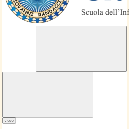
close