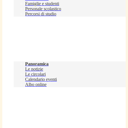
Famiglie e studenti
Personale scolastico
Percorsi di studio
Novità
Panoramica
Le notizie
Le circolari
Calendario eventi
Albo online