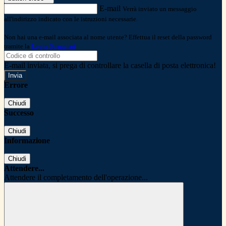
E-mail
Verrà inviato un messaggio
all'indirizzo indicato con le istruzioni necessarie.
Non hai una e-mail associata al nome utente? Effettua il reset della password
tramite la
Login Spaggiari
E-mail inviata, si prega di controllare la casella di posta elettronica!
Errore
Chiudi
Successo
Chiudi
Informazione
Chiudi
Attendere...
Attendere il completamento dell'operazione...