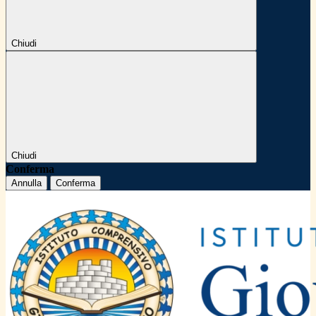
Chiudi
Chiudi
Conferma
Annulla
Conferma