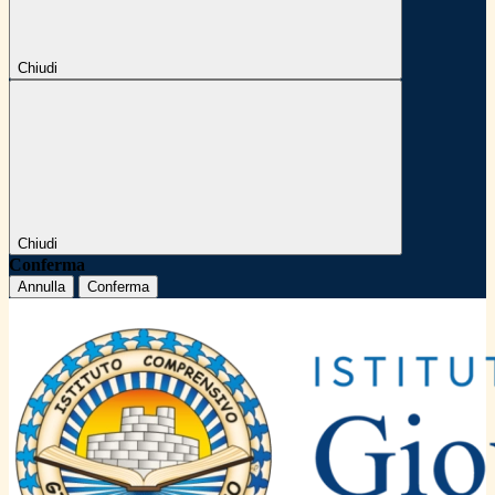
Chiudi
Chiudi
Conferma
Annulla
Conferma