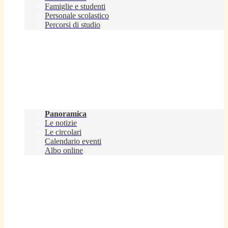
Famiglie e studenti
Personale scolastico
Percorsi di studio
Novità
Panoramica
Le notizie
Le circolari
Calendario eventi
Albo online