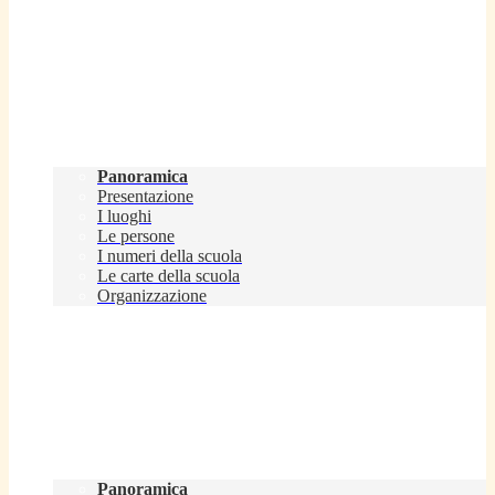
Scuola
Panoramica
Presentazione
I luoghi
Le persone
I numeri della scuola
Le carte della scuola
Organizzazione
Servizi
Panoramica