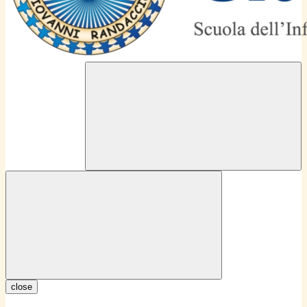
close