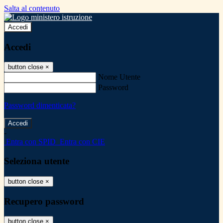
Salta al contenuto
Accedi
Accedi
button close
×
Nome Utente
Password
Password dimenticata?
-
Entra con SPID
Entra con CIE
Seleziona utente
button close
×
Recupero password
button close
×