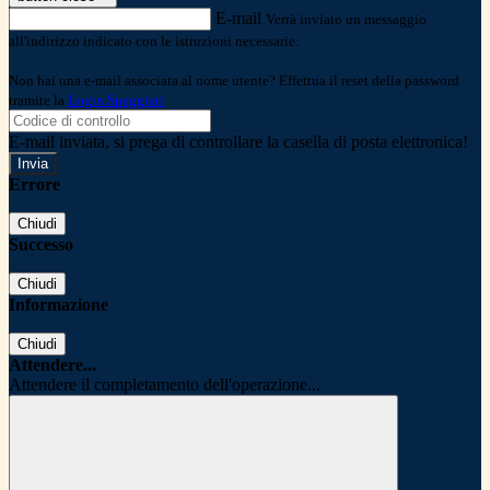
E-mail
Verrà inviato un messaggio
all'indirizzo indicato con le istruzioni necessarie.
Non hai una e-mail associata al nome utente? Effettua il reset della password
tramite la
Login Spaggiari
E-mail inviata, si prega di controllare la casella di posta elettronica!
Errore
Chiudi
Successo
Chiudi
Informazione
Chiudi
Attendere...
Attendere il completamento dell'operazione...