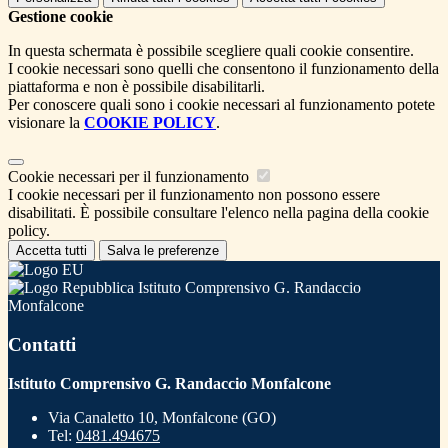
Gestione cookie
In questa schermata è possibile scegliere quali cookie consentire.
I cookie necessari sono quelli che consentono il funzionamento della
piattaforma e non è possibile disabilitarli.
Per conoscere quali sono i cookie necessari al funzionamento potete
visionare la
COOKIE POLICY
.
Cookie necessari per il funzionamento
I cookie necessari per il funzionamento non possono essere
disabilitati. È possibile consultare l'elenco nella pagina della cookie
policy.
Accetta tutti
Salva le preferenze
Istituto Comprensivo G. Randaccio
Monfalcone
Contatti
Istituto Comprensivo G. Randaccio Monfalcone
Via Canaletto 10, Monfalcone (GO)
Tel:
0481.494675