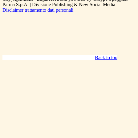
Parma S.p.A. | Divisione Publishing & New Social Media
Disclaimer trattamento dati personali
Back to top