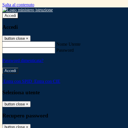
Salta al contenuto
Accedi
Accedi
button close
×
Nome Utente
Password
Password dimenticata?
-
Entra con SPID
Entra con CIE
Seleziona utente
button close
×
Recupero password
button close
×