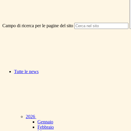
Campo di ricerca per le pagine del sito
Tutte le news
2026
Gennaio
Febbraio