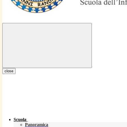
close
Scuola
Panoramica