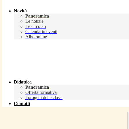
Novità
Panoramica
Le notizie
Le circolari
Calendario eventi
Albo online
Didattica
Panoramica
Offerta formativa
I progetti delle classi
Contatti