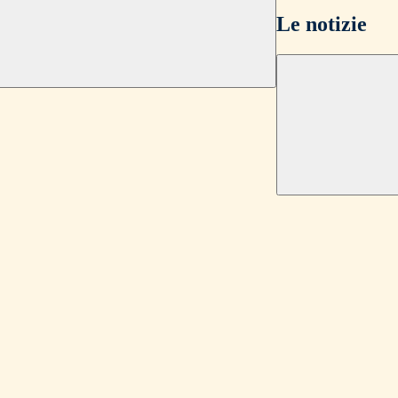
Le notizie