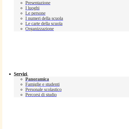
Presentazione
I luoghi
Le persone
I numeri della scuola
Le carte della scuola
Organizzazione
Servizi
Panoramica
Famiglie e studenti
Personale scolastico
Percorsi di studio