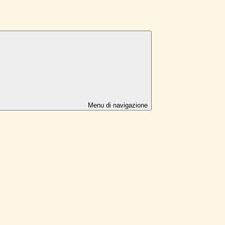
Menu di navigazione