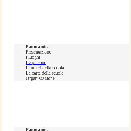
Scuola
Panoramica
Presentazione
I luoghi
Le persone
I numeri della scuola
Le carte della scuola
Organizzazione
Servizi
Panoramica