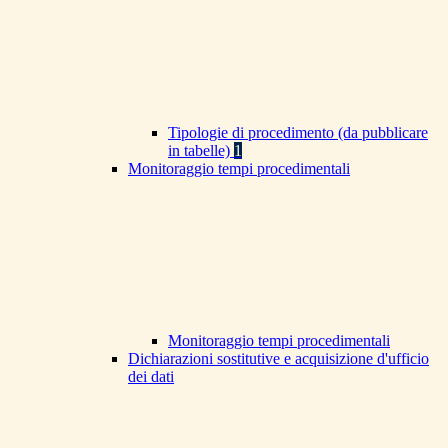
Tipologie di procedimento (da pubblicare
in tabelle)
1
Monitoraggio tempi procedimentali
Monitoraggio tempi procedimentali
Dichiarazioni sostitutive e acquisizione d'ufficio
dei dati