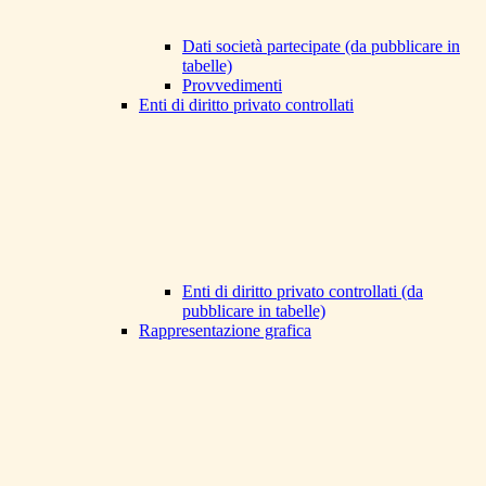
Dati società partecipate (da pubblicare in
tabelle)
Provvedimenti
Enti di diritto privato controllati
Enti di diritto privato controllati (da
pubblicare in tabelle)
Rappresentazione grafica