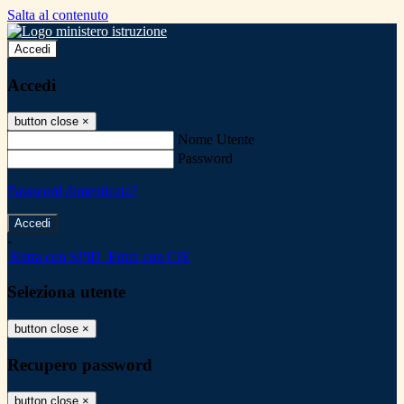
Salta al contenuto
Accedi
Accedi
button close
×
Nome Utente
Password
Password dimenticata?
-
Entra con SPID
Entra con CIE
Seleziona utente
button close
×
Recupero password
button close
×