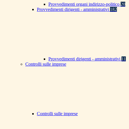
Provvedimenti organi indirizzo-politico
20
Provvedimenti dirigenti - amministrativi
182
Provvedimenti dirigenti - amministrativi
11
Controlli sulle imprese
Controlli sulle imprese