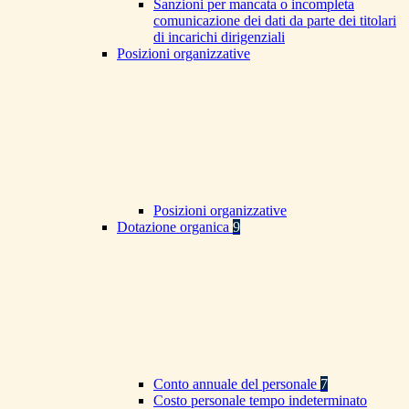
Sanzioni per mancata o incompleta
comunicazione dei dati da parte dei titolari
di incarichi dirigenziali
Posizioni organizzative
Posizioni organizzative
Dotazione organica
9
Conto annuale del personale
7
Costo personale tempo indeterminato