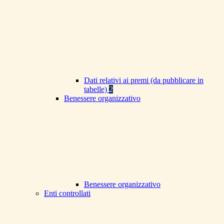
Dati relativi ai premi (da pubblicare in
tabelle)
2
Benessere organizzativo
Benessere organizzativo
Enti controllati