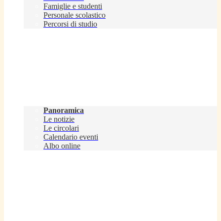
Famiglie e studenti
Personale scolastico
Percorsi di studio
Novità
Panoramica
Le notizie
Le circolari
Calendario eventi
Albo online