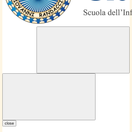
close