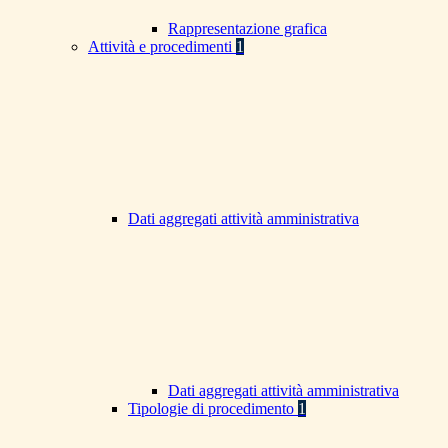
Rappresentazione grafica
Attività e procedimenti
1
Dati aggregati attività amministrativa
Dati aggregati attività amministrativa
Tipologie di procedimento
1