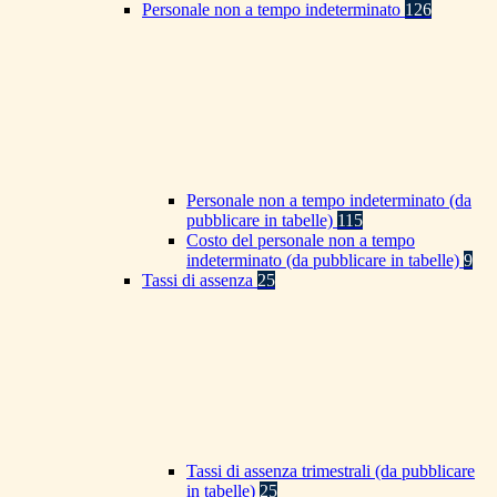
Personale non a tempo indeterminato
126
Personale non a tempo indeterminato (da
pubblicare in tabelle)
115
Costo del personale non a tempo
indeterminato (da pubblicare in tabelle)
9
Tassi di assenza
25
Tassi di assenza trimestrali (da pubblicare
in tabelle)
25