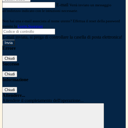
E-mail
Verrà inviato un messaggio
all'indirizzo indicato con le istruzioni necessarie.
Non hai una e-mail associata al nome utente? Effettua il reset della password
tramite la
Login Spaggiari
E-mail inviata, si prega di controllare la casella di posta elettronica!
Errore
Chiudi
Successo
Chiudi
Informazione
Chiudi
Attendere...
Attendere il completamento dell'operazione...