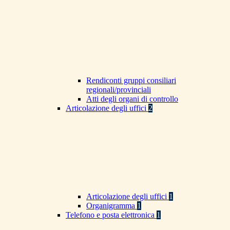
Rendiconti gruppi consiliari
regionali/provinciali
Atti degli organi di controllo
Articolazione degli uffici
2
Articolazione degli uffici
1
Organigramma
1
Telefono e posta elettronica
1