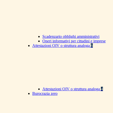
Scadenzario obblighi amministrativi
Oneri informativi per cittadini e imprese
Attestazioni OIV o struttura analoga
6
Attestazioni OIV o struttura analoga
4
Burocrazia zero