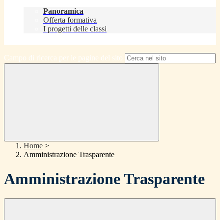
Didattica
Panoramica
Offerta formativa
I progetti delle classi
Contatti
Campo di ricerca per le pagine del sito
Home
>
Amministrazione Trasparente
Amministrazione Trasparente