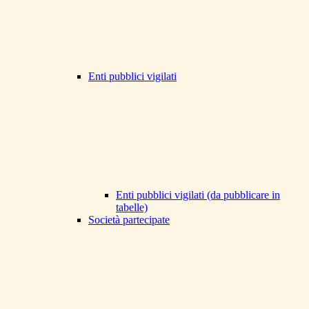
Enti pubblici vigilati
Enti pubblici vigilati (da pubblicare in
tabelle)
Società partecipate