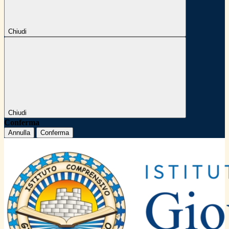
Chiudi
Chiudi
Conferma
Annulla
Conferma