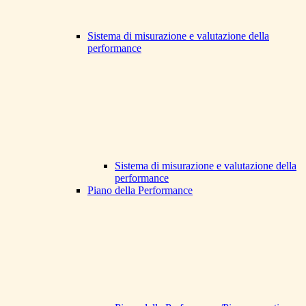
Sistema di misurazione e valutazione della
performance
Sistema di misurazione e valutazione della
performance
Piano della Performance