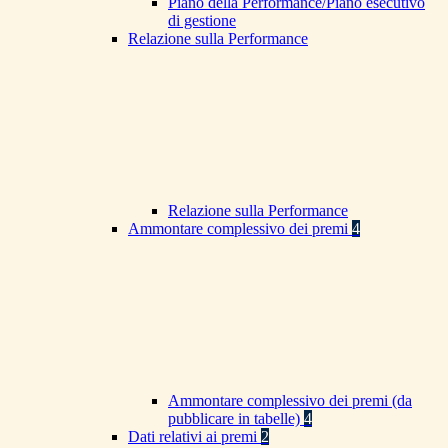
Piano della Performance/Piano esecutivo
di gestione
Relazione sulla Performance
Relazione sulla Performance
Ammontare complessivo dei premi
4
Ammontare complessivo dei premi (da
pubblicare in tabelle)
4
Dati relativi ai premi
2