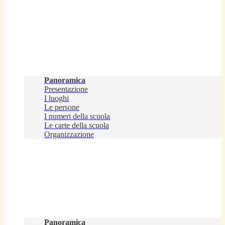
Scuola
Panoramica
Presentazione
I luoghi
Le persone
I numeri della scuola
Le carte della scuola
Organizzazione
Servizi
Panoramica