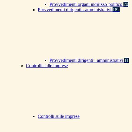
Provvedimenti organi indirizzo-politico
20
Provvedimenti dirigenti - amministrativi
182
Provvedimenti dirigenti - amministrativi
11
Controlli sulle imprese
Controlli sulle imprese