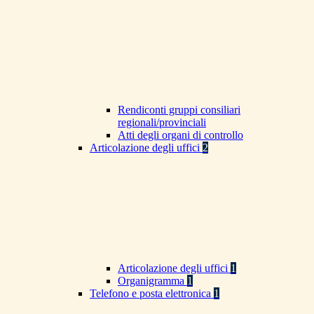
Rendiconti gruppi consiliari
regionali/provinciali
Atti degli organi di controllo
Articolazione degli uffici
2
Articolazione degli uffici
1
Organigramma
1
Telefono e posta elettronica
1