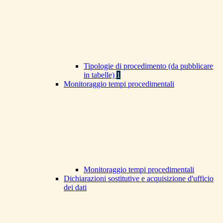
Tipologie di procedimento (da pubblicare
in tabelle)
1
Monitoraggio tempi procedimentali
Monitoraggio tempi procedimentali
Dichiarazioni sostitutive e acquisizione d'ufficio
dei dati