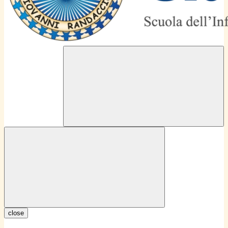
close