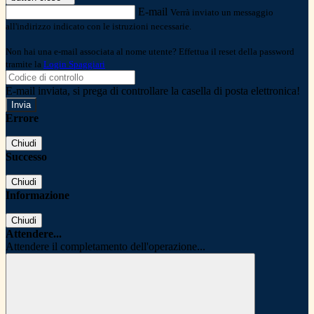
E-mail
Verrà inviato un messaggio
all'indirizzo indicato con le istruzioni necessarie.
Non hai una e-mail associata al nome utente? Effettua il reset della password
tramite la
Login Spaggiari
E-mail inviata, si prega di controllare la casella di posta elettronica!
Errore
Chiudi
Successo
Chiudi
Informazione
Chiudi
Attendere...
Attendere il completamento dell'operazione...