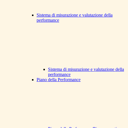
Sistema di misurazione e valutazione della
performance
Sistema di misurazione e valutazione della
performance
Piano della Performance