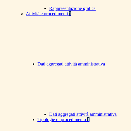
Rappresentazione grafica
Attività e procedimenti
1
Dati aggregati attività amministrativa
Dati aggregati attività amministrativa
Tipologie di procedimento
1