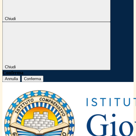
Chiudi
Chiudi
Conferma
Annulla
Conferma