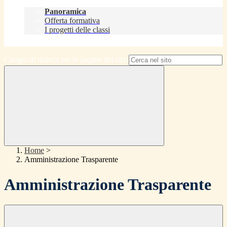
Didattica
Panoramica
Offerta formativa
I progetti delle classi
Contatti
Campo di ricerca per le pagine del sito
Home
>
Amministrazione Trasparente
Amministrazione Trasparente