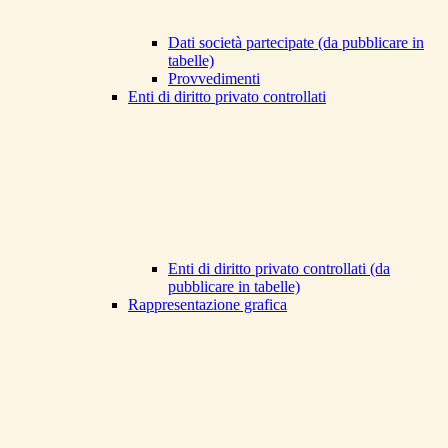
Dati società partecipate (da pubblicare in
tabelle)
Provvedimenti
Enti di diritto privato controllati
Enti di diritto privato controllati (da
pubblicare in tabelle)
Rappresentazione grafica