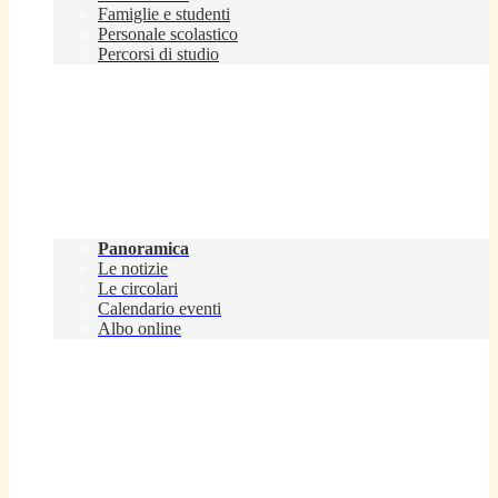
Famiglie e studenti
Personale scolastico
Percorsi di studio
Novità
Panoramica
Le notizie
Le circolari
Calendario eventi
Albo online