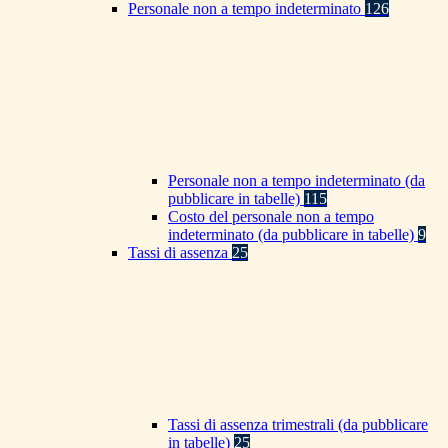
Personale non a tempo indeterminato
126
Personale non a tempo indeterminato (da
pubblicare in tabelle)
115
Costo del personale non a tempo
indeterminato (da pubblicare in tabelle)
9
Tassi di assenza
25
Tassi di assenza trimestrali (da pubblicare
in tabelle)
25