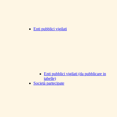
Enti pubblici vigilati
Enti pubblici vigilati (da pubblicare in
tabelle)
Società partecipate