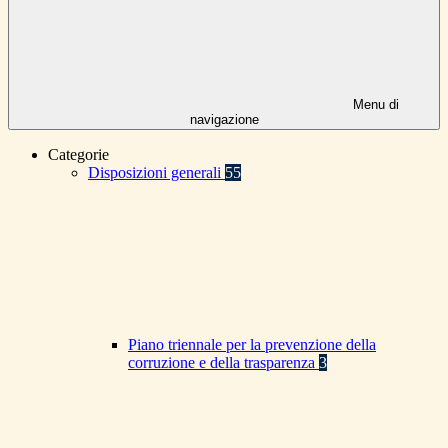
Menu di
navigazione
Categorie
Disposizioni generali
55
Piano triennale per la prevenzione della
corruzione e della trasparenza
3