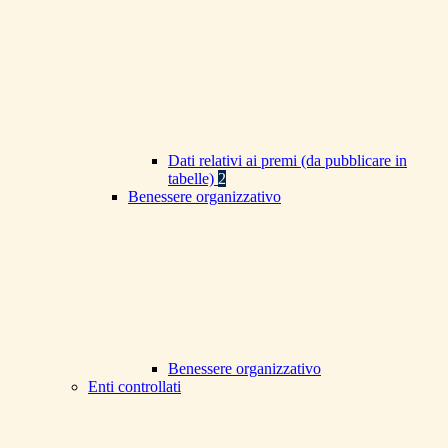
Dati relativi ai premi (da pubblicare in
tabelle)
2
Benessere organizzativo
Benessere organizzativo
Enti controllati