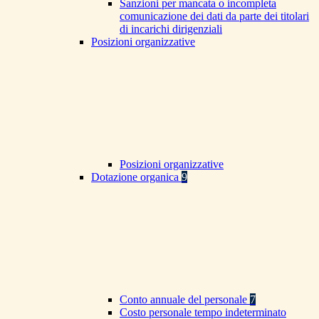
Sanzioni per mancata o incompleta
comunicazione dei dati da parte dei titolari
di incarichi dirigenziali
Posizioni organizzative
Posizioni organizzative
Dotazione organica
9
Conto annuale del personale
7
Costo personale tempo indeterminato