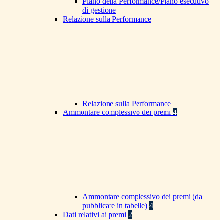
Piano della Performance/Piano esecutivo
di gestione
Relazione sulla Performance
Relazione sulla Performance
Ammontare complessivo dei premi
4
Ammontare complessivo dei premi (da
pubblicare in tabelle)
4
Dati relativi ai premi
2