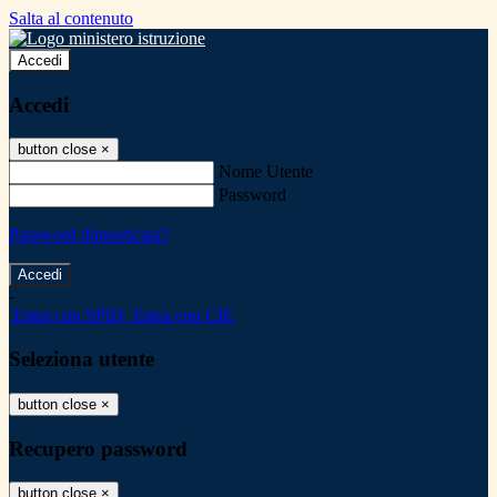
Salta al contenuto
Accedi
Accedi
button close
×
Nome Utente
Password
Password dimenticata?
-
Entra con SPID
Entra con CIE
Seleziona utente
button close
×
Recupero password
button close
×