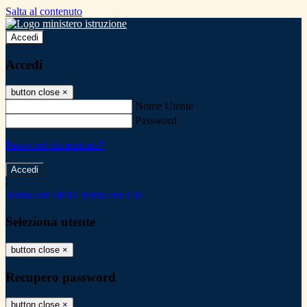
Salta al contenuto
Accedi
Accedi
button close
×
Nome Utente
Password
Password dimenticata?
-
Entra con SPID
Entra con CIE
Seleziona utente
button close
×
Recupero password
button close
×