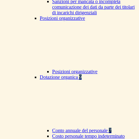
Sanzioni per mancata o incompleta
comunicazione dei dati da parte dei titolari
di incarichi dirigenziali
Posizioni organizzative
Posizioni organizzative
Dotazione organica
9
Conto annuale del personale
7
Costo personale tempo indeterminato