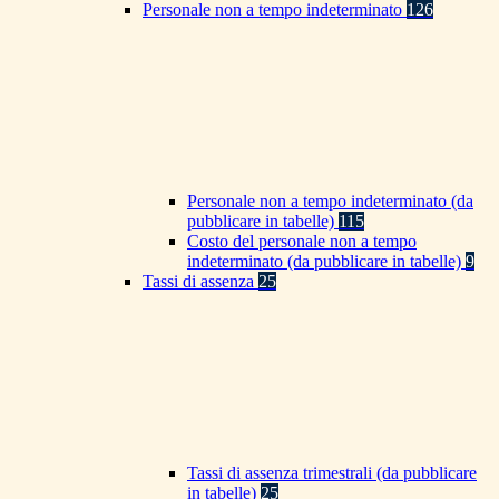
Personale non a tempo indeterminato
126
Personale non a tempo indeterminato (da
pubblicare in tabelle)
115
Costo del personale non a tempo
indeterminato (da pubblicare in tabelle)
9
Tassi di assenza
25
Tassi di assenza trimestrali (da pubblicare
in tabelle)
25