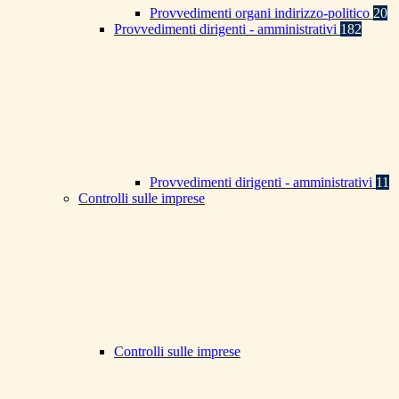
Provvedimenti organi indirizzo-politico
20
Provvedimenti dirigenti - amministrativi
182
Provvedimenti dirigenti - amministrativi
11
Controlli sulle imprese
Controlli sulle imprese