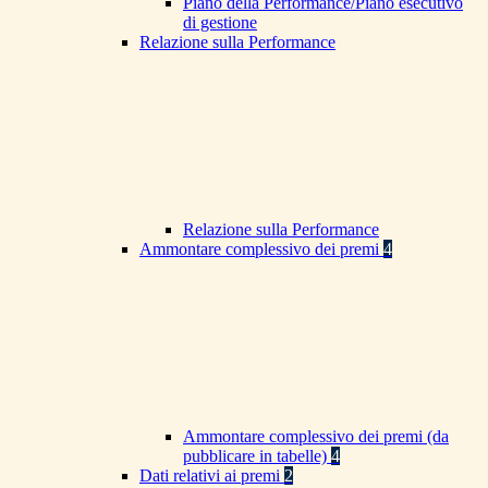
Piano della Performance/Piano esecutivo
di gestione
Relazione sulla Performance
Relazione sulla Performance
Ammontare complessivo dei premi
4
Ammontare complessivo dei premi (da
pubblicare in tabelle)
4
Dati relativi ai premi
2