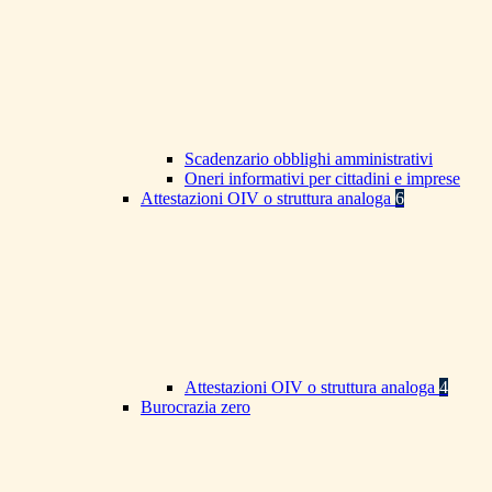
Scadenzario obblighi amministrativi
Oneri informativi per cittadini e imprese
Attestazioni OIV o struttura analoga
6
Attestazioni OIV o struttura analoga
4
Burocrazia zero