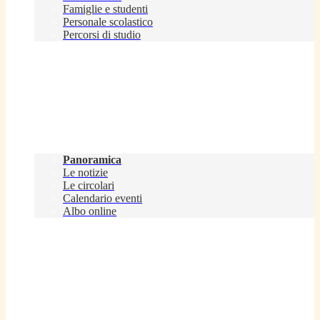
Famiglie e studenti
Personale scolastico
Percorsi di studio
Novità
Panoramica
Le notizie
Le circolari
Calendario eventi
Albo online