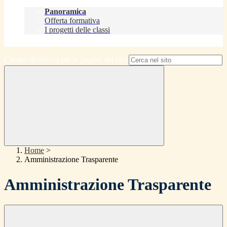
Didattica
Panoramica
Offerta formativa
I progetti delle classi
Contatti
Campo di ricerca per le pagine del sito
Home
>
Amministrazione Trasparente
Amministrazione Trasparente