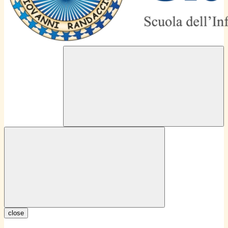
close