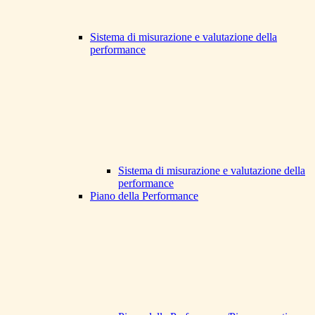
Sistema di misurazione e valutazione della
performance
Sistema di misurazione e valutazione della
performance
Piano della Performance