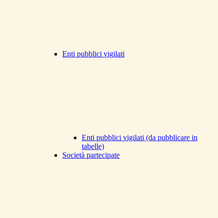
Enti pubblici vigilati
Enti pubblici vigilati (da pubblicare in
tabelle)
Società partecipate