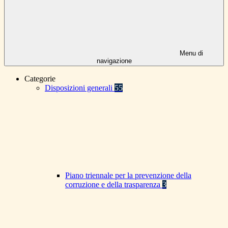
Menu di
navigazione
Categorie
Disposizioni generali
55
Piano triennale per la prevenzione della
corruzione e della trasparenza
3