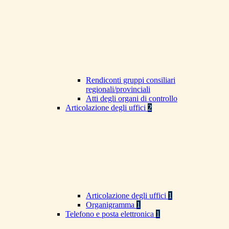
Rendiconti gruppi consiliari
regionali/provinciali
Atti degli organi di controllo
Articolazione degli uffici
2
Articolazione degli uffici
1
Organigramma
1
Telefono e posta elettronica
1