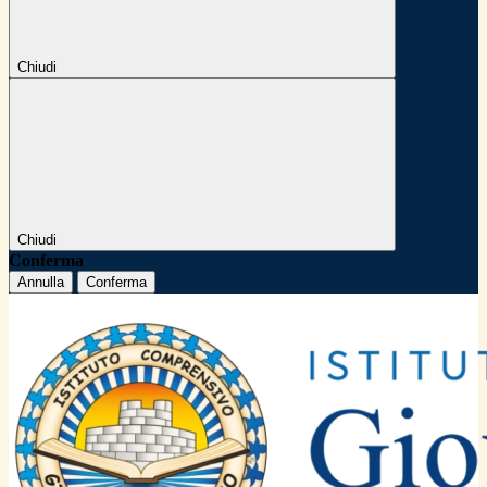
Chiudi
Chiudi
Conferma
Annulla
Conferma