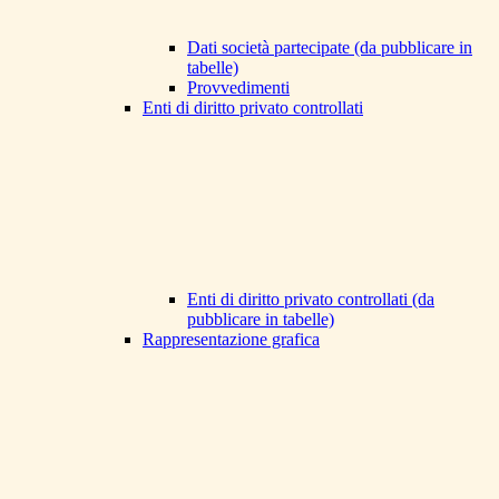
Dati società partecipate (da pubblicare in
tabelle)
Provvedimenti
Enti di diritto privato controllati
Enti di diritto privato controllati (da
pubblicare in tabelle)
Rappresentazione grafica