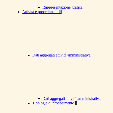
Rappresentazione grafica
Attività e procedimenti
1
Dati aggregati attività amministrativa
Dati aggregati attività amministrativa
Tipologie di procedimento
1