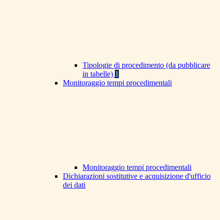
Tipologie di procedimento (da pubblicare
in tabelle)
1
Monitoraggio tempi procedimentali
Monitoraggio tempi procedimentali
Dichiarazioni sostitutive e acquisizione d'ufficio
dei dati