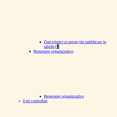
Dati relativi ai premi (da pubblicare in
tabelle)
2
Benessere organizzativo
Benessere organizzativo
Enti controllati