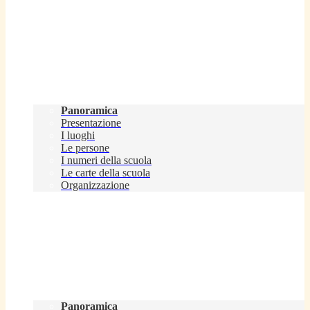
Scuola
Panoramica
Presentazione
I luoghi
Le persone
I numeri della scuola
Le carte della scuola
Organizzazione
Servizi
Panoramica