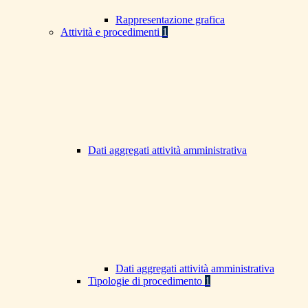
Rappresentazione grafica
Attività e procedimenti
1
Dati aggregati attività amministrativa
Dati aggregati attività amministrativa
Tipologie di procedimento
1