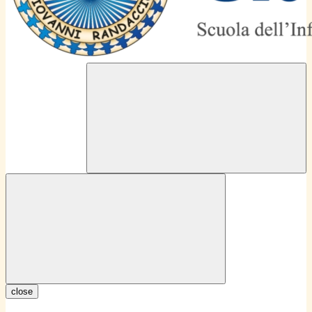
close