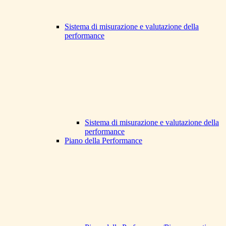
Sistema di misurazione e valutazione della
performance
Sistema di misurazione e valutazione della
performance
Piano della Performance