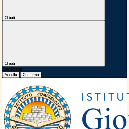
Chiudi
Chiudi
Conferma
Annulla
Conferma