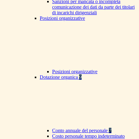
Sanzioni per mancata o incompleta
comunicazione dei dati da parte dei titolari
di incarichi dirigenziali
Posizioni organizzative
Posizioni organizzative
Dotazione organica
9
Conto annuale del personale
7
Costo personale tempo indeterminato