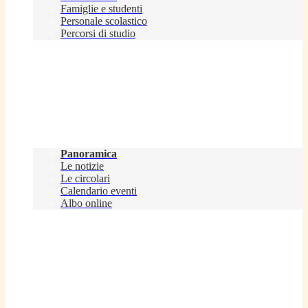
Famiglie e studenti
Personale scolastico
Percorsi di studio
Novità
Panoramica
Le notizie
Le circolari
Calendario eventi
Albo online