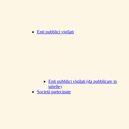
Enti pubblici vigilati
Enti pubblici vigilati (da pubblicare in
tabelle)
Società partecipate