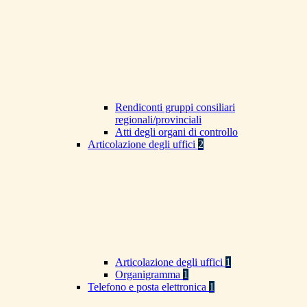
Rendiconti gruppi consiliari
regionali/provinciali
Atti degli organi di controllo
Articolazione degli uffici
2
Articolazione degli uffici
1
Organigramma
1
Telefono e posta elettronica
1