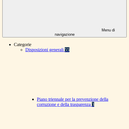
Menu di
navigazione
Categorie
Disposizioni generali
55
Piano triennale per la prevenzione della
corruzione e della trasparenza
3