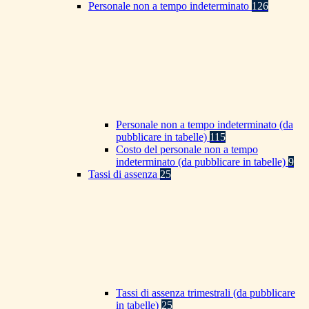
Personale non a tempo indeterminato
126
Personale non a tempo indeterminato (da
pubblicare in tabelle)
115
Costo del personale non a tempo
indeterminato (da pubblicare in tabelle)
9
Tassi di assenza
25
Tassi di assenza trimestrali (da pubblicare
in tabelle)
25