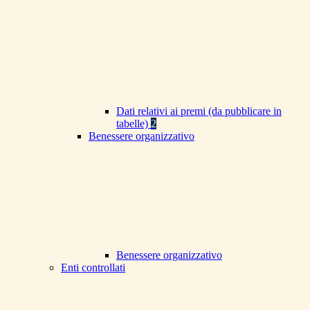
Dati relativi ai premi (da pubblicare in
tabelle)
2
Benessere organizzativo
Benessere organizzativo
Enti controllati