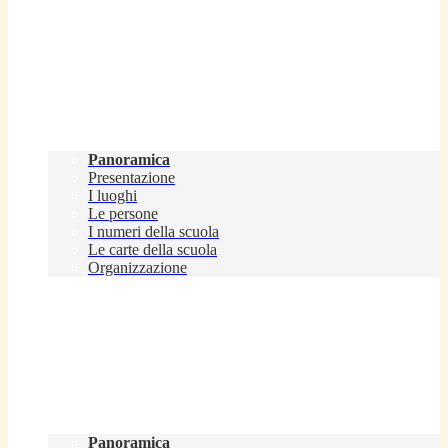
Scuola
Panoramica
Presentazione
I luoghi
Le persone
I numeri della scuola
Le carte della scuola
Organizzazione
Servizi
Panoramica