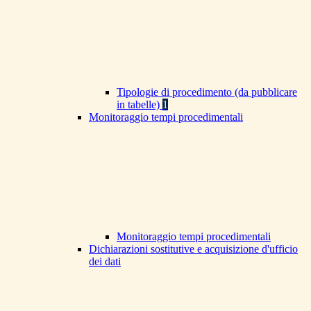
Tipologie di procedimento (da pubblicare
in tabelle)
1
Monitoraggio tempi procedimentali
Monitoraggio tempi procedimentali
Dichiarazioni sostitutive e acquisizione d'ufficio
dei dati