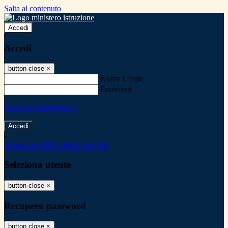
Salta al contenuto
Accedi
Accedi
button close
×
Nome Utente
Password
Password dimenticata?
-
Entra con SPID
Entra con CIE
Seleziona utente
button close
×
Recupero password
button close
×