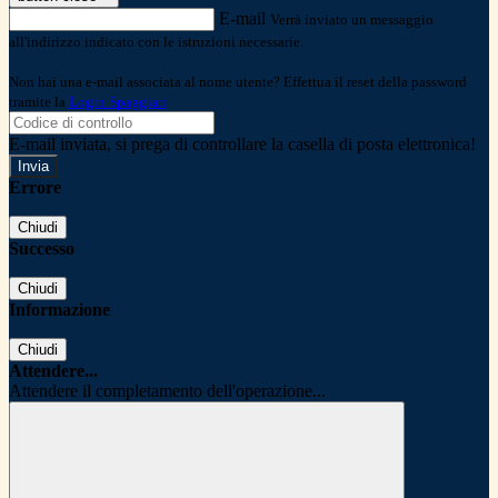
E-mail
Verrà inviato un messaggio
all'indirizzo indicato con le istruzioni necessarie.
Non hai una e-mail associata al nome utente? Effettua il reset della password
tramite la
Login Spaggiari
E-mail inviata, si prega di controllare la casella di posta elettronica!
Errore
Chiudi
Successo
Chiudi
Informazione
Chiudi
Attendere...
Attendere il completamento dell'operazione...