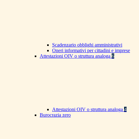
Scadenzario obblighi amministrativi
Oneri informativi per cittadini e imprese
Attestazioni OIV o struttura analoga
6
Attestazioni OIV o struttura analoga
4
Burocrazia zero