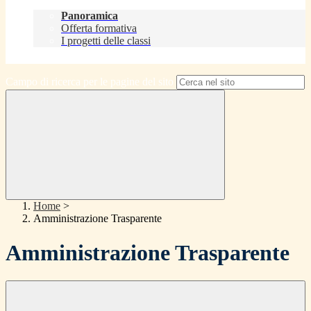
Didattica
Panoramica
Offerta formativa
I progetti delle classi
Contatti
Campo di ricerca per le pagine del sito
Home
>
Amministrazione Trasparente
Amministrazione Trasparente