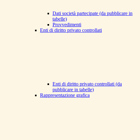
Dati società partecipate (da pubblicare in
tabelle)
Provvedimenti
Enti di diritto privato controllati
Enti di diritto privato controllati (da
pubblicare in tabelle)
Rappresentazione grafica