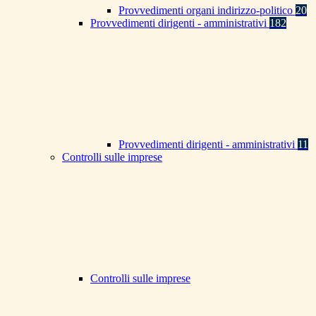
Provvedimenti organi indirizzo-politico
20
Provvedimenti dirigenti - amministrativi
182
Provvedimenti dirigenti - amministrativi
11
Controlli sulle imprese
Controlli sulle imprese