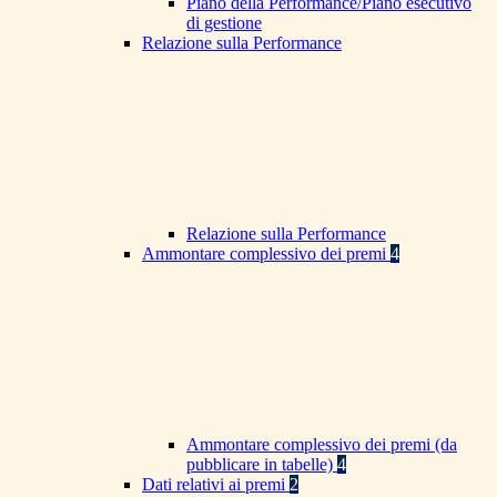
Piano della Performance/Piano esecutivo
di gestione
Relazione sulla Performance
Relazione sulla Performance
Ammontare complessivo dei premi
4
Ammontare complessivo dei premi (da
pubblicare in tabelle)
4
Dati relativi ai premi
2