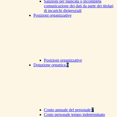
Sanzioni per mancata o incompleta
comunicazione dei dati da parte dei titolari
di incarichi dirigenziali
Posizioni organizzative
Posizioni organizzative
Dotazione organica
9
Conto annuale del personale
7
Costo personale tempo indeterminato