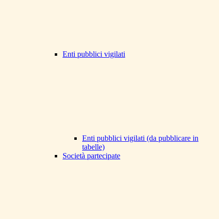
Enti pubblici vigilati
Enti pubblici vigilati (da pubblicare in
tabelle)
Società partecipate