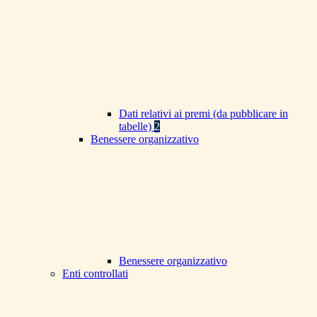
Dati relativi ai premi (da pubblicare in
tabelle)
2
Benessere organizzativo
Benessere organizzativo
Enti controllati