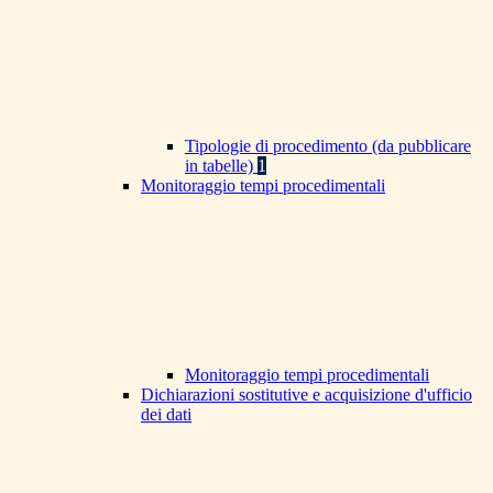
Tipologie di procedimento (da pubblicare
in tabelle)
1
Monitoraggio tempi procedimentali
Monitoraggio tempi procedimentali
Dichiarazioni sostitutive e acquisizione d'ufficio
dei dati