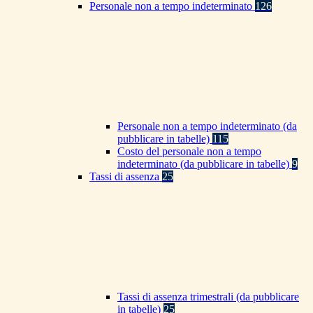
Personale non a tempo indeterminato
126
Personale non a tempo indeterminato (da
pubblicare in tabelle)
115
Costo del personale non a tempo
indeterminato (da pubblicare in tabelle)
9
Tassi di assenza
25
Tassi di assenza trimestrali (da pubblicare
in tabelle)
25