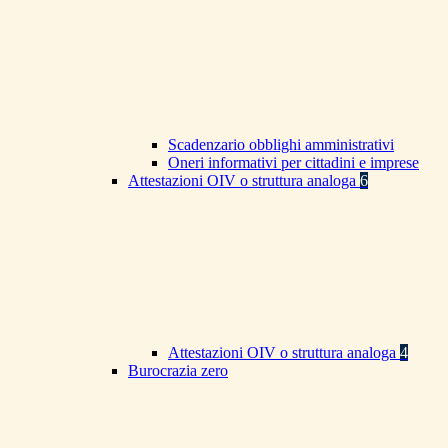
Scadenzario obblighi amministrativi
Oneri informativi per cittadini e imprese
Attestazioni OIV o struttura analoga
6
Attestazioni OIV o struttura analoga
4
Burocrazia zero