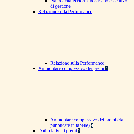
Piano della Performance/Piano esecutivo
di gestione
Relazione sulla Performance
Relazione sulla Performance
Ammontare complessivo dei premi
4
Ammontare complessivo dei premi (da
pubblicare in tabelle)
4
Dati relativi ai premi
2