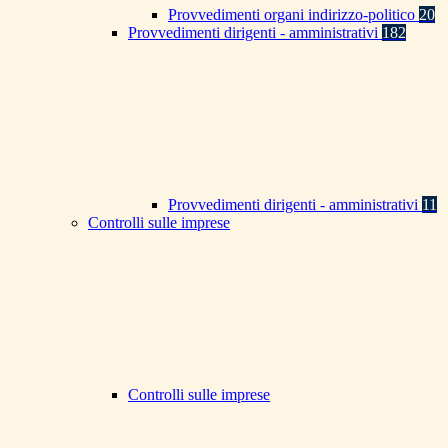
Provvedimenti organi indirizzo-politico
20
Provvedimenti dirigenti - amministrativi
182
Provvedimenti dirigenti - amministrativi
11
Controlli sulle imprese
Controlli sulle imprese