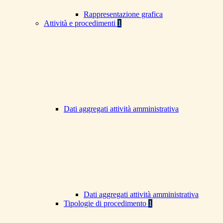
Rappresentazione grafica
Attività e procedimenti
1
Dati aggregati attività amministrativa
Dati aggregati attività amministrativa
Tipologie di procedimento
1