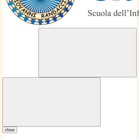
close