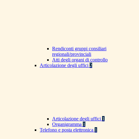
Rendiconti gruppi consiliari
regionali/provinciali
Atti degli organi di controllo
Articolazione degli uffici
2
Articolazione degli uffici
1
Organigramma
1
Telefono e posta elettronica
1