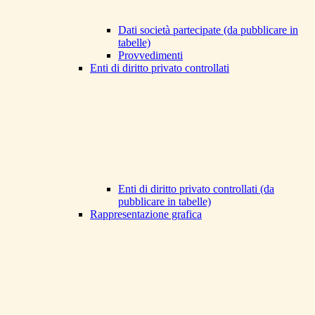
Dati società partecipate (da pubblicare in
tabelle)
Provvedimenti
Enti di diritto privato controllati
Enti di diritto privato controllati (da
pubblicare in tabelle)
Rappresentazione grafica