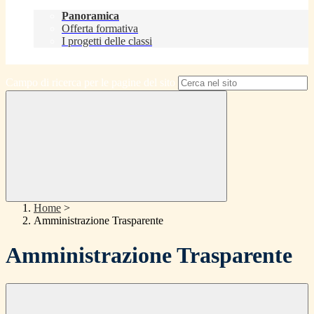
Didattica
Panoramica
Offerta formativa
I progetti delle classi
Contatti
Campo di ricerca per le pagine del sito
Home
>
Amministrazione Trasparente
Amministrazione Trasparente