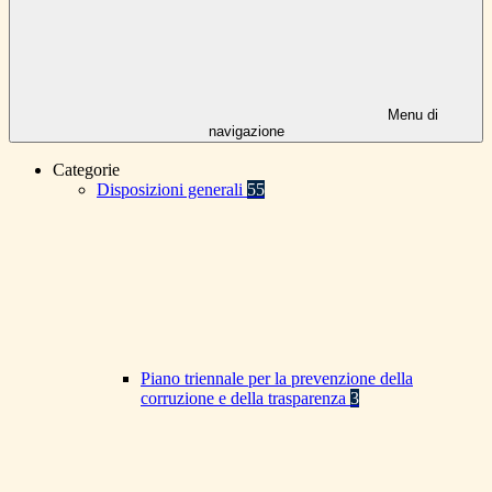
Menu di
navigazione
Categorie
Disposizioni generali
55
Piano triennale per la prevenzione della
corruzione e della trasparenza
3