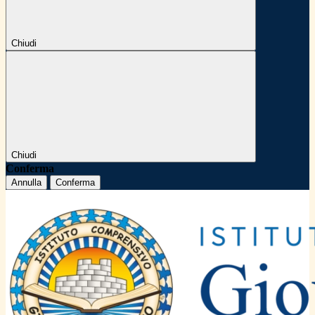
Chiudi
Chiudi
Conferma
Annulla
Conferma