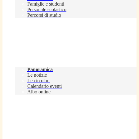
Famiglie e studenti
Personale scolastico
Percorsi di studio
Novità
Panoramica
Le notizie
Le circolari
Calendario eventi
Albo online