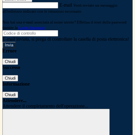
E-mail
Verrà inviato un messaggio
all'indirizzo indicato con le istruzioni necessarie.
Non hai una e-mail associata al nome utente? Effettua il reset della password
tramite la
Login Spaggiari
E-mail inviata, si prega di controllare la casella di posta elettronica!
Errore
Chiudi
Successo
Chiudi
Informazione
Chiudi
Attendere...
Attendere il completamento dell'operazione...