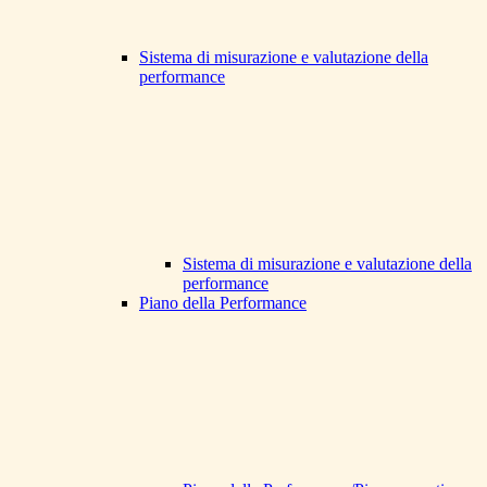
Sistema di misurazione e valutazione della
performance
Sistema di misurazione e valutazione della
performance
Piano della Performance