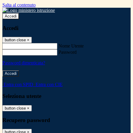
Salta al contenuto
Accedi
Accedi
button close
×
Nome Utente
Password
Password dimenticata?
-
Entra con SPID
Entra con CIE
Seleziona utente
button close
×
Recupero password
button close
×