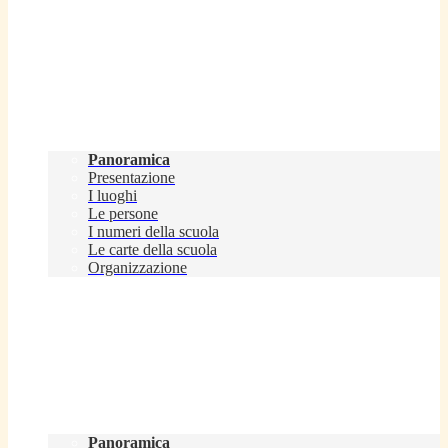
Scuola
Panoramica
Presentazione
I luoghi
Le persone
I numeri della scuola
Le carte della scuola
Organizzazione
Servizi
Panoramica