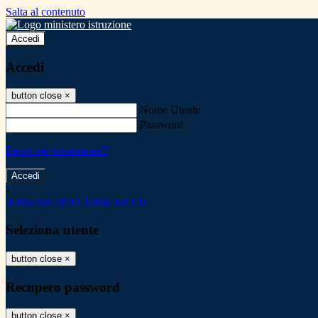
Salta al contenuto
Accedi
Accedi
button close
×
Nome Utente
Password
Password dimenticata?
-
Entra con SPID
Entra con CIE
Seleziona utente
button close
×
Recupero password
button close
×