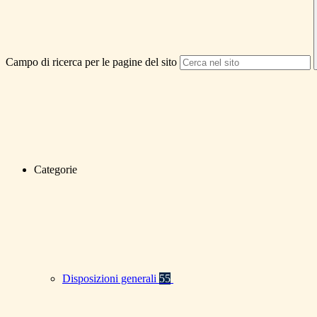
Campo di ricerca per le pagine del sito
Categorie
Disposizioni generali
55