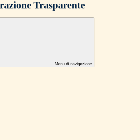
azione Trasparente
Menu di navigazione