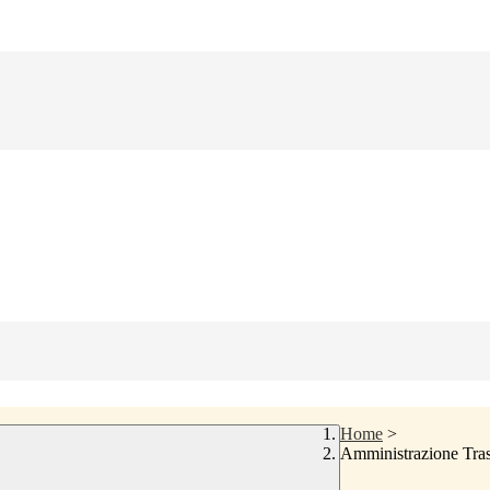
Home
>
Amministrazione Tra