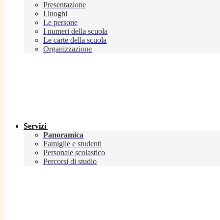
Presentazione
I luoghi
Le persone
I numeri della scuola
Le carte della scuola
Organizzazione
Servizi
Panoramica
Famiglie e studenti
Personale scolastico
Percorsi di studio