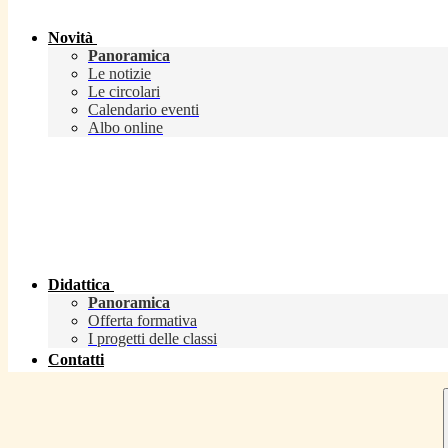
Novità
Panoramica
Le notizie
Le circolari
Calendario eventi
Albo online
Didattica
Panoramica
Offerta formativa
I progetti delle classi
Contatti