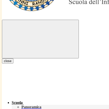
close
Scuola
Panoramica