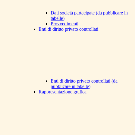
Dati società partecipate (da pubblicare in
tabelle)
Provvedimenti
Enti di diritto privato controllati
Enti di diritto privato controllati (da
pubblicare in tabelle)
Rappresentazione grafica