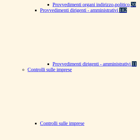
Provvedimenti organi indirizzo-politico
20
Provvedimenti dirigenti - amministrativi
182
Provvedimenti dirigenti - amministrativi
11
Controlli sulle imprese
Controlli sulle imprese