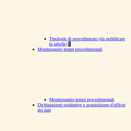
Tipologie di procedimento (da pubblicare
in tabelle)
1
Monitoraggio tempi procedimentali
Monitoraggio tempi procedimentali
Dichiarazioni sostitutive e acquisizione d'ufficio
dei dati