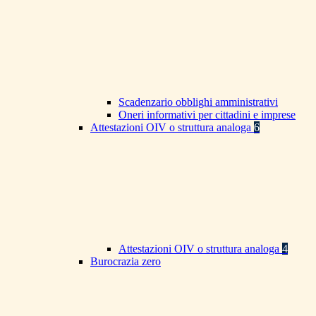
Scadenzario obblighi amministrativi
Oneri informativi per cittadini e imprese
Attestazioni OIV o struttura analoga
6
Attestazioni OIV o struttura analoga
4
Burocrazia zero