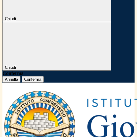
Chiudi
Chiudi
Conferma
Annulla
Conferma