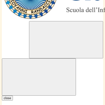
close