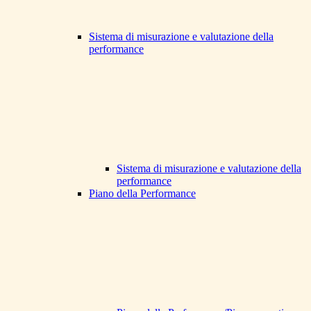
Sistema di misurazione e valutazione della
performance
Sistema di misurazione e valutazione della
performance
Piano della Performance