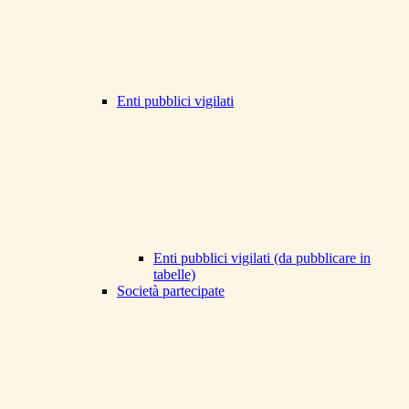
Enti pubblici vigilati
Enti pubblici vigilati (da pubblicare in
tabelle)
Società partecipate