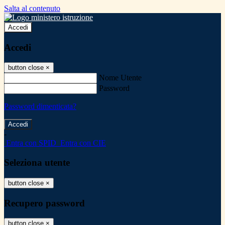
Salta al contenuto
Accedi
Accedi
button close
×
Nome Utente
Password
Password dimenticata?
-
Entra con SPID
Entra con CIE
Seleziona utente
button close
×
Recupero password
button close
×