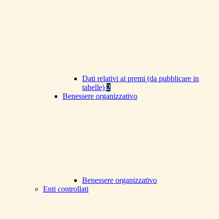
Dati relativi ai premi (da pubblicare in
tabelle)
2
Benessere organizzativo
Benessere organizzativo
Enti controllati