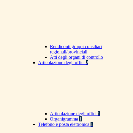
Rendiconti gruppi consiliari
regionali/provinciali
Atti degli organi di controllo
Articolazione degli uffici
2
Articolazione degli uffici
1
Organigramma
1
Telefono e posta elettronica
1