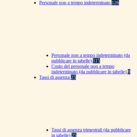
Personale non a tempo indeterminato
126
Personale non a tempo indeterminato (da
pubblicare in tabelle)
115
Costo del personale non a tempo
indeterminato (da pubblicare in tabelle)
9
Tassi di assenza
25
Tassi di assenza trimestrali (da pubblicare
in tabelle)
25