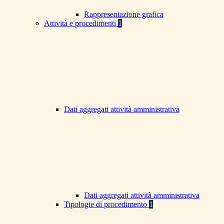
Rappresentazione grafica
Attività e procedimenti
1
Dati aggregati attività amministrativa
Dati aggregati attività amministrativa
Tipologie di procedimento
1