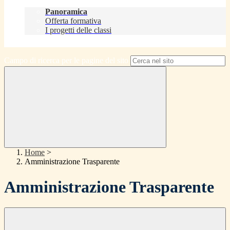
Didattica
Panoramica
Offerta formativa
I progetti delle classi
Contatti
Campo di ricerca per le pagine del sito
Home
>
Amministrazione Trasparente
Amministrazione Trasparente