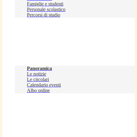
Famiglie e studenti
Personale scolastico
Percorsi di studio
Novità
Panoramica
Le notizie
Le circolari
Calendario eventi
Albo online