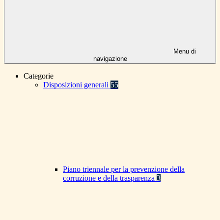
Menu di
navigazione
Categorie
Disposizioni generali
55
Piano triennale per la prevenzione della
corruzione e della trasparenza
3