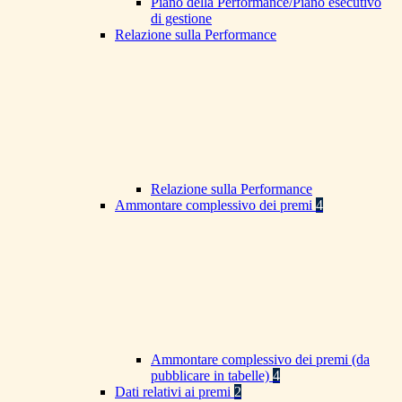
Piano della Performance/Piano esecutivo
di gestione
Relazione sulla Performance
Relazione sulla Performance
Ammontare complessivo dei premi
4
Ammontare complessivo dei premi (da
pubblicare in tabelle)
4
Dati relativi ai premi
2