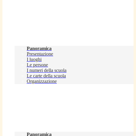
Scuola
Panoramica
Presentazione
I luoghi
Le persone
I numeri della scuola
Le carte della scuola
Organizzazione
Servizi
Panoramica