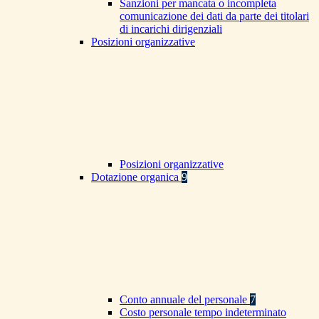
Sanzioni per mancata o incompleta
comunicazione dei dati da parte dei titolari
di incarichi dirigenziali
Posizioni organizzative
Posizioni organizzative
Dotazione organica
9
Conto annuale del personale
7
Costo personale tempo indeterminato