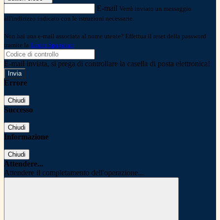
E-mail
Verrà inviato un messaggio
all'indirizzo indicato con le istruzioni necessarie.
Non hai una e-mail associata al nome utente? Effettua il reset della password
tramite la
Login Spaggiari
E-mail inviata, si prega di controllare la casella di posta elettronica!
Errore
Chiudi
Successo
Chiudi
Informazione
Chiudi
Attendere...
Attendere il completamento dell'operazione...