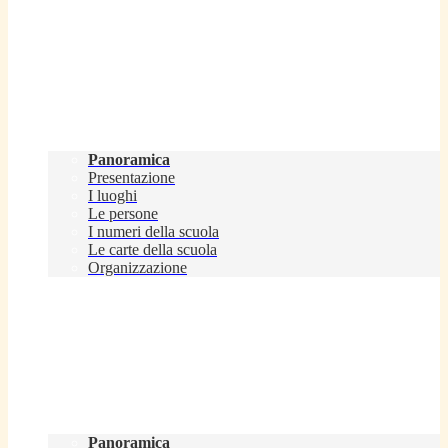
Scuola
Panoramica
Presentazione
I luoghi
Le persone
I numeri della scuola
Le carte della scuola
Organizzazione
Servizi
Panoramica