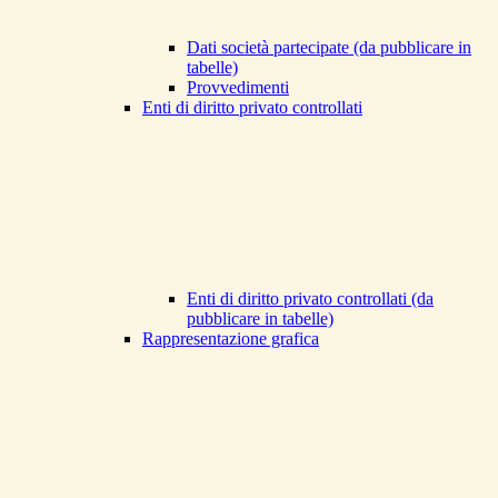
Dati società partecipate (da pubblicare in
tabelle)
Provvedimenti
Enti di diritto privato controllati
Enti di diritto privato controllati (da
pubblicare in tabelle)
Rappresentazione grafica