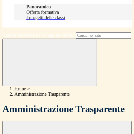
Didattica
Panoramica
Offerta formativa
I progetti delle classi
Contatti
Campo di ricerca per le pagine del sito
Home
>
Amministrazione Trasparente
Amministrazione Trasparente