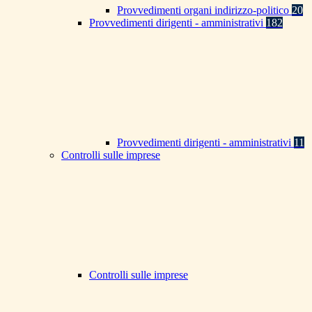
Provvedimenti organi indirizzo-politico
20
Provvedimenti dirigenti - amministrativi
182
Provvedimenti dirigenti - amministrativi
11
Controlli sulle imprese
Controlli sulle imprese