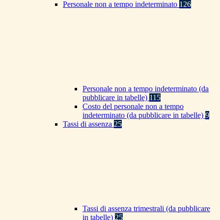
Personale non a tempo indeterminato
126
Personale non a tempo indeterminato (da
pubblicare in tabelle)
115
Costo del personale non a tempo
indeterminato (da pubblicare in tabelle)
9
Tassi di assenza
25
Tassi di assenza trimestrali (da pubblicare
in tabelle)
25