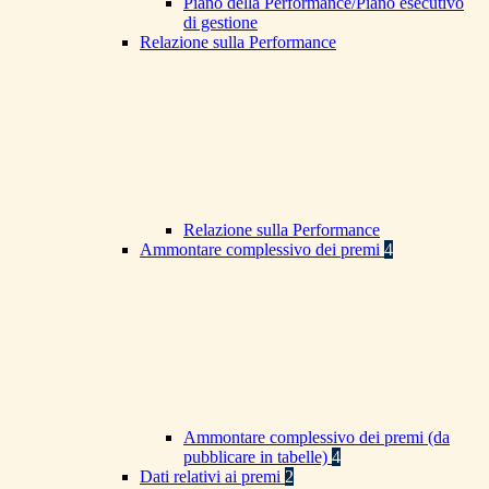
Piano della Performance/Piano esecutivo
di gestione
Relazione sulla Performance
Relazione sulla Performance
Ammontare complessivo dei premi
4
Ammontare complessivo dei premi (da
pubblicare in tabelle)
4
Dati relativi ai premi
2