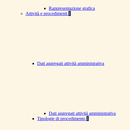
Rappresentazione grafica
Attività e procedimenti
1
Dati aggregati attività amministrativa
Dati aggregati attività amministrativa
Tipologie di procedimento
1