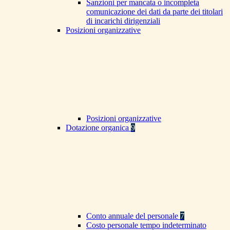
Sanzioni per mancata o incompleta
comunicazione dei dati da parte dei titolari
di incarichi dirigenziali
Posizioni organizzative
Posizioni organizzative
Dotazione organica
9
Conto annuale del personale
7
Costo personale tempo indeterminato