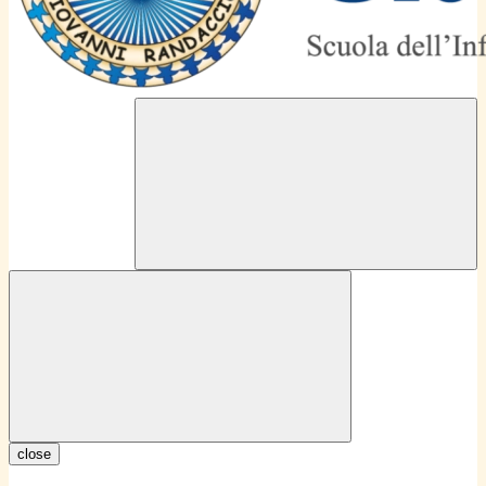
close