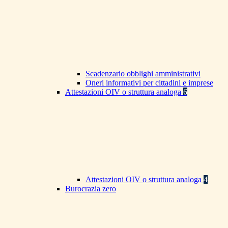
Scadenzario obblighi amministrativi
Oneri informativi per cittadini e imprese
Attestazioni OIV o struttura analoga
6
Attestazioni OIV o struttura analoga
4
Burocrazia zero