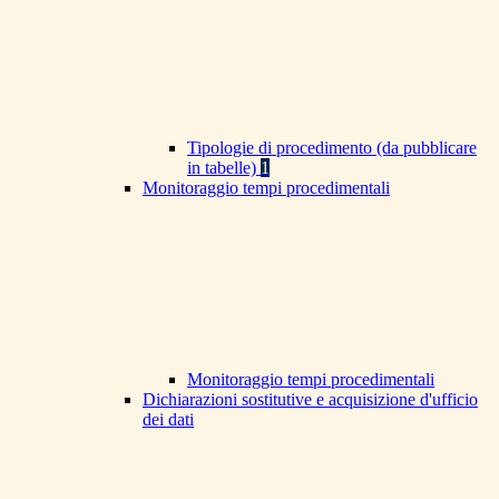
Tipologie di procedimento (da pubblicare
in tabelle)
1
Monitoraggio tempi procedimentali
Monitoraggio tempi procedimentali
Dichiarazioni sostitutive e acquisizione d'ufficio
dei dati