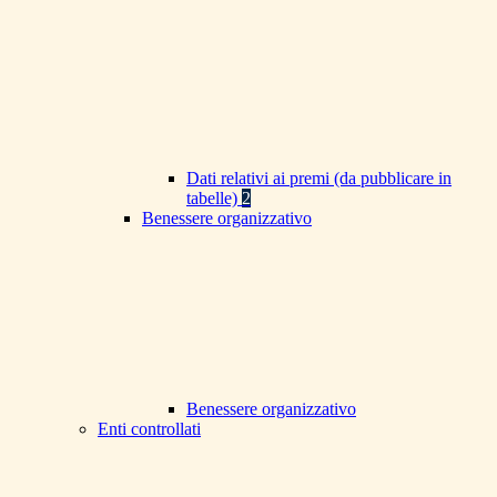
Dati relativi ai premi (da pubblicare in
tabelle)
2
Benessere organizzativo
Benessere organizzativo
Enti controllati