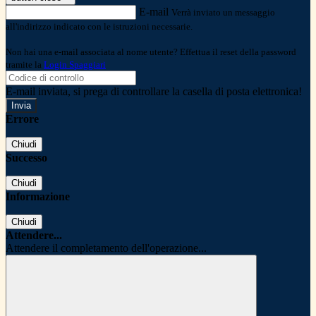
E-mail
Verrà inviato un messaggio
all'indirizzo indicato con le istruzioni necessarie.
Non hai una e-mail associata al nome utente? Effettua il reset della password
tramite la
Login Spaggiari
E-mail inviata, si prega di controllare la casella di posta elettronica!
Errore
Chiudi
Successo
Chiudi
Informazione
Chiudi
Attendere...
Attendere il completamento dell'operazione...