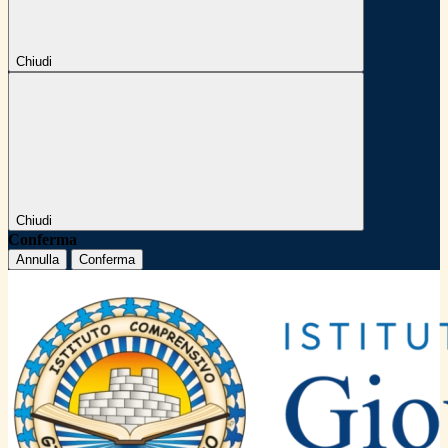
Chiudi
Chiudi
Conferma
Annulla
Conferma