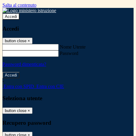
Salta al contenuto
Accedi
Accedi
button close
×
Nome Utente
Password
Password dimenticata?
-
Entra con SPID
Entra con CIE
Seleziona utente
button close
×
Recupero password
button close
×