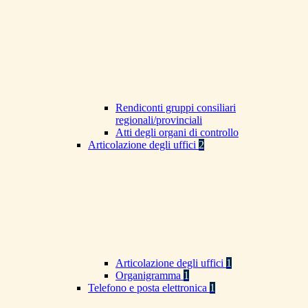
Rendiconti gruppi consiliari
regionali/provinciali
Atti degli organi di controllo
Articolazione degli uffici
2
Articolazione degli uffici
1
Organigramma
1
Telefono e posta elettronica
1