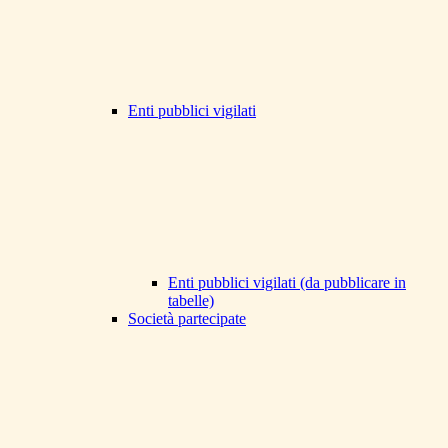
Enti pubblici vigilati
Enti pubblici vigilati (da pubblicare in
tabelle)
Società partecipate