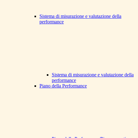
Sistema di misurazione e valutazione della
performance
Sistema di misurazione e valutazione della
performance
Piano della Performance