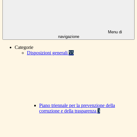
Menu di
navigazione
Categorie
Disposizioni generali
55
Piano triennale per la prevenzione della
corruzione e della trasparenza
3