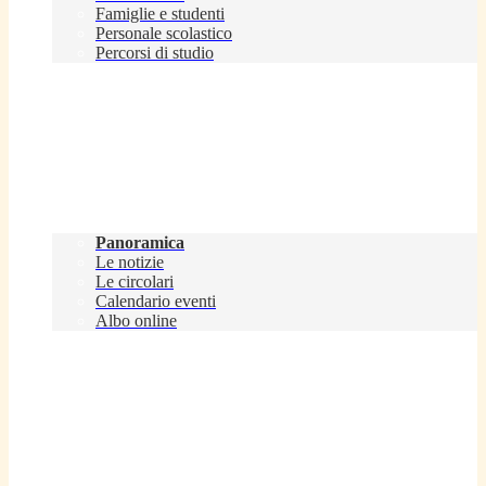
Famiglie e studenti
Personale scolastico
Percorsi di studio
Novità
Panoramica
Le notizie
Le circolari
Calendario eventi
Albo online