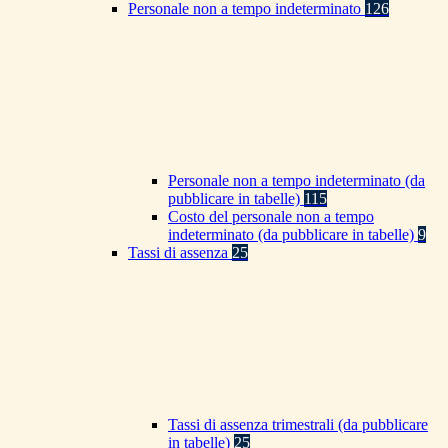
Personale non a tempo indeterminato
126
Personale non a tempo indeterminato (da
pubblicare in tabelle)
115
Costo del personale non a tempo
indeterminato (da pubblicare in tabelle)
9
Tassi di assenza
25
Tassi di assenza trimestrali (da pubblicare
in tabelle)
25