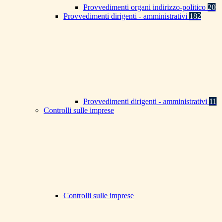
Provvedimenti organi indirizzo-politico
20
Provvedimenti dirigenti - amministrativi
182
Provvedimenti dirigenti - amministrativi
11
Controlli sulle imprese
Controlli sulle imprese