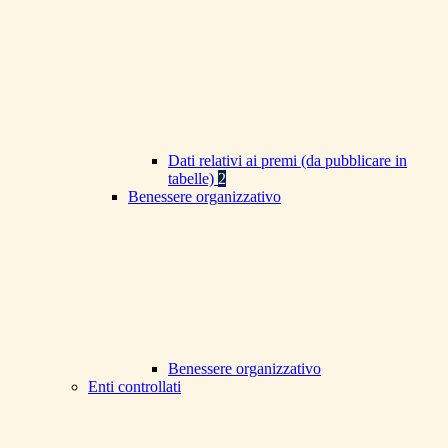
Dati relativi ai premi (da pubblicare in
tabelle)
2
Benessere organizzativo
Benessere organizzativo
Enti controllati