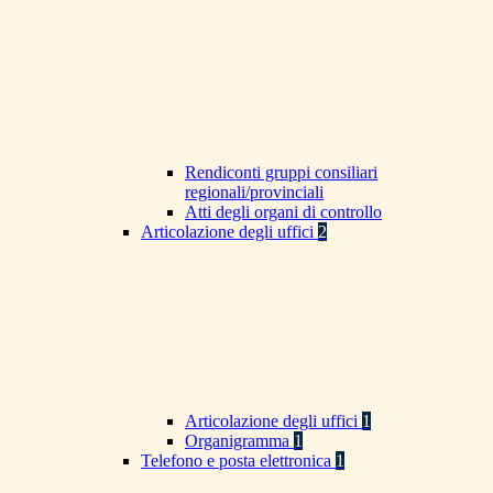
Rendiconti gruppi consiliari
regionali/provinciali
Atti degli organi di controllo
Articolazione degli uffici
2
Articolazione degli uffici
1
Organigramma
1
Telefono e posta elettronica
1