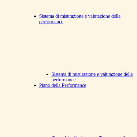
Sistema di misurazione e valutazione della
performance
Sistema di misurazione e valutazione della
performance
Piano della Performance