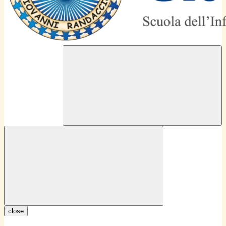
close