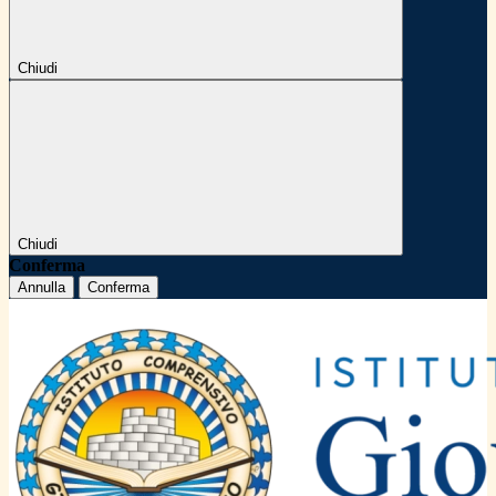
Chiudi
Chiudi
Conferma
Annulla
Conferma