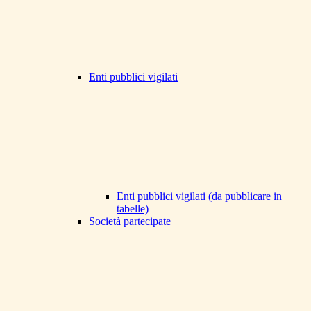
Enti pubblici vigilati
Enti pubblici vigilati (da pubblicare in
tabelle)
Società partecipate