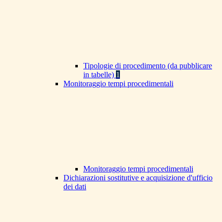
Tipologie di procedimento (da pubblicare
in tabelle)
1
Monitoraggio tempi procedimentali
Monitoraggio tempi procedimentali
Dichiarazioni sostitutive e acquisizione d'ufficio
dei dati