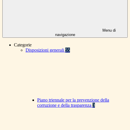
Menu di
navigazione
Categorie
Disposizioni generali
55
Piano triennale per la prevenzione della
corruzione e della trasparenza
3