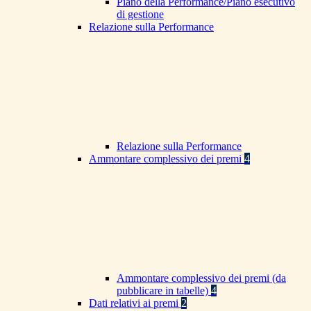
Piano della Performance/Piano esecutivo
di gestione
Relazione sulla Performance
Relazione sulla Performance
Ammontare complessivo dei premi
4
Ammontare complessivo dei premi (da
pubblicare in tabelle)
4
Dati relativi ai premi
2