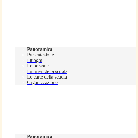
Scuola
Panoramica
Presentazione
I luoghi
Le persone
I numeri della scuola
Le carte della scuola
Organizzazione
Servizi
Panoramica