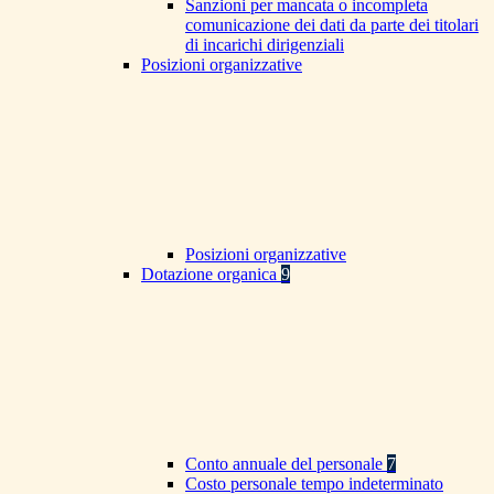
Sanzioni per mancata o incompleta
comunicazione dei dati da parte dei titolari
di incarichi dirigenziali
Posizioni organizzative
Posizioni organizzative
Dotazione organica
9
Conto annuale del personale
7
Costo personale tempo indeterminato