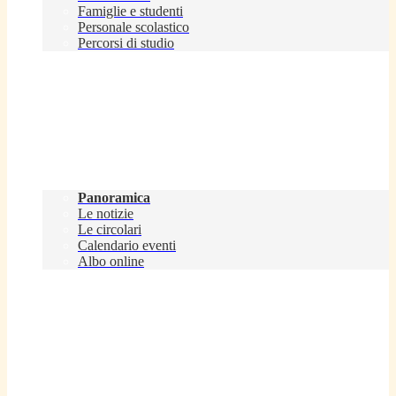
Famiglie e studenti
Personale scolastico
Percorsi di studio
Novità
Panoramica
Le notizie
Le circolari
Calendario eventi
Albo online