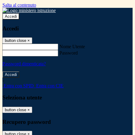
Salta al contenuto
Accedi
Accedi
button close
×
Nome Utente
Password
Password dimenticata?
-
Entra con SPID
Entra con CIE
Seleziona utente
button close
×
Recupero password
button close
×