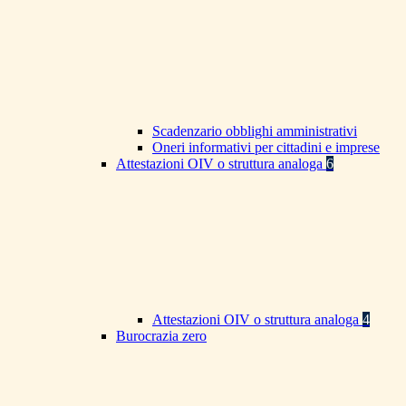
Scadenzario obblighi amministrativi
Oneri informativi per cittadini e imprese
Attestazioni OIV o struttura analoga
6
Attestazioni OIV o struttura analoga
4
Burocrazia zero