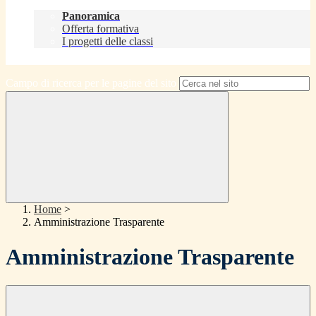
Didattica
Panoramica
Offerta formativa
I progetti delle classi
Contatti
Campo di ricerca per le pagine del sito
Home
>
Amministrazione Trasparente
Amministrazione Trasparente