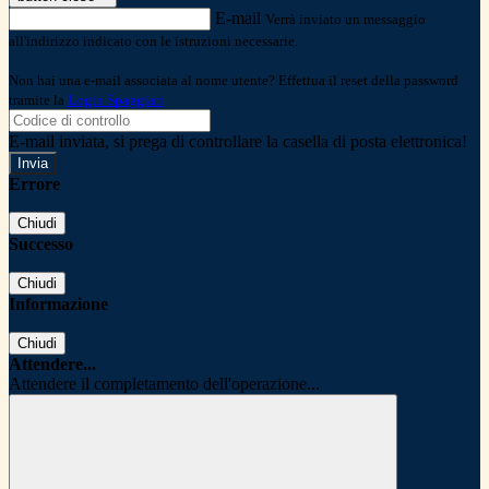
E-mail
Verrà inviato un messaggio
all'indirizzo indicato con le istruzioni necessarie.
Non hai una e-mail associata al nome utente? Effettua il reset della password
tramite la
Login Spaggiari
E-mail inviata, si prega di controllare la casella di posta elettronica!
Errore
Chiudi
Successo
Chiudi
Informazione
Chiudi
Attendere...
Attendere il completamento dell'operazione...