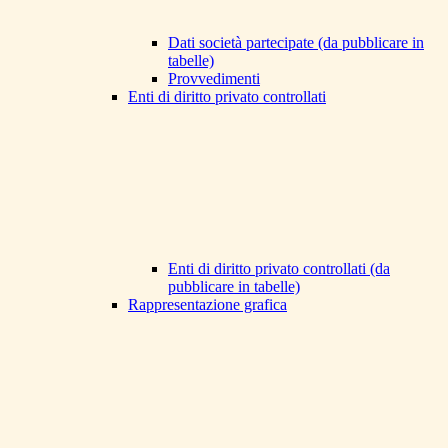
Dati società partecipate (da pubblicare in
tabelle)
Provvedimenti
Enti di diritto privato controllati
Enti di diritto privato controllati (da
pubblicare in tabelle)
Rappresentazione grafica