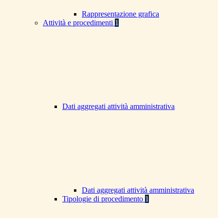
Rappresentazione grafica
Attività e procedimenti
1
Dati aggregati attività amministrativa
Dati aggregati attività amministrativa
Tipologie di procedimento
1