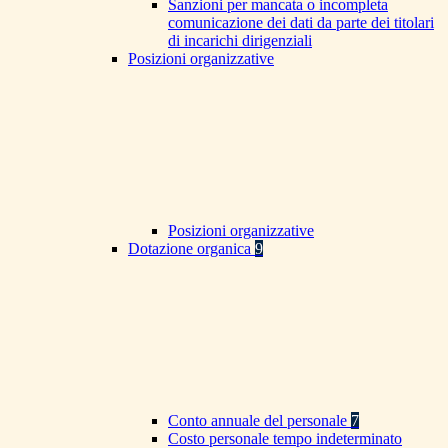
Sanzioni per mancata o incompleta
comunicazione dei dati da parte dei titolari
di incarichi dirigenziali
Posizioni organizzative
Posizioni organizzative
Dotazione organica
9
Conto annuale del personale
7
Costo personale tempo indeterminato