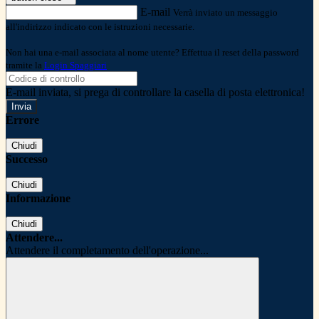
E-mail
Verrà inviato un messaggio
all'indirizzo indicato con le istruzioni necessarie.
Non hai una e-mail associata al nome utente? Effettua il reset della password
tramite la
Login Spaggiari
E-mail inviata, si prega di controllare la casella di posta elettronica!
Errore
Chiudi
Successo
Chiudi
Informazione
Chiudi
Attendere...
Attendere il completamento dell'operazione...