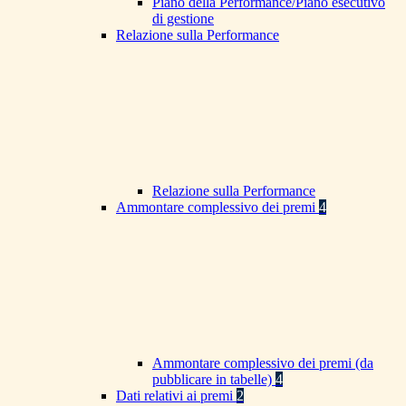
Piano della Performance/Piano esecutivo
di gestione
Relazione sulla Performance
Relazione sulla Performance
Ammontare complessivo dei premi
4
Ammontare complessivo dei premi (da
pubblicare in tabelle)
4
Dati relativi ai premi
2