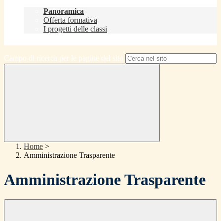
Didattica
Panoramica
Offerta formativa
I progetti delle classi
Contatti
Campo di ricerca per le pagine del sito
Home
>
Amministrazione Trasparente
Amministrazione Trasparente