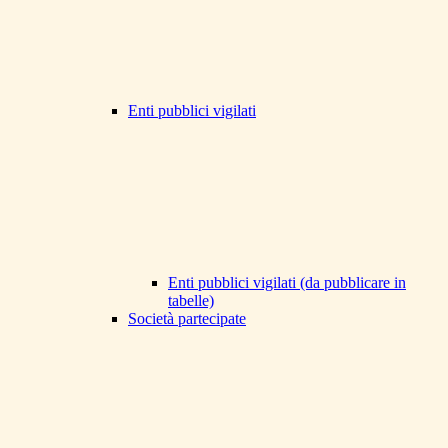
Enti pubblici vigilati
Enti pubblici vigilati (da pubblicare in
tabelle)
Società partecipate