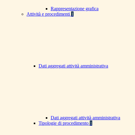
Rappresentazione grafica
Attività e procedimenti
1
Dati aggregati attività amministrativa
Dati aggregati attività amministrativa
Tipologie di procedimento
1