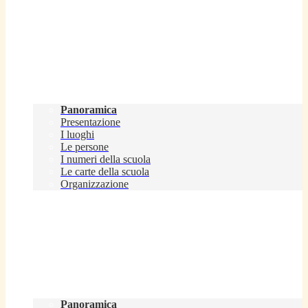
Scuola
Panoramica
Presentazione
I luoghi
Le persone
I numeri della scuola
Le carte della scuola
Organizzazione
Servizi
Panoramica