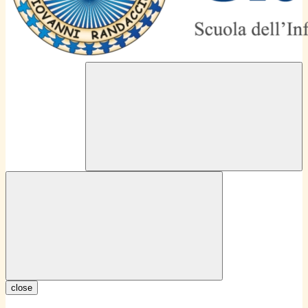
close