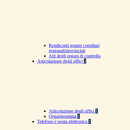
Rendiconti gruppi consiliari
regionali/provinciali
Atti degli organi di controllo
Articolazione degli uffici
2
Articolazione degli uffici
1
Organigramma
1
Telefono e posta elettronica
1