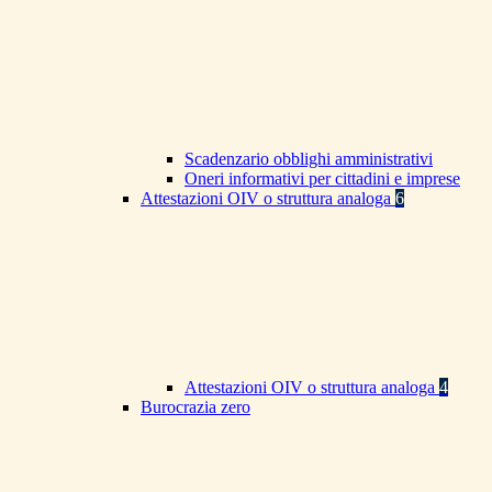
Scadenzario obblighi amministrativi
Oneri informativi per cittadini e imprese
Attestazioni OIV o struttura analoga
6
Attestazioni OIV o struttura analoga
4
Burocrazia zero