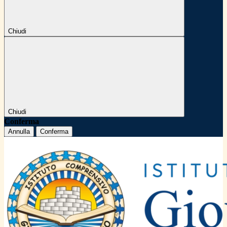
Chiudi
Chiudi
Conferma
Annulla
Conferma