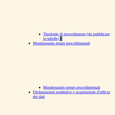
Tipologie di procedimento (da pubblicare
in tabelle)
1
Monitoraggio tempi procedimentali
Monitoraggio tempi procedimentali
Dichiarazioni sostitutive e acquisizione d'ufficio
dei dati