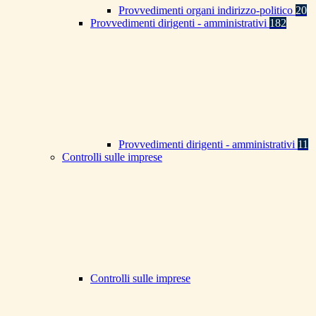
Provvedimenti organi indirizzo-politico
20
Provvedimenti dirigenti - amministrativi
182
Provvedimenti dirigenti - amministrativi
11
Controlli sulle imprese
Controlli sulle imprese