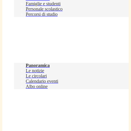
Famiglie e studenti
Personale scolastico
Percorsi di studio
Novità
Panoramica
Le notizie
Le circolari
Calendario eventi
Albo online