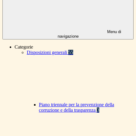
Menu di
navigazione
Categorie
Disposizioni generali
55
Piano triennale per la prevenzione della
corruzione e della trasparenza
3