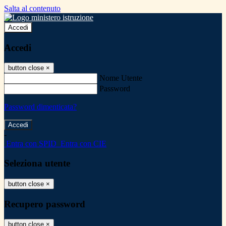
Salta al contenuto
Accedi
Accedi
button close
×
Nome Utente
Password
Password dimenticata?
-
Entra con SPID
Entra con CIE
Seleziona utente
button close
×
Recupero password
button close
×