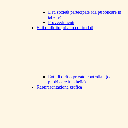
Dati società partecipate (da pubblicare in
tabelle)
Provvedimenti
Enti di diritto privato controllati
Enti di diritto privato controllati (da
pubblicare in tabelle)
Rappresentazione grafica