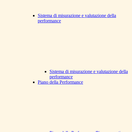
Sistema di misurazione e valutazione della
performance
Sistema di misurazione e valutazione della
performance
Piano della Performance