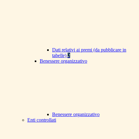
Dati relativi ai premi (da pubblicare in
tabelle)
2
Benessere organizzativo
Benessere organizzativo
Enti controllati