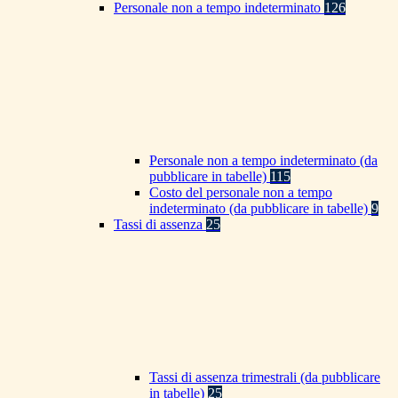
Personale non a tempo indeterminato
126
Personale non a tempo indeterminato (da
pubblicare in tabelle)
115
Costo del personale non a tempo
indeterminato (da pubblicare in tabelle)
9
Tassi di assenza
25
Tassi di assenza trimestrali (da pubblicare
in tabelle)
25