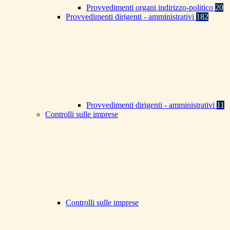
Provvedimenti organi indirizzo-politico
20
Provvedimenti dirigenti - amministrativi
182
Provvedimenti dirigenti - amministrativi
11
Controlli sulle imprese
Controlli sulle imprese