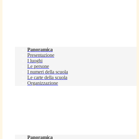
Scuola
Panoramica
Presentazione
I luoghi
Le persone
I numeri della scuola
Le carte della scuola
Organizzazione
Servizi
Panoramica