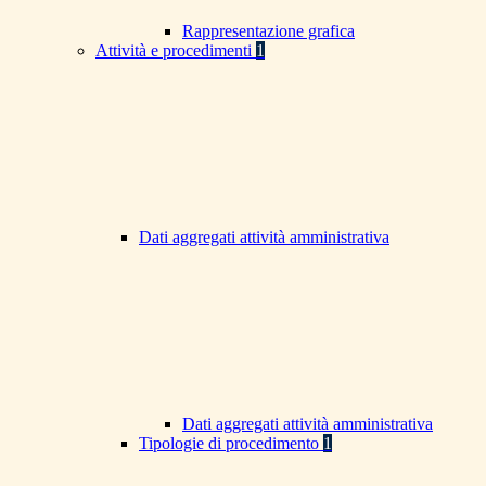
Rappresentazione grafica
Attività e procedimenti
1
Dati aggregati attività amministrativa
Dati aggregati attività amministrativa
Tipologie di procedimento
1