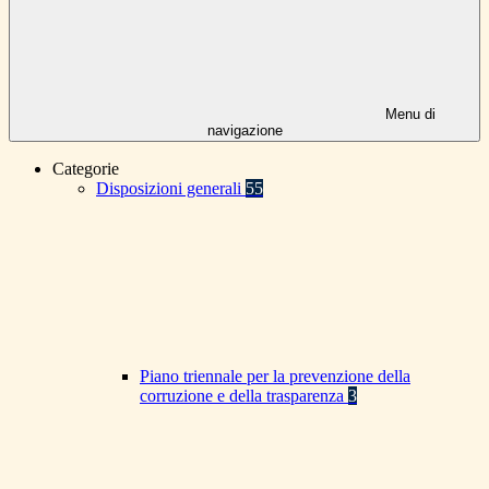
Menu di
navigazione
Categorie
Disposizioni generali
55
Piano triennale per la prevenzione della
corruzione e della trasparenza
3