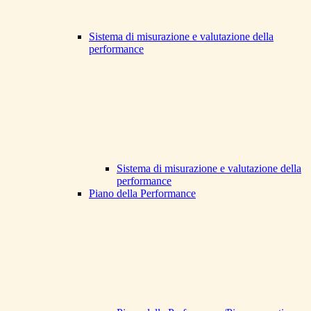
Sistema di misurazione e valutazione della
performance
Sistema di misurazione e valutazione della
performance
Piano della Performance