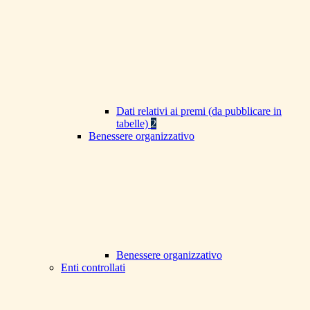
Dati relativi ai premi (da pubblicare in
tabelle)
2
Benessere organizzativo
Benessere organizzativo
Enti controllati