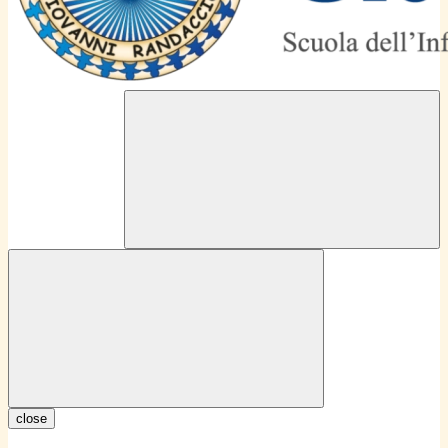
close