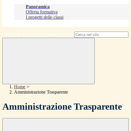
Didattica
Panoramica
Offerta formativa
I progetti delle classi
Contatti
Campo di ricerca per le pagine del sito
Home
>
Amministrazione Trasparente
Amministrazione Trasparente