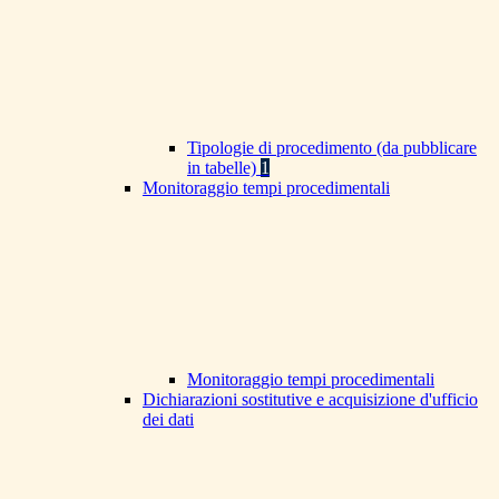
Tipologie di procedimento (da pubblicare
in tabelle)
1
Monitoraggio tempi procedimentali
Monitoraggio tempi procedimentali
Dichiarazioni sostitutive e acquisizione d'ufficio
dei dati