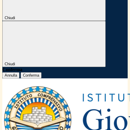
Chiudi
Chiudi
Conferma
Annulla
Conferma