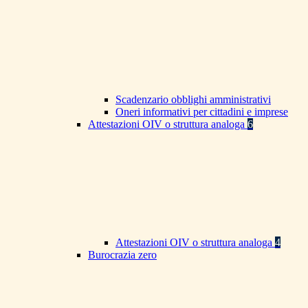
Scadenzario obblighi amministrativi
Oneri informativi per cittadini e imprese
Attestazioni OIV o struttura analoga
6
Attestazioni OIV o struttura analoga
4
Burocrazia zero