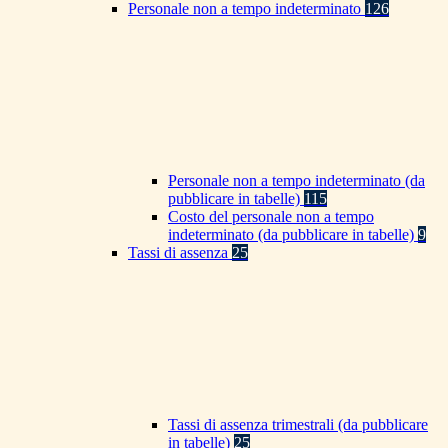
Personale non a tempo indeterminato
126
Personale non a tempo indeterminato (da
pubblicare in tabelle)
115
Costo del personale non a tempo
indeterminato (da pubblicare in tabelle)
9
Tassi di assenza
25
Tassi di assenza trimestrali (da pubblicare
in tabelle)
25