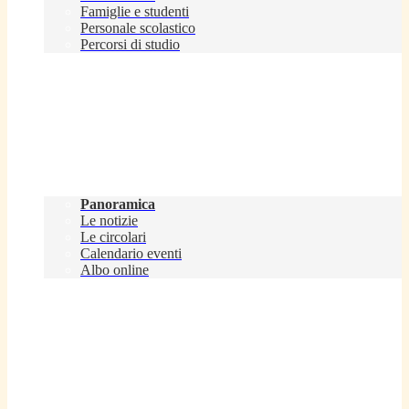
Famiglie e studenti
Personale scolastico
Percorsi di studio
Novità
Panoramica
Le notizie
Le circolari
Calendario eventi
Albo online