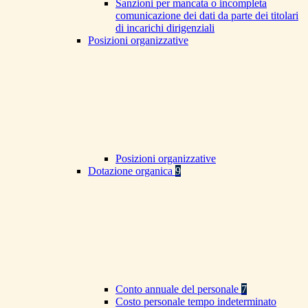
Sanzioni per mancata o incompleta
comunicazione dei dati da parte dei titolari
di incarichi dirigenziali
Posizioni organizzative
Posizioni organizzative
Dotazione organica
9
Conto annuale del personale
7
Costo personale tempo indeterminato