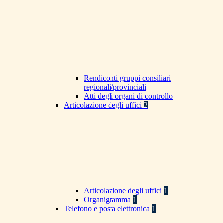
Rendiconti gruppi consiliari
regionali/provinciali
Atti degli organi di controllo
Articolazione degli uffici
2
Articolazione degli uffici
1
Organigramma
1
Telefono e posta elettronica
1