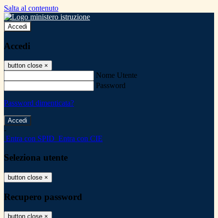
Salta al contenuto
Accedi
Accedi
button close
×
Nome Utente
Password
Password dimenticata?
-
Entra con SPID
Entra con CIE
Seleziona utente
button close
×
Recupero password
button close
×