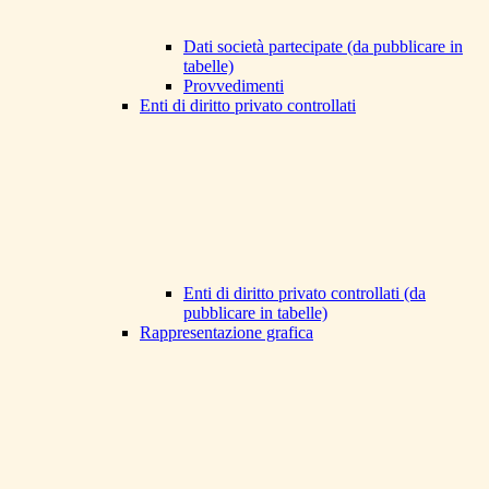
Dati società partecipate (da pubblicare in
tabelle)
Provvedimenti
Enti di diritto privato controllati
Enti di diritto privato controllati (da
pubblicare in tabelle)
Rappresentazione grafica