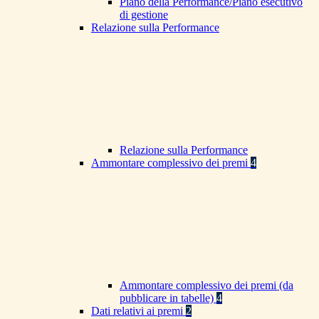
Piano della Performance/Piano esecutivo
di gestione
Relazione sulla Performance
Relazione sulla Performance
Ammontare complessivo dei premi
4
Ammontare complessivo dei premi (da
pubblicare in tabelle)
4
Dati relativi ai premi
2