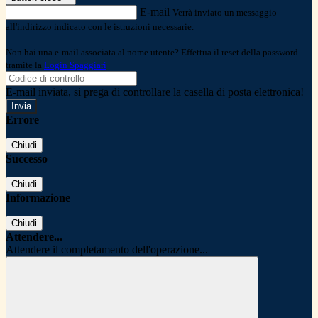
E-mail
Verrà inviato un messaggio
all'indirizzo indicato con le istruzioni necessarie.
Non hai una e-mail associata al nome utente? Effettua il reset della password
tramite la
Login Spaggiari
E-mail inviata, si prega di controllare la casella di posta elettronica!
Errore
Chiudi
Successo
Chiudi
Informazione
Chiudi
Attendere...
Attendere il completamento dell'operazione...