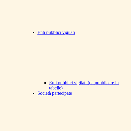
Enti pubblici vigilati
Enti pubblici vigilati (da pubblicare in
tabelle)
Società partecipate