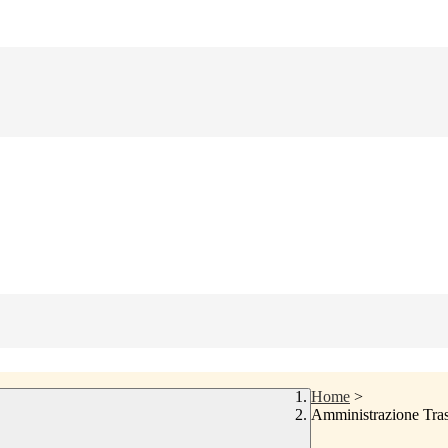
Home
>
Amministrazione Tra