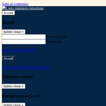
Salta al contenuto
Accedi
Accedi
button close
×
Nome Utente
Password
Password dimenticata?
-
Entra con SPID
Entra con CIE
Seleziona utente
button close
×
Recupero password
button close
×