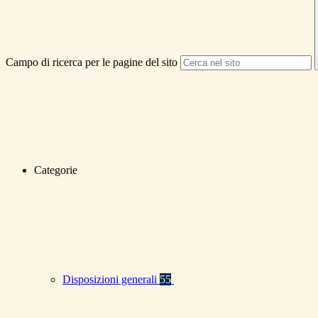
Campo di ricerca per le pagine del sito
Categorie
Disposizioni generali
55