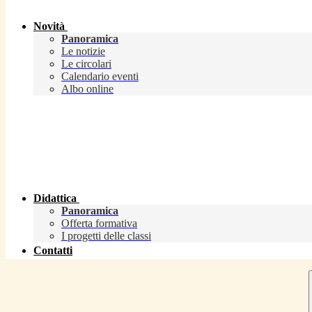
Novità
Panoramica
Le notizie
Le circolari
Calendario eventi
Albo online
Didattica
Panoramica
Offerta formativa
I progetti delle classi
Contatti