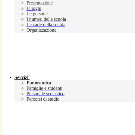
Presentazione
I luoghi
Le persone
I numeri della scuola
Le carte della scuola
Organizzazione
Servizi
Panoramica
Famiglie e studenti
Personale scolastico
Percorsi di studio