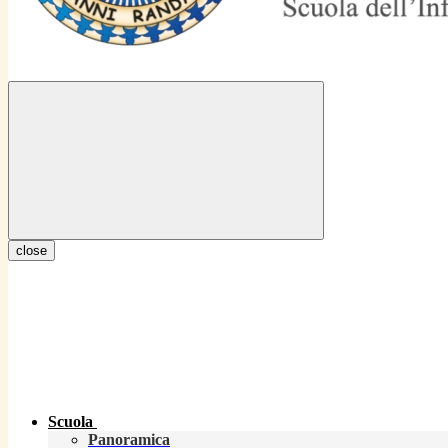
close
Scuola
Panoramica