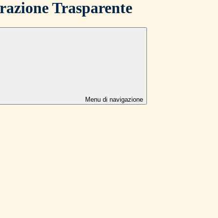
azione Trasparente
Menu di navigazione