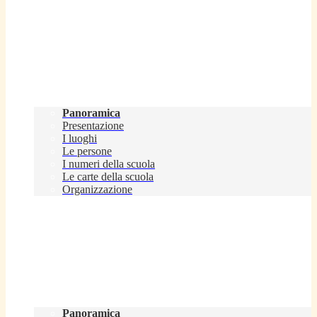
Scuola
Panoramica
Presentazione
I luoghi
Le persone
I numeri della scuola
Le carte della scuola
Organizzazione
Servizi
Panoramica