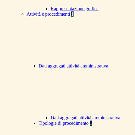
Rappresentazione grafica
Attività e procedimenti
1
Dati aggregati attività amministrativa
Dati aggregati attività amministrativa
Tipologie di procedimento
1