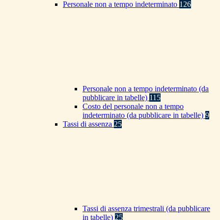
Personale non a tempo indeterminato
126
Personale non a tempo indeterminato (da
pubblicare in tabelle)
115
Costo del personale non a tempo
indeterminato (da pubblicare in tabelle)
9
Tassi di assenza
25
Tassi di assenza trimestrali (da pubblicare
in tabelle)
25