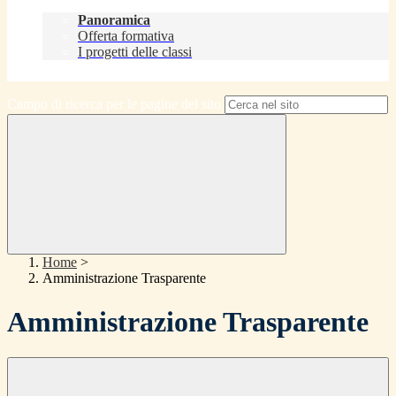
Didattica
Panoramica
Offerta formativa
I progetti delle classi
Contatti
Campo di ricerca per le pagine del sito
Home
>
Amministrazione Trasparente
Amministrazione Trasparente