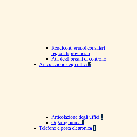
Rendiconti gruppi consiliari
regionali/provinciali
Atti degli organi di controllo
Articolazione degli uffici
2
Articolazione degli uffici
1
Organigramma
1
Telefono e posta elettronica
1