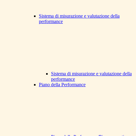
Sistema di misurazione e valutazione della
performance
Sistema di misurazione e valutazione della
performance
Piano della Performance