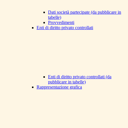
Dati società partecipate (da pubblicare in
tabelle)
Provvedimenti
Enti di diritto privato controllati
Enti di diritto privato controllati (da
pubblicare in tabelle)
Rappresentazione grafica