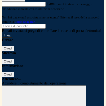
E-mail
Verrà inviato un messaggio
all'indirizzo indicato con le istruzioni necessarie.
Non hai una e-mail associata al nome utente? Effettua il reset della password
tramite la
Login Spaggiari
E-mail inviata, si prega di controllare la casella di posta elettronica!
Errore
Chiudi
Successo
Chiudi
Informazione
Chiudi
Attendere...
Attendere il completamento dell'operazione...