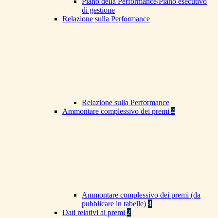
Piano della Performance/Piano esecutivo
di gestione
Relazione sulla Performance
Relazione sulla Performance
Ammontare complessivo dei premi
4
Ammontare complessivo dei premi (da
pubblicare in tabelle)
4
Dati relativi ai premi
2