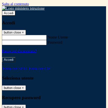
Salta al contenuto
Accedi
Accedi
button close
×
Nome Utente
Password
Password dimenticata?
-
Entra con SPID
Entra con CIE
Seleziona utente
button close
×
Recupero password
button close
×