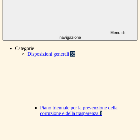
Menu di
navigazione
Categorie
Disposizioni generali
55
Piano triennale per la prevenzione della
corruzione e della trasparenza
3