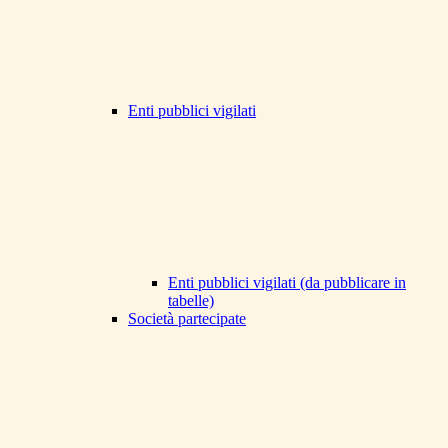
Enti pubblici vigilati
Enti pubblici vigilati (da pubblicare in
tabelle)
Società partecipate