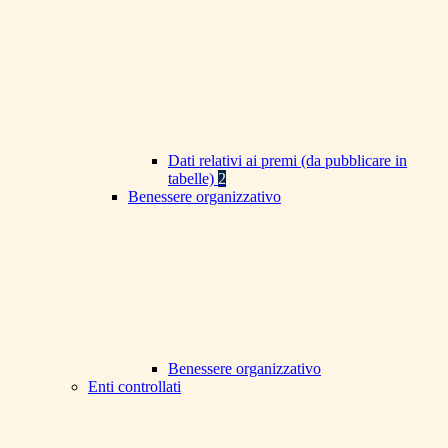
Dati relativi ai premi (da pubblicare in
tabelle)
2
Benessere organizzativo
Benessere organizzativo
Enti controllati