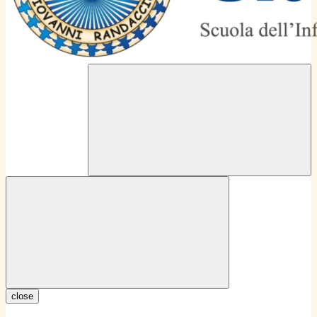
close