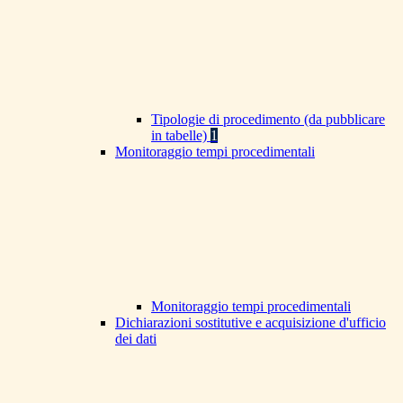
Tipologie di procedimento (da pubblicare
in tabelle)
1
Monitoraggio tempi procedimentali
Monitoraggio tempi procedimentali
Dichiarazioni sostitutive e acquisizione d'ufficio
dei dati