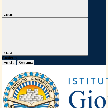
Chiudi
Chiudi
Conferma
Annulla
Conferma