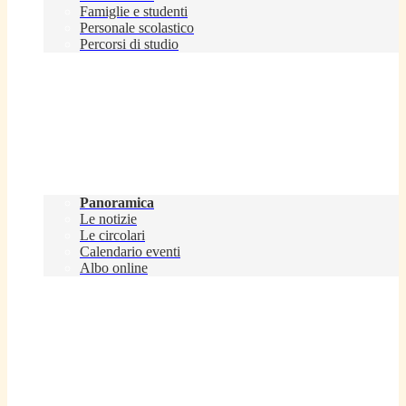
Famiglie e studenti
Personale scolastico
Percorsi di studio
Novità
Panoramica
Le notizie
Le circolari
Calendario eventi
Albo online