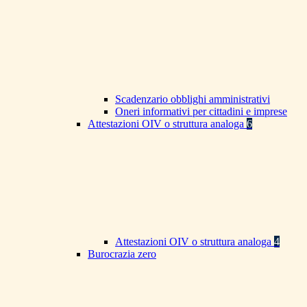
Scadenzario obblighi amministrativi
Oneri informativi per cittadini e imprese
Attestazioni OIV o struttura analoga
6
Attestazioni OIV o struttura analoga
4
Burocrazia zero