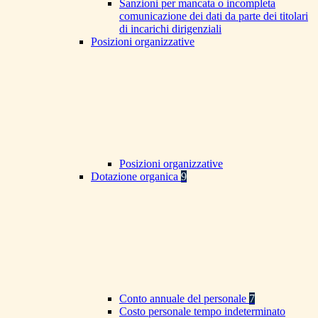
Sanzioni per mancata o incompleta
comunicazione dei dati da parte dei titolari
di incarichi dirigenziali
Posizioni organizzative
Posizioni organizzative
Dotazione organica
9
Conto annuale del personale
7
Costo personale tempo indeterminato