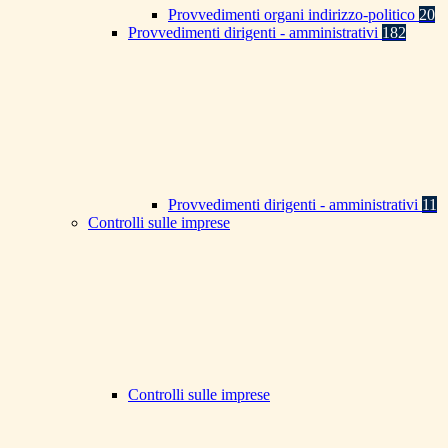
Provvedimenti organi indirizzo-politico
20
Provvedimenti dirigenti - amministrativi
182
Provvedimenti dirigenti - amministrativi
11
Controlli sulle imprese
Controlli sulle imprese