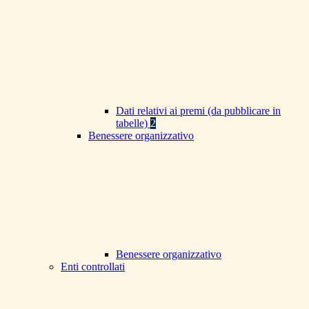
Dati relativi ai premi (da pubblicare in
tabelle)
2
Benessere organizzativo
Benessere organizzativo
Enti controllati