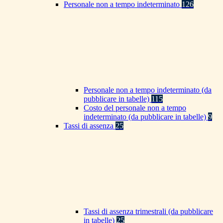
Personale non a tempo indeterminato
126
Personale non a tempo indeterminato (da
pubblicare in tabelle)
115
Costo del personale non a tempo
indeterminato (da pubblicare in tabelle)
9
Tassi di assenza
25
Tassi di assenza trimestrali (da pubblicare
in tabelle)
25