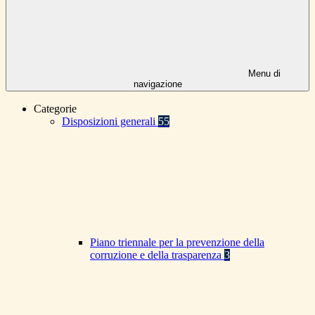
Menu di
navigazione
Categorie
Disposizioni generali
55
Piano triennale per la prevenzione della
corruzione e della trasparenza
3