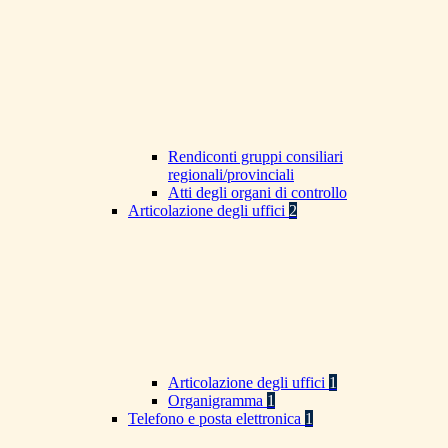
Rendiconti gruppi consiliari
regionali/provinciali
Atti degli organi di controllo
Articolazione degli uffici
2
Articolazione degli uffici
1
Organigramma
1
Telefono e posta elettronica
1