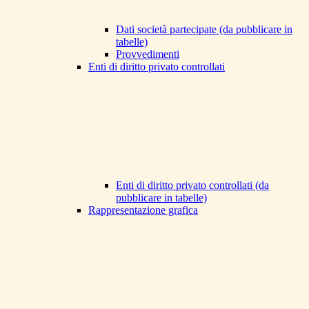
Dati società partecipate (da pubblicare in
tabelle)
Provvedimenti
Enti di diritto privato controllati
Enti di diritto privato controllati (da
pubblicare in tabelle)
Rappresentazione grafica