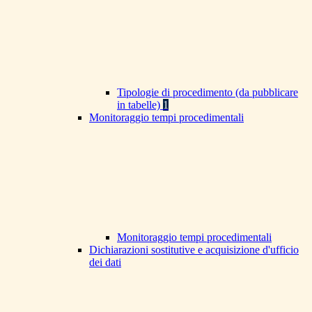
Tipologie di procedimento (da pubblicare
in tabelle)
1
Monitoraggio tempi procedimentali
Monitoraggio tempi procedimentali
Dichiarazioni sostitutive e acquisizione d'ufficio
dei dati