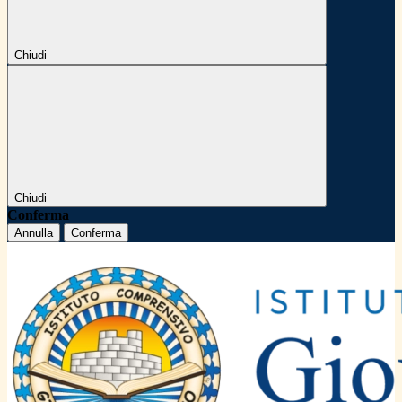
Chiudi
Chiudi
Conferma
Annulla
Conferma