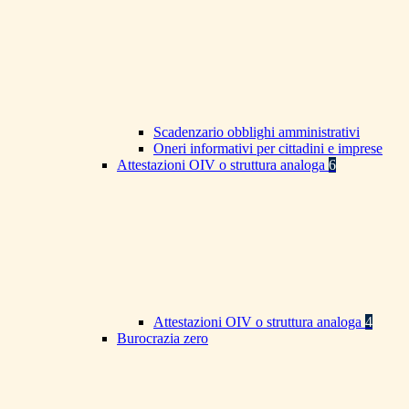
Scadenzario obblighi amministrativi
Oneri informativi per cittadini e imprese
Attestazioni OIV o struttura analoga
6
Attestazioni OIV o struttura analoga
4
Burocrazia zero