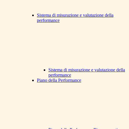
Sistema di misurazione e valutazione della
performance
Sistema di misurazione e valutazione della
performance
Piano della Performance