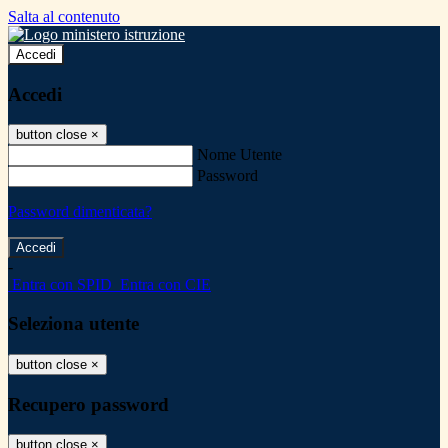
Salta al contenuto
Accedi
Accedi
button close
×
Nome Utente
Password
Password dimenticata?
-
Entra con SPID
Entra con CIE
Seleziona utente
button close
×
Recupero password
button close
×