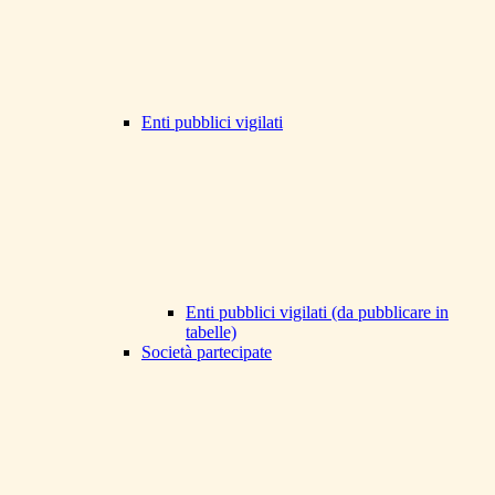
Enti pubblici vigilati
Enti pubblici vigilati (da pubblicare in
tabelle)
Società partecipate