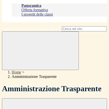
Didattica
Panoramica
Offerta formativa
I progetti delle classi
Contatti
Campo di ricerca per le pagine del sito
Home
>
Amministrazione Trasparente
Amministrazione Trasparente