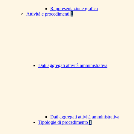
Rappresentazione grafica
Attività e procedimenti
1
Dati aggregati attività amministrativa
Dati aggregati attività amministrativa
Tipologie di procedimento
1