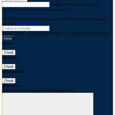
E-mail
Verrà inviato un messaggio
all'indirizzo indicato con le istruzioni necessarie.
Non hai una e-mail associata al nome utente? Effettua il reset della password
tramite la
Login Spaggiari
E-mail inviata, si prega di controllare la casella di posta elettronica!
Errore
Chiudi
Successo
Chiudi
Informazione
Chiudi
Attendere...
Attendere il completamento dell'operazione...