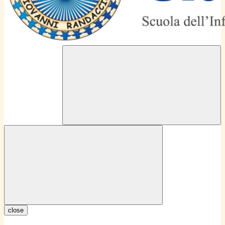
close