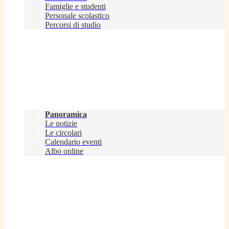
Famiglie e studenti
Personale scolastico
Percorsi di studio
Novità
Panoramica
Le notizie
Le circolari
Calendario eventi
Albo online