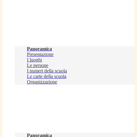
Scuola
Panoramica
Presentazione
I luoghi
Le persone
I numeri della scuola
Le carte della scuola
Organizzazione
Servizi
Panoramica