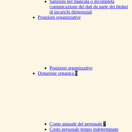
Sanzioni per mancata o incompleta
comunicazione dei dati da parte dei titolari
di incarichi dirigenziali
Posizioni organizzative
Posizioni organizzative
Dotazione organica
9
Conto annuale del personale
7
Costo personale tempo indeterminato