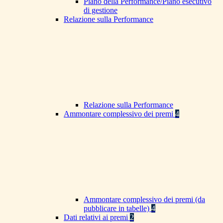
Piano della Performance/Piano esecutivo
di gestione
Relazione sulla Performance
Relazione sulla Performance
Ammontare complessivo dei premi
4
Ammontare complessivo dei premi (da
pubblicare in tabelle)
4
Dati relativi ai premi
2