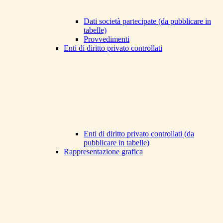
Dati società partecipate (da pubblicare in
tabelle)
Provvedimenti
Enti di diritto privato controllati
Enti di diritto privato controllati (da
pubblicare in tabelle)
Rappresentazione grafica