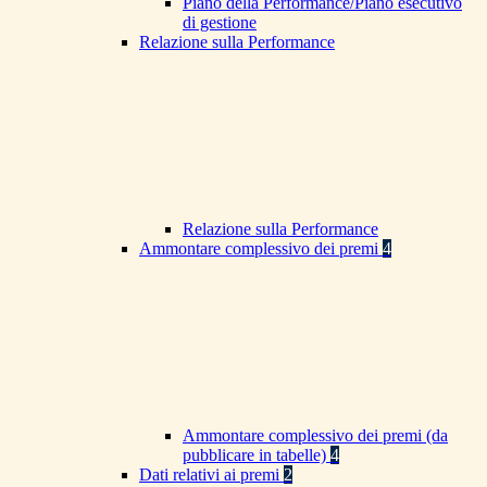
Piano della Performance/Piano esecutivo
di gestione
Relazione sulla Performance
Relazione sulla Performance
Ammontare complessivo dei premi
4
Ammontare complessivo dei premi (da
pubblicare in tabelle)
4
Dati relativi ai premi
2