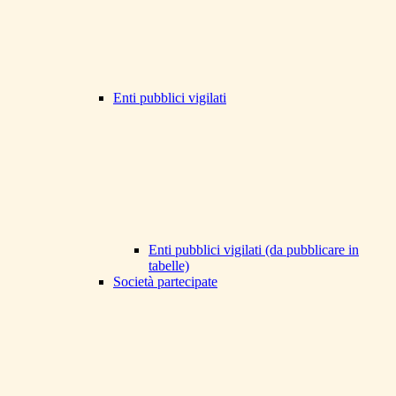
Enti pubblici vigilati
Enti pubblici vigilati (da pubblicare in
tabelle)
Società partecipate