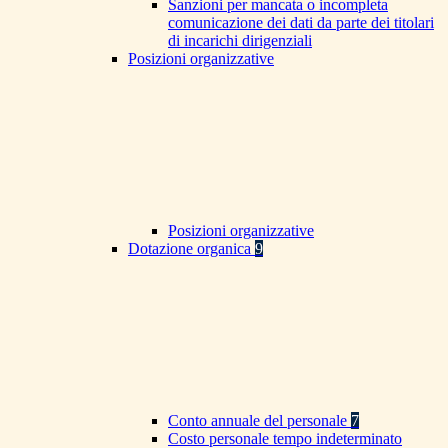
Sanzioni per mancata o incompleta
comunicazione dei dati da parte dei titolari
di incarichi dirigenziali
Posizioni organizzative
Posizioni organizzative
Dotazione organica
9
Conto annuale del personale
7
Costo personale tempo indeterminato