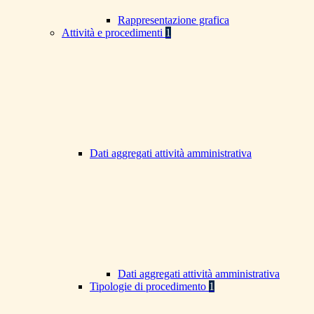
Rappresentazione grafica
Attività e procedimenti
1
Dati aggregati attività amministrativa
Dati aggregati attività amministrativa
Tipologie di procedimento
1