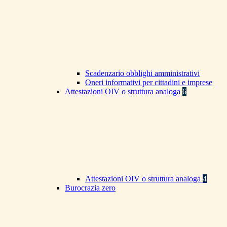
Scadenzario obblighi amministrativi
Oneri informativi per cittadini e imprese
Attestazioni OIV o struttura analoga
6
Attestazioni OIV o struttura analoga
4
Burocrazia zero