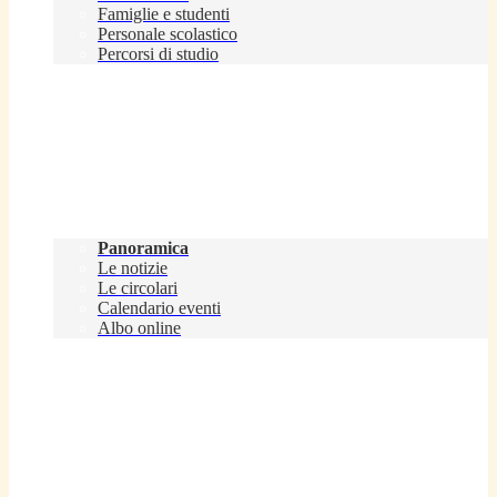
Famiglie e studenti
Personale scolastico
Percorsi di studio
Novità
Panoramica
Le notizie
Le circolari
Calendario eventi
Albo online