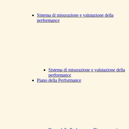
Sistema di misurazione e valutazione della
performance
Sistema di misurazione e valutazione della
performance
Piano della Performance