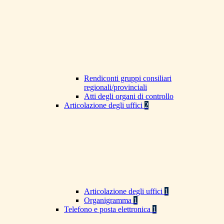
Rendiconti gruppi consiliari
regionali/provinciali
Atti degli organi di controllo
Articolazione degli uffici
2
Articolazione degli uffici
1
Organigramma
1
Telefono e posta elettronica
1