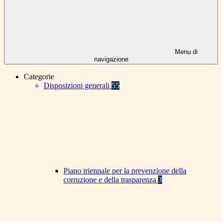
Menu di
navigazione
Categorie
Disposizioni generali
55
Piano triennale per la prevenzione della
corruzione e della trasparenza
3