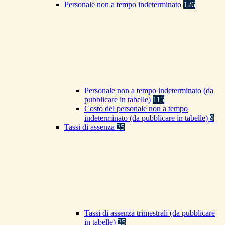
Personale non a tempo indeterminato
126
Personale non a tempo indeterminato (da
pubblicare in tabelle)
115
Costo del personale non a tempo
indeterminato (da pubblicare in tabelle)
9
Tassi di assenza
25
Tassi di assenza trimestrali (da pubblicare
in tabelle)
25