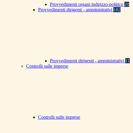
Provvedimenti organi indirizzo-politico
20
Provvedimenti dirigenti - amministrativi
182
Provvedimenti dirigenti - amministrativi
11
Controlli sulle imprese
Controlli sulle imprese