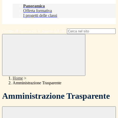
Didattica
Panoramica
Offerta formativa
I progetti delle classi
Contatti
Campo di ricerca per le pagine del sito
Home
>
Amministrazione Trasparente
Amministrazione Trasparente