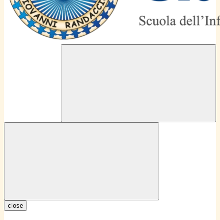
close