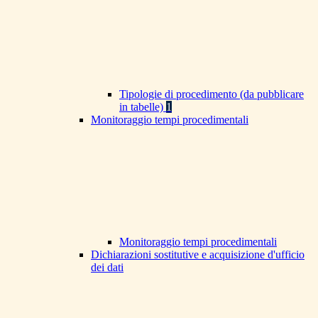
Tipologie di procedimento (da pubblicare
in tabelle)
1
Monitoraggio tempi procedimentali
Monitoraggio tempi procedimentali
Dichiarazioni sostitutive e acquisizione d'ufficio
dei dati