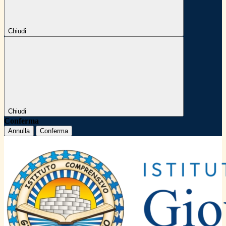
Chiudi
Chiudi
Conferma
Annulla
Conferma