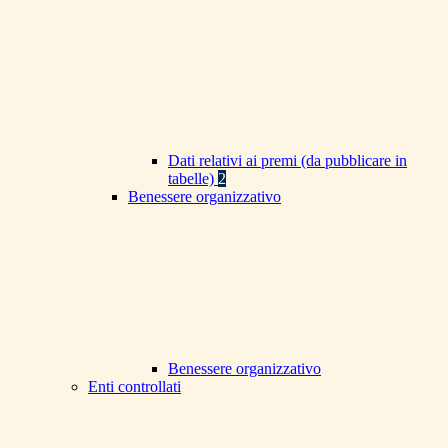
Dati relativi ai premi (da pubblicare in
tabelle)
2
Benessere organizzativo
Benessere organizzativo
Enti controllati