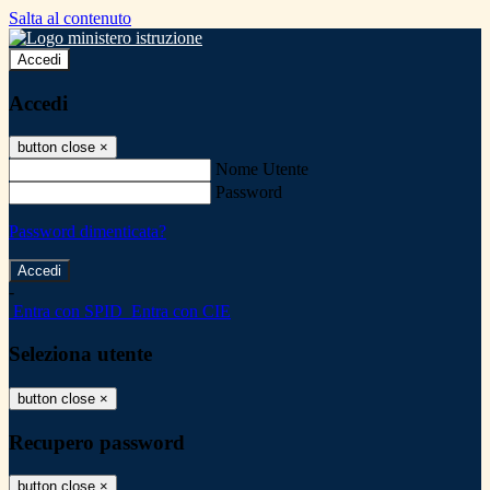
Salta al contenuto
Accedi
Accedi
button close
×
Nome Utente
Password
Password dimenticata?
-
Entra con SPID
Entra con CIE
Seleziona utente
button close
×
Recupero password
button close
×