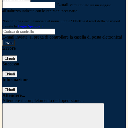
E-mail
Verrà inviato un messaggio
all'indirizzo indicato con le istruzioni necessarie.
Non hai una e-mail associata al nome utente? Effettua il reset della password
tramite la
Login Spaggiari
E-mail inviata, si prega di controllare la casella di posta elettronica!
Errore
Chiudi
Successo
Chiudi
Informazione
Chiudi
Attendere...
Attendere il completamento dell'operazione...