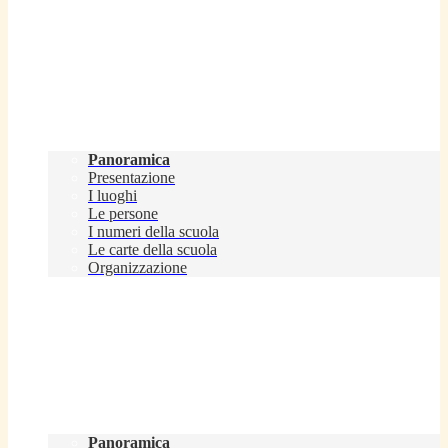
Scuola
Panoramica
Presentazione
I luoghi
Le persone
I numeri della scuola
Le carte della scuola
Organizzazione
Servizi
Panoramica